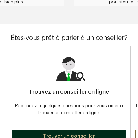
et bien plus.
portefeuille, 
Êtes-vous prêt à parler à un conseiller?
Trouvez un conseiller en ligne
Répondez à quelques questions pour vous aider à
trouver un conseiller en ligne.
Trouver un conseiller