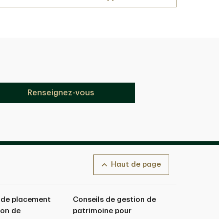
Renseignez-vous
Haut de page
 de placement
Conseils de gestion de
ion de
patrimoine pour