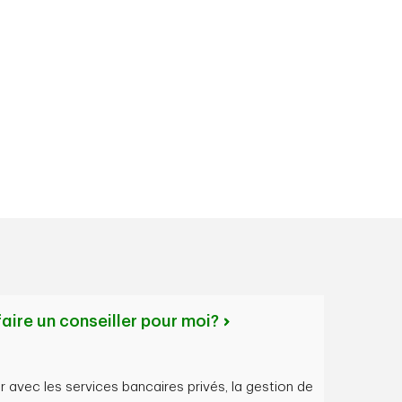
aire un conseiller pour moi?
r avec les services bancaires privés, la gestion de