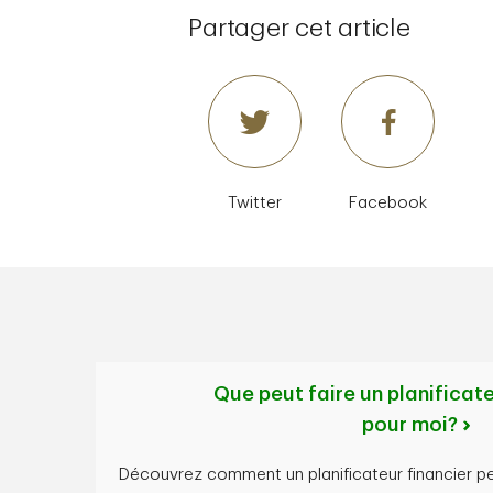
Partager cet article
Twitter
Facebook
Que peut faire un planificate
pour moi?
Découvrez comment un planificateur financier pe