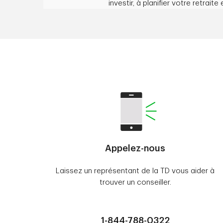
investir, à planifier votre retraite 
Appelez-nous
Laissez un représentant de la TD vous aider à
trouver un conseiller.
1-844-788-0322