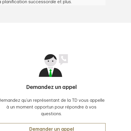
la planification successorale et plus.
Demandez un appel
Demandez qu’un représentant de la TD vous appelle
à un moment opportun pour répondre à vos
questions.
Demander un appel