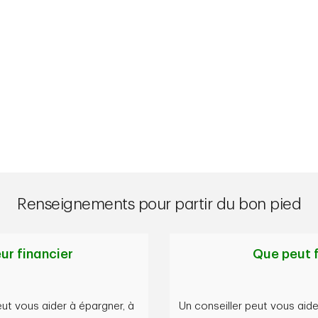
Renseignements pour partir du bon pied
ur financier
Que peut f
ut vous aider à épargner, à
Un conseiller peut vous aide