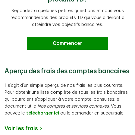
Répondez à quelques petites questions et nous vous
recommanderons des produits TD qui vous aideront à
atteindre vos objectifs bancaires.
Commencer
Aperçu des frais des comptes bancaires
Il s’agit d’un simple aperçu de nos frais les plus courants.
Pour obtenir une liste complète de tous les frais bancaires
qui pourraient s’appliquer à votre compte, consultez le
document utile
Nos comptes et services connexes
. Vous
pouvez le
télécharger ici
ou le demander en succursale.
Voir les frais