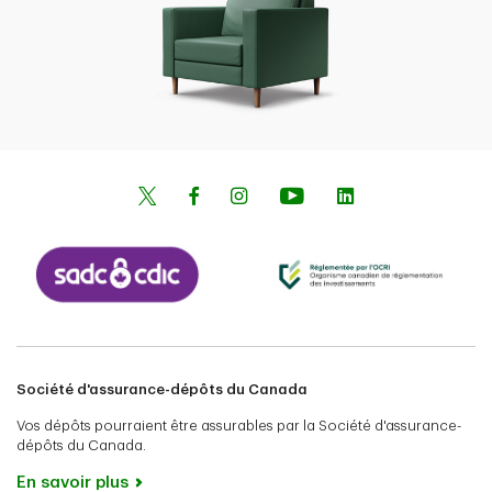
Société d'assurance-dépôts du Canada
Vos dépôts pourraient être assurables par la Société d'assurance-
dépôts du Canada.
En savoir plus