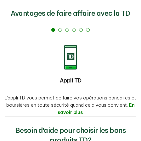
Avantages de faire affaire avec la TD
Appli TD
L’appli TD vous permet de faire vos opérations bancaires et
boursières en toute sécurité quand cela vous convient.
En
savoir plus
.
Besoin d'aide pour choisir les bons
produits TD?