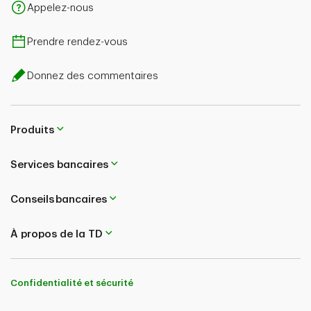
Appelez-nous
Prendre rendez-vous
Donnez des commentaires
Produits
Services bancaires
Conseils bancaires
À propos de la TD
Confidentialité et sécurité