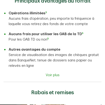
Principaux avantages du forfait
3
Opérations illimitées
Aucuns frais d’opération, peu importe la fréquence à
laquelle vous retirez des fonds de votre compte
5
Aucuns frais pour utiliser les GAB de la TD
5
Pour les GAB TD ou non
Autres avantages du compte
Service de visualisation des images de chèques gratuit
dans BanqueNet, tenue de dossiers sans papier ou
relevés en ligne
Voir plus
Rabais et remises