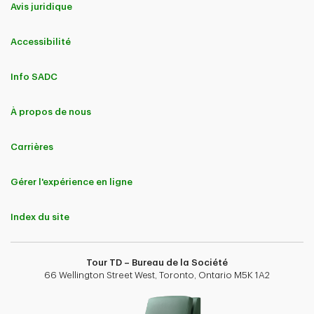
Avis juridique
Accessibilité
Info SADC
À propos de nous
Carrières
Gérer l'expérience en ligne
Index du site
Tour TD – Bureau de la Société
66 Wellington Street West, Toronto, Ontario M5K 1A2