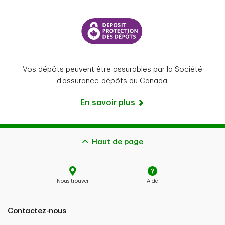
Vos dépôts peuvent être assurables par la Société
d’assurance-dépôts du Canada.
En savoir plus
Haut de page
Nous trouver
Aide
Contactez-nous