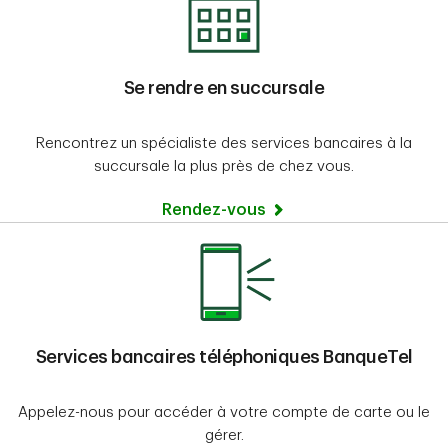
Se rendre en succursale
Rencontrez un spécialiste des services bancaires à la
succursale la plus près de chez vous.
Rendez-vous
Services bancaires téléphoniques BanqueTel
Appelez-nous pour accéder à votre compte de carte ou le
gérer.