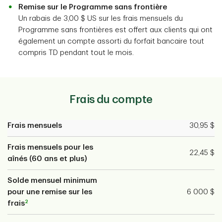
Remise sur le Programme sans frontière
Un rabais de 3,00 $ US sur les frais mensuels du
Programme sans frontières est offert aux clients qui ont
également un compte assorti du forfait bancaire tout
compris TD pendant tout le mois.
Frais du compte
Frais mensuels
30,95 $
Frais mensuels pour les
22,45 $
aînés (60 ans et plus)
Solde mensuel minimum
pour une remise sur les
6 000 $
2
frais