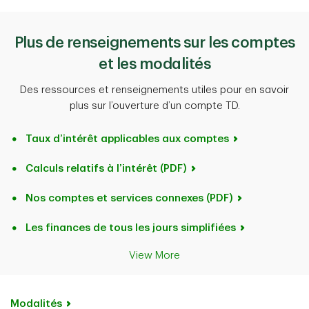
Plus de renseignements sur les comptes
et les modalités
Des ressources et renseignements utiles pour en savoir
plus sur l’ouverture d’un compte TD.
Taux d’intérêt applicables aux comptes
Calculs relatifs à l’intérêt (PDF)
Nos comptes et services connexes (PDF)
Les finances de tous les jours simplifiées
View More
Modalités