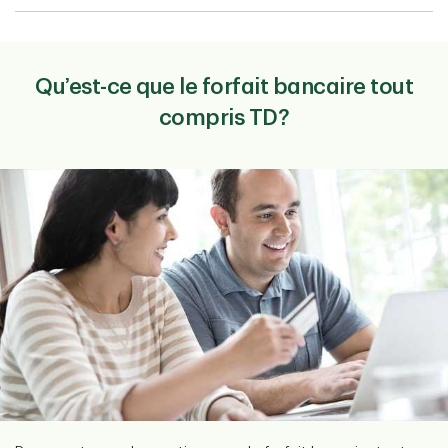
Qu’est-ce que le forfait bancaire tout
compris TD?