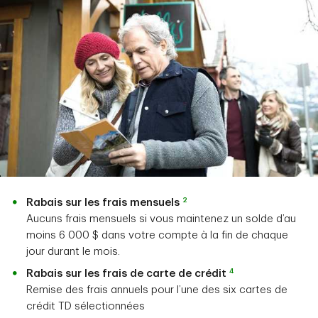
2
Rabais sur les frais mensuels
Aucuns frais mensuels si vous maintenez un solde d’au
moins 6 000 $ dans votre compte à la fin de chaque
jour durant le mois.
4
Rabais sur les frais de carte de crédit
Remise des frais annuels pour l’une des six cartes de
crédit TD sélectionnées