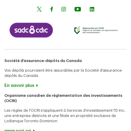
Société d'assurance-dépôts du Canada
Vos dépôts pourraient être assurables par la Société d'assurance-
dépôts du Canada.
En savoir plus
Organisme canadien de réglementation des investissements
(OCRI)
Les règles de l'OCRI s'appliquent à Services d'investissement TD Inc.,
une entreprise distincte et une filiale en propriété exclusive de
La Banque Toronto-Dominion.
www.ocri.ca