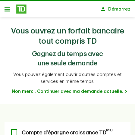
Passer au contenu principal
Démarrez
Ouvert
Vous ouvrez un forfait bancaire
tout compris TD
Gagnez du temps avec
une seule demande
Vous pouvez également ouvrir d’autres comptes et
services en même temps.
Non merci. Continuer avec ma demande actuelle.
MC
Compte d’épargne croissance TD