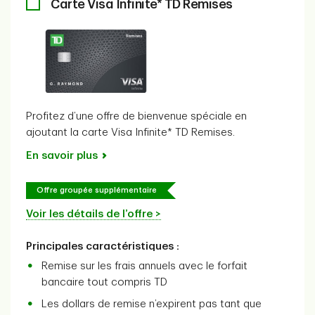
Carte Visa Infinite* TD Remises
Profitez d’une offre de bienvenue spéciale en
ajoutant la carte Visa Infinite* TD Remises.
En savoir plus
Offre groupée supplémentaire
Voir les détails de l’offre >
Principales caractéristiques :
Remise sur les frais annuels avec le forfait
bancaire tout compris TD
Les dollars de remise n’expirent pas tant que