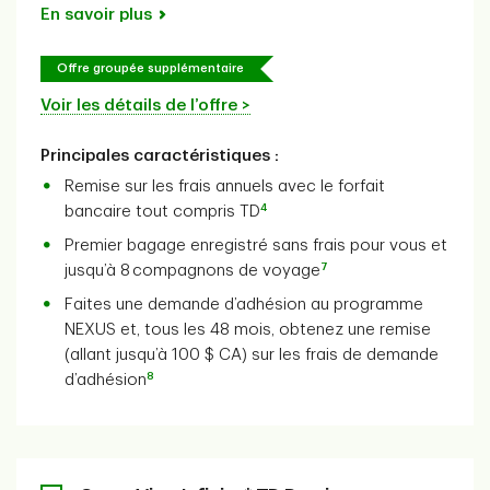
En savoir plus
Offre groupée supplémentaire
Voir les détails de l’offre >
Principales caractéristiques :
Remise sur les frais annuels avec le forfait
4
bancaire tout compris TD
Premier bagage enregistré sans frais pour vous et
7
jusqu’à 8 compagnons de voyage
Faites une demande d’adhésion au programme
NEXUS et, tous les 48 mois, obtenez une remise
(allant jusqu’à 100 $ CA) sur les frais de demande
8
d’adhésion