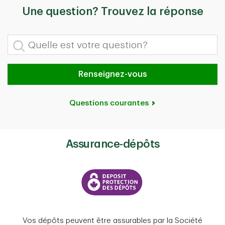
Une question? Trouvez la réponse
Quelle est votre question?
Renseignez-vous
Questions courantes
Assurance-dépôts
Vos dépôts peuvent être assurables par la Société