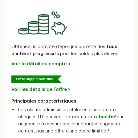
Obtenez un compte d’épargne qui offre des
taux
d’intérêt progressifs
pour les soldes plus élevés.
Voir le détail du compte
Offre supplémentaire
Voir les détails de l’offre >
Principales caractéristiques :
Les clients admissibles titulaires d’un compte-
1
1
chèques TD
peuvent obtenir un
taux bonifié
qui
augmente à mesure que leur épargne augmente –
1
ce n’est pas une offre d’une durée limitée!