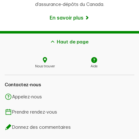
d'assurance-dépôts du Canada.
En savoir plus
Haut de page
Nous trouver
Aide
Contactez-nous
Appelez-nous
Prendre rendez-vous
Donnez des commentaires