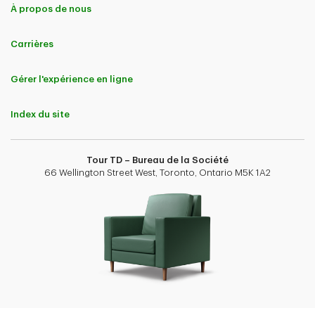
À propos de nous
Carrières
Gérer l'expérience en ligne
Index du site
Tour TD – Bureau de la Société
66 Wellington Street West, Toronto, Ontario M5K 1A2