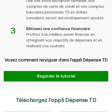
Une fois votre inscription terminée, vos
comptes de carte de crédit et vos comptes
bancaires personnels TD en dollars
canadiens seront automatiquement ajoutés.
3
Bâtissez une confiance financière
Profitez d’un meilleur avenir financier en
atteignant vos objectifs de dépenses et en
réalisant vos souhaits.
Voyez comment naviguer dans l’appli Dépense TD
Regarder le tutoriel
Téléchargez l’appli Dépense TD