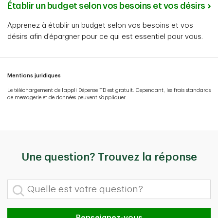
Établir un budget selon vos besoins et vos désirs
Apprenez à établir un budget selon vos besoins et vos
désirs afin d’épargner pour ce qui est essentiel pour vous.
Mentions juridiques
Le téléchargement de l’appli Dépense TD est gratuit. Cependant, les frais standards
de messagerie et de données peuvent s’appliquer.
Une question? Trouvez la réponse
Quelle est votre question?
Renseignez-vous