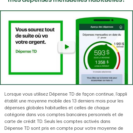
Lorsque vous utilisez Dépense TD de façon continue, l’appli
établit une moyenne mobile des 13 derniers mois pour les
dépenses globales habituelles et celles de chaque
catégorie dans vos comptes bancaires personnels et de
carte de crédit TD. Seuls les comptes activés dans
Dépense TD sont pris en compte pour votre moyenne de