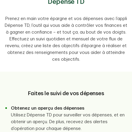
Dépense TD
Prenez en main votre épargne et vos dépenses avec l’appli
Dépense TD, l’outil qui vous aide à contrôler vos finances et
à gagner en confiance – et tout ça, au bout de vos doigts.
Effectuez un suivi quotidien et mensuel de votre flux de
revenu, créez une liste des objectifs d’épargne à réaliser et
obtenez des renseignements pour vous aider à atteindre
ces objectifs.
Faites le suivi de vos dépenses
Obtenez un aperçu des dépenses
Utilisez Dépense TD pour surveiller vos dépenses, et en
obtenir un aperçu. De plus, recevez des alertes
d’opération pour chaque dépense.