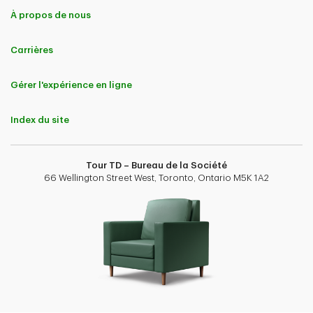
À propos de nous
Carrières
Gérer l'expérience en ligne
Index du site
Tour TD – Bureau de la Société
66 Wellington Street West, Toronto, Ontario M5K 1A2