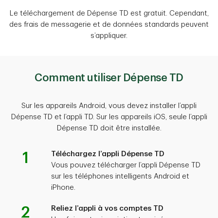
Le téléchargement de Dépense TD est gratuit. Cependant,
des frais de messagerie et de données standards peuvent
s’appliquer.
Comment utiliser Dépense TD
Sur les appareils Android, vous devez installer l’appli
Dépense TD et l’appli TD. Sur les appareils iOS, seule l’appli
Dépense TD doit être installée.
1
Téléchargez l’appli Dépense TD
Vous pouvez télécharger l’appli Dépense TD
sur les téléphones intelligents Android et
iPhone.
2
Reliez l’appli à vos comptes TD