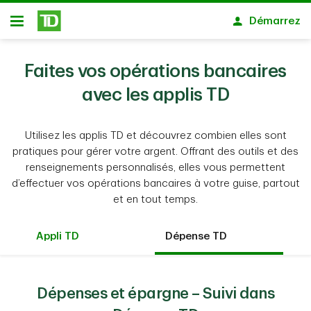
Passer au contenu principal
Démarrez
Ouvert
Faites vos opérations bancaires
avec les applis TD
Utilisez les applis TD et découvrez combien elles sont
pratiques pour gérer votre argent. Offrant des outils et des
renseignements personnalisés, elles vous permettent
d’effectuer vos opérations bancaires à votre guise, partout
et en tout temps.
Appli TD
Dépense TD
Dépenses et épargne – Suivi dans