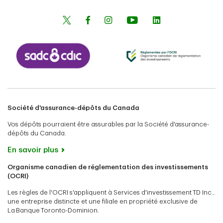
Société d'assurance-dépôts du Canada
Vos dépôts pourraient être assurables par la Société d'assurance-
dépôts du Canada.
En savoir plus
Organisme canadien de réglementation des investissements
(OCRI)
Les règles de l'OCRI s'appliquent à Services d'investissement TD Inc.,
une entreprise distincte et une filiale en propriété exclusive de
La Banque Toronto-Dominion.