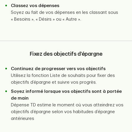
Classez vos dépenses
Soyez au fait de vos dépenses en les classant sous
« Besoins », « Désirs » ou « Autre ».
Fixez des objectifs d’épargne
Continuez de progresser vers vos objectifs
Utilisez la fonction Liste de souhaits pour fixer des
objectifs d’épargne et suivre vos progrès.
Soyez informé lorsque vos objectifs sont à portée
de main
Dépense TD estime le moment où vous atteindrez vos
objectifs d’épargne selon vos habitudes d’épargne
antérieures