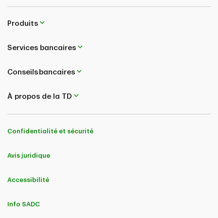
Produits
Services bancaires
Conseils bancaires
À propos de la TD
Confidentialité et sécurité
Avis juridique
Accessibilité
Info SADC