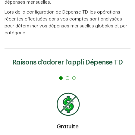
dépenses mensuelles.
Lors de la configuration de Dépense TD, les opérations
récentes effectuées dans vos comptes sont analysées
pour déterminer vos dépenses mensuelles globales et par
catégorie.
Raisons d’adorer l’appli Dépense TD
Gratuite