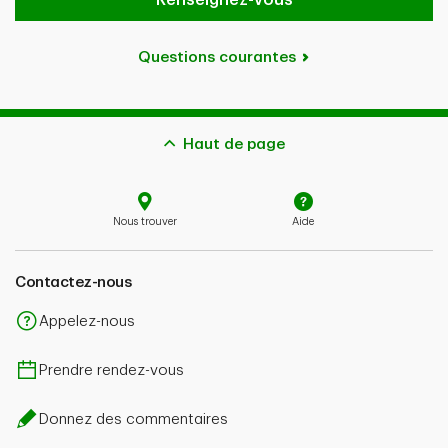
Questions courantes
Haut de page
Nous trouver
Aide
Contactez-nous
Appelez-nous
Prendre rendez-vous
Donnez des commentaires