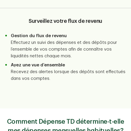
Surveillez votre flux de revenu
Gestion du flux de revenu
Effectuez un suivi des dépenses et des dépôts pour
l’ensemble de vos comptes afin de connaître vos
liquidités nettes chaque mois.
Ayez une vue d’ensemble
Recevez des alertes lorsque des dépôts sont effectués
dans vos comptes.
Comment Dépense TD détermine-t-elle
mes dépenses mensuelles habituelles?