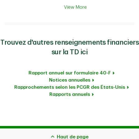
View More
Trouvez d'autres renseignements financiers
sur la TD ici
Rapport annuel sur formulaire 40-F
Notices annuelles
Rapprochements selon les PCGR des États-Unis
Rapports annuels
Haut de page