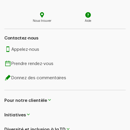
Nous trouver
Aide
Contactez-nous
Appelez-nous
Prendre rendez-vous
Donnez des commentaires
Pour notre clientèle
Initiatives
Diversité et inclusion à la TD