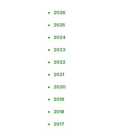
2026
2025
2024
2023
2022
2021
2020
2019
2018
2017