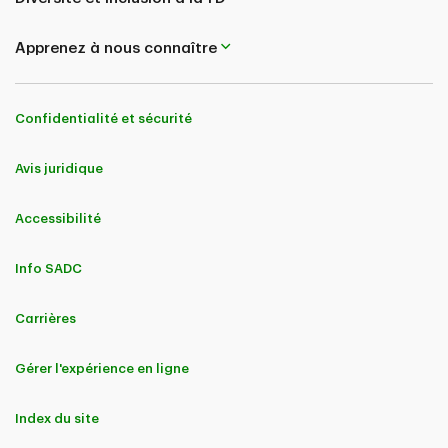
Apprenez à nous connaître
Confidentialité et sécurité
Avis juridique
Accessibilité
Info SADC
Carrières
Gérer l'expérience en ligne
Index du site