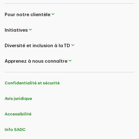
Pour notre clientèle
Initiatives
Diversité et inclusion à la TD
Apprenez à nous connaître
Confidentialité et sécurité
Avis juridique
Accessibilité
Info SADC