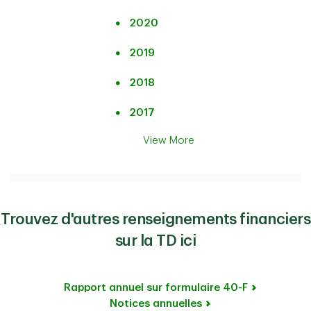
2020
2019
2018
2017
View More
Trouvez d'autres renseignements financiers
sur la TD ici
Rapport annuel sur formulaire 40-F
Notices annuelles