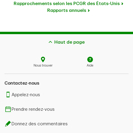
Rapprochements selon les PCGR des États-Unis
Rapports annuels
Haut de page
Nous trouver
Aide
Contactez-nous
Appelez-nous
Prendre rendez-vous
Donnez des commentaires