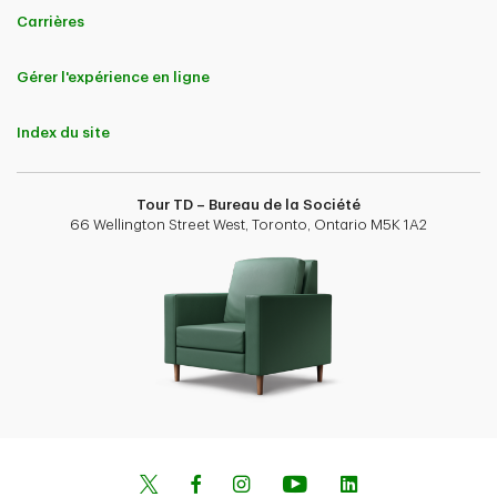
Carrières
Gérer l'expérience en ligne
Index du site
Tour TD – Bureau de la Société
66 Wellington Street West, Toronto, Ontario M5K 1A2