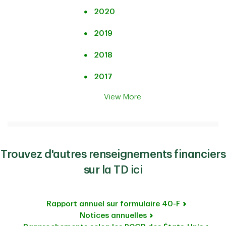
2020
2019
2018
2017
View More
Trouvez d'autres renseignements financiers
sur la TD ici
Rapport annuel sur formulaire 40-F
Notices annuelles