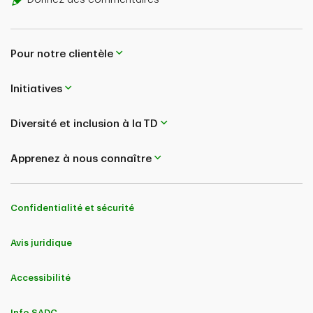
Pour notre clientèle
Initiatives
Diversité et inclusion à la TD
Apprenez à nous connaître
Confidentialité et sécurité
Avis juridique
Accessibilité
Info SADC