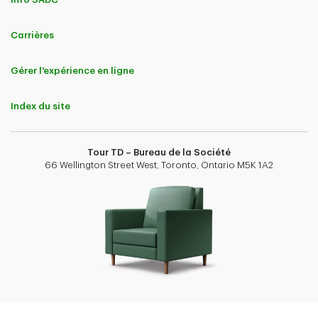
Carrières
Gérer l'expérience en ligne
Index du site
Tour TD – Bureau de la Société
66 Wellington Street West, Toronto, Ontario M5K 1A2