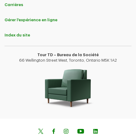
Carrières
Gérer l'expérience en ligne
Index du site
Tour TD – Bureau de la Société
66 Wellington Street West, Toronto, Ontario M5K 1A2