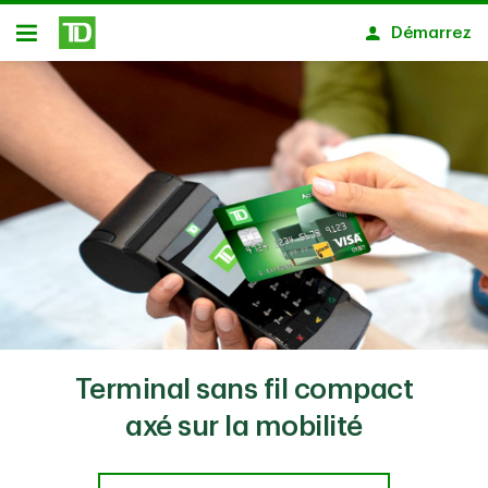
Passer au contenu principal
Démarrez
Ouvert
Terminal sans fil compact
axé sur la mobilité