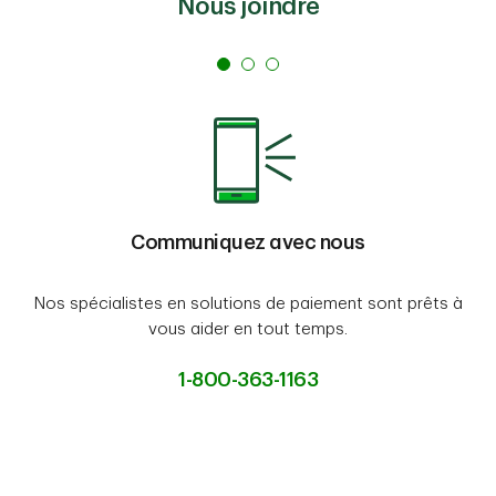
Nous joindre
Communiquez avec nous
Nos spécialistes en solutions de paiement sont prêts à
vous aider en tout temps.
1-800-363-1163