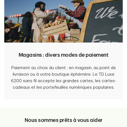
Magasins : divers modes de paiement
Paiement au choix du client : en magasin, au point de
livraison ou à votre boutique éphémère. Le TD Luxe
6200 sans fil accepte les grandes cartes, les cartes-
cadeaux et les portefeuilles numériques populaires.
Nous sommes prêts à vous aider