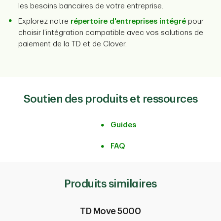
les besoins bancaires de votre entreprise.
Explorez notre
répertoire d'entreprises intégré
pour
choisir l’intégration compatible avec vos solutions de
paiement de la TD et de Clover.
Soutien des produits et ressources
Guides
FAQ
Produits similaires
TD Move 5000