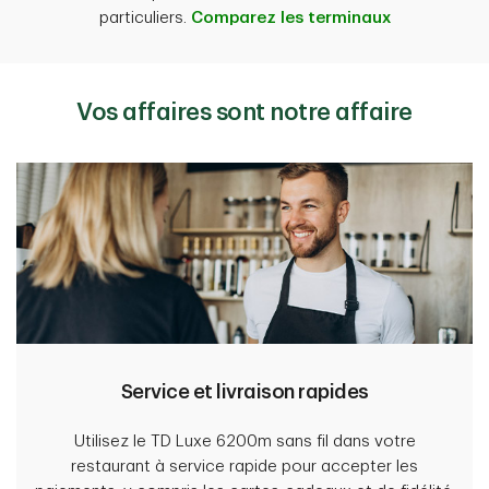
particuliers.
Comparez les terminaux
Vos affaires sont notre affaire
Service et livraison rapides
Utilisez le TD Luxe 6200m sans fil dans votre
restaurant à service rapide pour accepter les