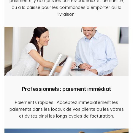
paiements, y compris les cartes-cadeaux et de fidélité,
ou à la caisse pour les commandes à emporter ou la
livraison.
Professionnels : paiement immédiat
Paiements rapides : Acceptez immédiatement les
paiements dans les locaux de vos clients ou les vôtres
et évitez ainsi les longs cycles de facturation.