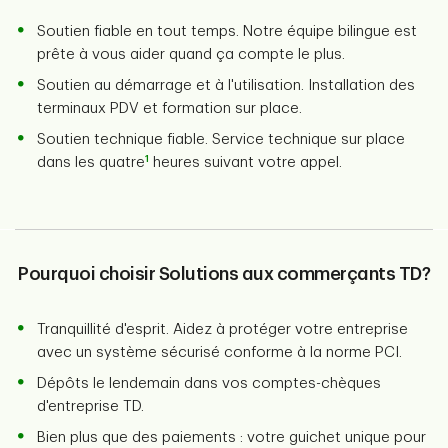
Soutien fiable en tout temps. Notre équipe bilingue est
prête à vous aider quand ça compte le plus.
Soutien au démarrage et à l'utilisation. Installation des
terminaux PDV et formation sur place.
Soutien technique fiable. Service technique sur place
1
dans les quatre
heures suivant votre appel.
Pourquoi choisir Solutions aux commerçants TD?
Tranquillité d'esprit. Aidez à protéger votre entreprise
avec un système sécurisé conforme à la norme PCI.
Dépôts le lendemain dans vos comptes-chèques
d'entreprise TD.
Bien plus que des paiements : votre guichet unique pour