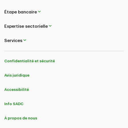
Étape bancaire
Expertise sectorielle
Services
Confidentialité et sécurité
Avis juridique
Accessibilité
Info SADC
À propos de nous