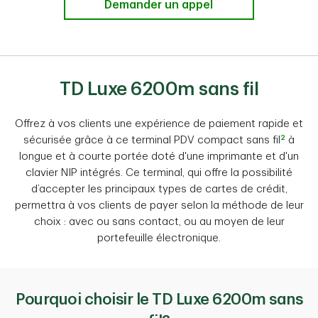
Demander un appel
TD Luxe 6200m sans fil
Offrez à vos clients une expérience de paiement rapide et
2
sécurisée grâce à ce terminal PDV compact sans fil
à
longue et à courte portée doté d'une imprimante et d'un
clavier NIP intégrés. Ce terminal, qui offre la possibilité
d’accepter les principaux types de cartes de crédit,
permettra à vos clients de payer selon la méthode de leur
choix : avec ou sans contact, ou au moyen de leur
portefeuille électronique.
Pourquoi choisir le TD Luxe 6200m sans