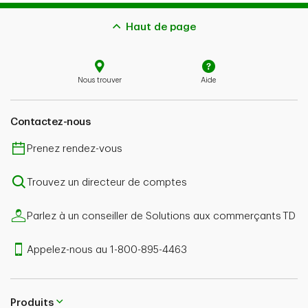
Haut de page
Nous trouver
Aide
Contactez-nous
Prenez rendez-vous
Trouvez un directeur de comptes
Parlez à un conseiller de Solutions aux commerçants TD
Appelez-nous au 1-800-895-4463
Produits