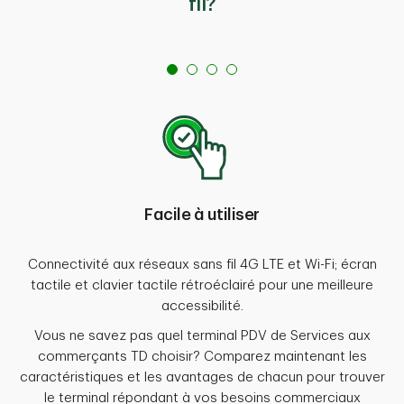
fil?
Facile à utiliser
Connectivité aux réseaux sans fil 4G LTE et Wi-Fi; écran
tactile et clavier tactile rétroéclairé pour une meilleure
accessibilité.
Vous ne savez pas quel terminal PDV de Services aux
commerçants TD choisir? Comparez maintenant les
caractéristiques et les avantages de chacun pour trouver
le terminal répondant à vos besoins commerciaux