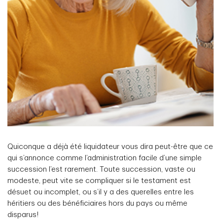
Quiconque a déjà été liquidateur vous dira peut-être que ce
qui s’annonce comme l’administration facile d’une simple
succession l’est rarement. Toute succession, vaste ou
modeste, peut vite se compliquer si le testament est
désuet ou incomplet, ou s’il y a des querelles entre les
héritiers ou des bénéficiaires hors du pays ou même
disparus!