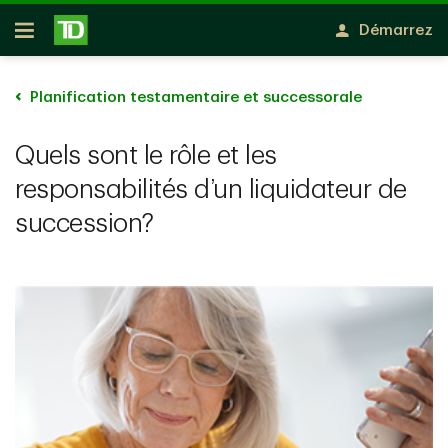
Passer au contenu principal
Démarrez
Ouvert
Planification testamentaire et successorale
Quels sont le rôle et les
responsabilités d’un liquidateur de
succession?