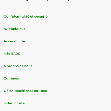
Confidentialité et sécurité
Avis juridique
Accessibilité
Info SADC
À propos de nous
Carrières
Gérer l'expérience en ligne
Index du site