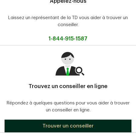
Appelez-nous
Laissez un représentant de la TD vous aider à trouver un
conseiller.
1-844-915-1587
Trouvez un conseiller en ligne
Répondez à quelques questions pour vous aider à trouver
un conseiller en ligne.
Trouver un conseiller