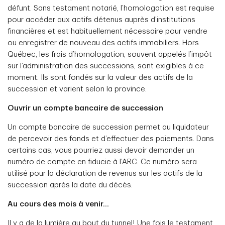
défunt. Sans testament notarié, l’homologation est requise
pour accéder aux actifs détenus auprès d’institutions
financières et est habituellement nécessaire pour vendre
ou enregistrer de nouveau des actifs immobiliers. Hors
Québec, les frais d’homologation, souvent appelés l’impôt
sur l’administration des successions, sont exigibles à ce
moment. Ils sont fondés sur la valeur des actifs de la
succession et varient selon la province.
Ouvrir un compte bancaire de succession
Un compte bancaire de succession permet au liquidateur
de percevoir des fonds et d’effectuer des paiements. Dans
certains cas, vous pourriez aussi devoir demander un
numéro de compte en fiducie à l’ARC. Ce numéro sera
utilisé pour la déclaration de revenus sur les actifs de la
succession après la date du décès.
Au cours des mois à venir...
Il y a de la lumière au bout du tunnel! Une fois le testament