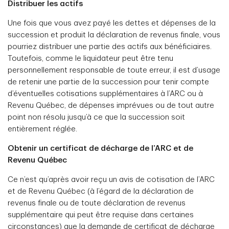
Distribuer les actifs
Une fois que vous avez payé les dettes et dépenses de la
succession et produit la déclaration de revenus finale, vous
pourriez distribuer une partie des actifs aux bénéficiaires.
Toutefois, comme le liquidateur peut être tenu
personnellement responsable de toute erreur, il est d’usage
de retenir une partie de la succession pour tenir compte
d’éventuelles cotisations supplémentaires à l’ARC ou à
Revenu Québec, de dépenses imprévues ou de tout autre
point non résolu jusqu’à ce que la succession soit
entièrement réglée.
Obtenir un certificat de décharge de l’ARC et de
Revenu Québec
Ce n’est qu’après avoir reçu un avis de cotisation de l’ARC
et de Revenu Québec (à l’égard de la déclaration de
revenus finale ou de toute déclaration de revenus
supplémentaire qui peut être requise dans certaines
circonstances) que la demande de certificat de décharge