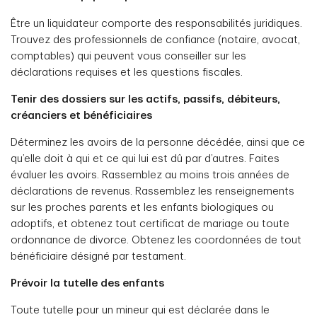
Être un liquidateur comporte des responsabilités juridiques.
Trouvez des professionnels de confiance (notaire, avocat,
comptables) qui peuvent vous conseiller sur les
déclarations requises et les questions fiscales.
Tenir des dossiers sur les actifs, passifs, débiteurs,
créanciers et bénéficiaires
Déterminez les avoirs de la personne décédée, ainsi que ce
qu’elle doit à qui et ce qui lui est dû par d’autres. Faites
évaluer les avoirs. Rassemblez au moins trois années de
déclarations de revenus. Rassemblez les renseignements
sur les proches parents et les enfants biologiques ou
adoptifs, et obtenez tout certificat de mariage ou toute
ordonnance de divorce. Obtenez les coordonnées de tout
bénéficiaire désigné par testament.
Prévoir la tutelle des enfants
Toute tutelle pour un mineur qui est déclarée dans le