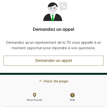
Demandez un appel
Demandez qu’un représentant de la TD vous appelle à un
moment opportun pour répondre à vos questions.
Demander un appel
Haut de page
Nous trouver
Aide