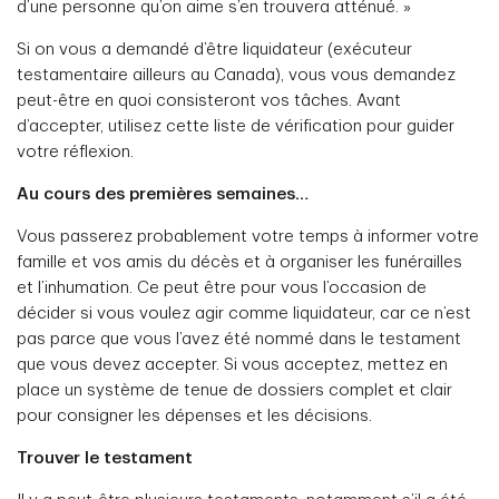
d’une personne qu’on aime s’en trouvera atténué. »
Si on vous a demandé d’être liquidateur (exécuteur
testamentaire ailleurs au Canada), vous vous demandez
peut-être en quoi consisteront vos tâches. Avant
d’accepter, utilisez cette liste de vérification pour guider
votre réflexion.
Au cours des premières semaines…
Vous passerez probablement votre temps à informer votre
famille et vos amis du décès et à organiser les funérailles
et l’inhumation. Ce peut être pour vous l’occasion de
décider si vous voulez agir comme liquidateur, car ce n’est
pas parce que vous l’avez été nommé dans le testament
que vous devez accepter. Si vous acceptez, mettez en
place un système de tenue de dossiers complet et clair
pour consigner les dépenses et les décisions.
Trouver le testament