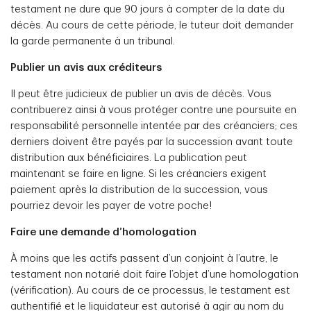
testament ne dure que 90 jours à compter de la date du
décès. Au cours de cette période, le tuteur doit demander
la garde permanente à un tribunal.
Publier un avis aux créditeurs
Il peut être judicieux de publier un avis de décès. Vous
contribuerez ainsi à vous protéger contre une poursuite en
responsabilité personnelle intentée par des créanciers; ces
derniers doivent être payés par la succession avant toute
distribution aux bénéficiaires. La publication peut
maintenant se faire en ligne. Si les créanciers exigent
paiement après la distribution de la succession, vous
pourriez devoir les payer de votre poche!
Faire une demande d’homologation
À moins que les actifs passent d’un conjoint à l’autre, le
testament non notarié doit faire l’objet d’une homologation
(vérification). Au cours de ce processus, le testament est
authentifié et le liquidateur est autorisé à agir au nom du