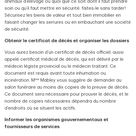
animaux d’élevage ou quoi que ce soit dont il faut prendre
soin ou qu’il faut mettre en sécurité, faites-le sans tarder!
Sécurisez les biens de valeur et tout bien immobilier en
faisant changer les serrures ou en embauchant une société
de sécurité.
Obtenir le certificat de décès et organiser les dossiers
Vous aurez besoin d’un certificat de décès officiel, aussi
appelé certificat médical de décès, qui est délivré par le
médecin légiste provincial ou le médecin traitant. Ce
document est requis avant toute inhumation ou
me
incinération. M
Mabley vous suggère de demander au
salon funéraire au moins dix copies de la preuve de décès.
Ce document sera nécessaire pour prouver le décès, et le
nombre de copies nécessaires dépendra du nombre
d’endroits où se situent les actifs.
Informer les organismes gouvernementaux et
fournisseurs de services