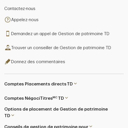
Contactez-nous
Appelez-nous
Demandez un appel de Gestion de patrimoine TD
Trouver un conseiller de Gestion de patrimoine TD
Donnez des commentaires
Comptes Placements directs TD
MC
Comptes NégociTitres
TD
Options de placement de Gestion de patrimoine
TD
Conseils de gestion de patrimoine pour