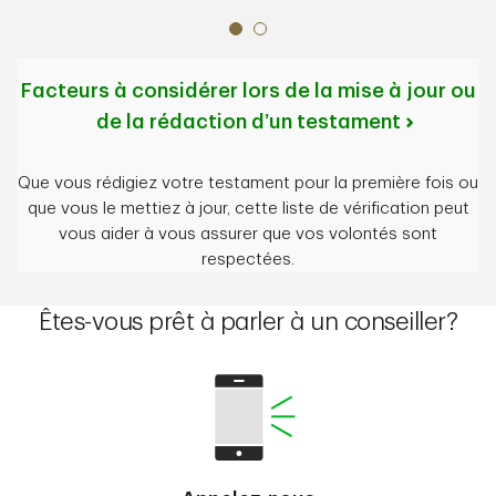
Facteurs à considérer lors de la mise à jour ou
de la rédaction d’un testament
Que vous rédigiez votre testament pour la première fois ou
que vous le mettiez à jour, cette liste de vérification peut
vous aider à vous assurer que vos volontés sont
respectées.
Êtes-vous prêt à parler à un conseiller?