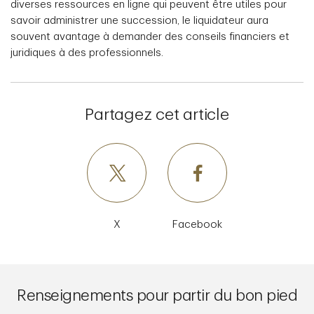
diverses ressources en ligne qui peuvent être utiles pour
savoir administrer une succession, le liquidateur aura
souvent avantage à demander des conseils financiers et
juridiques à des professionnels.
Partagez cet article
X
Facebook
Renseignements pour partir du bon pied