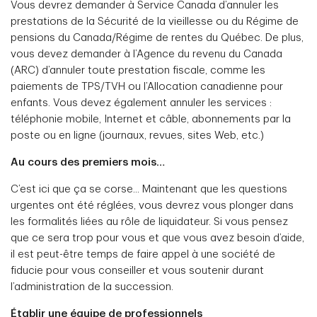
Vous devrez demander à Service Canada d’annuler les
prestations de la Sécurité de la vieillesse ou du Régime de
pensions du Canada/Régime de rentes du Québec. De plus,
vous devez demander à l’Agence du revenu du Canada
(ARC) d’annuler toute prestation fiscale, comme les
paiements de TPS/TVH ou l’Allocation canadienne pour
enfants. Vous devez également annuler les services :
téléphonie mobile, Internet et câble, abonnements par la
poste ou en ligne (journaux, revues, sites Web, etc.)
Au cours des premiers mois…
C’est ici que ça se corse... Maintenant que les questions
urgentes ont été réglées, vous devrez vous plonger dans
les formalités liées au rôle de liquidateur. Si vous pensez
que ce sera trop pour vous et que vous avez besoin d’aide,
il est peut-être temps de faire appel à une société de
fiducie pour vous conseiller et vous soutenir durant
l’administration de la succession.
Établir une équipe de professionnels