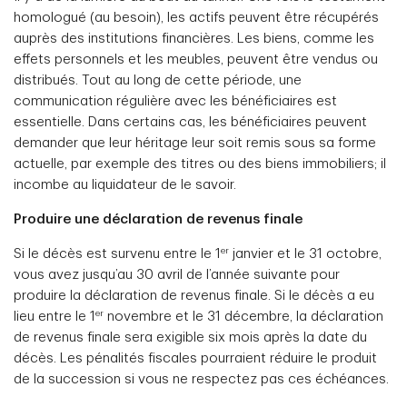
homologué (au besoin), les actifs peuvent être récupérés
auprès des institutions financières. Les biens, comme les
effets personnels et les meubles, peuvent être vendus ou
distribués. Tout au long de cette période, une
communication régulière avec les bénéficiaires est
essentielle. Dans certains cas, les bénéficiaires peuvent
demander que leur héritage leur soit remis sous sa forme
actuelle, par exemple des titres ou des biens immobiliers; il
incombe au liquidateur de le savoir.
Produire une déclaration de revenus finale
er
Si le décès est survenu entre le 1
janvier et le 31 octobre,
vous avez jusqu’au 30 avril de l’année suivante pour
produire la déclaration de revenus finale. Si le décès a eu
er
lieu entre le 1
novembre et le 31 décembre, la déclaration
de revenus finale sera exigible six mois après la date du
décès. Les pénalités fiscales pourraient réduire le produit
de la succession si vous ne respectez pas ces échéances.