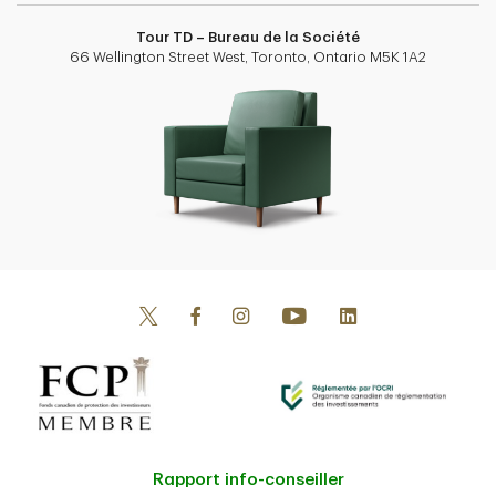
Tour TD – Bureau de la Société
66 Wellington Street West, Toronto, Ontario M5K 1A2
Rapport info-conseiller