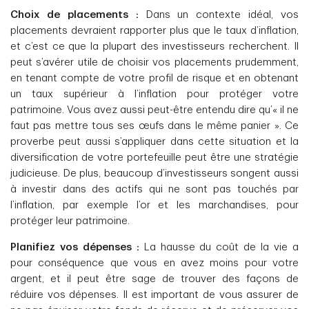
Choix de placements :
Dans un contexte idéal, vos
placements devraient rapporter plus que le taux d’inflation,
et c’est ce que la plupart des investisseurs recherchent. Il
peut s’avérer utile de choisir vos placements prudemment,
en tenant compte de votre profil de risque et en obtenant
un taux supérieur à l’inflation pour protéger votre
patrimoine. Vous avez aussi peut-être entendu dire qu’« il ne
faut pas mettre tous ses œufs dans le même panier ». Ce
proverbe peut aussi s’appliquer dans cette situation et la
diversification de votre portefeuille peut être une stratégie
judicieuse. De plus, beaucoup d’investisseurs songent aussi
à investir dans des actifs qui ne sont pas touchés par
l’inflation, par exemple l’or et les marchandises, pour
protéger leur patrimoine.
Planifiez vos dépenses :
La hausse du coût de la vie a
pour conséquence que vous en avez moins pour votre
argent, et il peut être sage de trouver des façons de
réduire vos dépenses. Il est important de vous assurer de