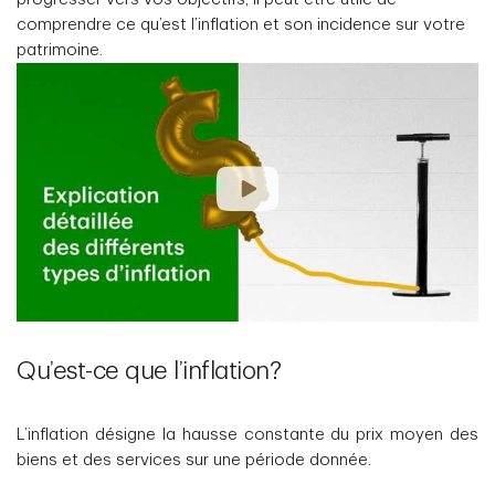
comprendre ce qu’est l’inflation et son incidence sur votre
patrimoine.
Qu’est-ce que l’inflation?
L’inflation désigne la hausse constante du prix moyen des
biens et des services sur une période donnée.