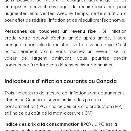
gens peuvent se mettre à épargner davantage et les
entreprises peuvent envisager de réduire leurs prix pour
augmenter leurs ventes. Avec le temps, cette situation a
pour effet de réduire l’inflation et de rééquilibrer l’économie.
Personnes qui touchent un revenu fixe :
Si l’inflation
érode votre pouvoir d’achat année après année, il sera
presque impossible de maintenir votre niveau de vie. C’est
particulièrement vrai si vous touchez un revenu fixe. La
valeur de l’argent diminuant, vous pourriez devoir
commencer à réduire vos dépenses discrétionnaires.
Indicateurs d’inflation courants au Canada
Trois indicateurs de mesure de l’inflation sont couramment
utilisés au Canada, à savoir l’indice des prix à la
consommation (IPC), l’indice des prix à la production (IPP)
et l’indice du coût de la main-d’œuvre (ICM).
Indice des prix à la consommation (IPC) :
L’IPC est la