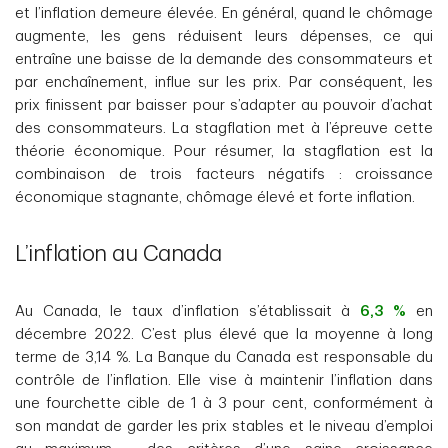
et l’inflation demeure élevée. En général, quand le chômage
augmente, les gens réduisent leurs dépenses, ce qui
entraîne une baisse de la demande des consommateurs et
par enchaînement, influe sur les prix. Par conséquent, les
prix finissent par baisser pour s’adapter au pouvoir d’achat
des consommateurs. La stagflation met à l’épreuve cette
théorie économique. Pour résumer, la stagflation est la
combinaison de trois facteurs négatifs : croissance
économique stagnante, chômage élevé et forte inflation.
L’inflation au Canada
Au Canada, le taux d’inflation s’établissait à
6,3 %
en
décembre 2022. C’est plus élevé que la moyenne à long
terme de 3,14 %. La Banque du Canada est responsable du
contrôle de l’inflation. Elle vise à maintenir l’inflation dans
une fourchette cible de 1 à 3 pour cent, conformément à
son mandat de garder les prix stables et le niveau d’emploi