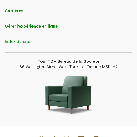
Carrières
Gérer l'expérience en ligne
Index du site
Tour TD – Bureau de la Société
66 Wellington Street West, Toronto, Ontario M5K 1A2