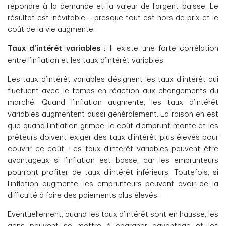
répondre à la demande et la valeur de l’argent baisse. Le
résultat est inévitable – presque tout est hors de prix et le
coût de la vie augmente.
Taux d’intérêt variables :
Il existe une forte corrélation
entre l’inflation et les taux d’intérêt variables.
Les taux d’intérêt variables désignent les taux d’intérêt qui
fluctuent avec le temps en réaction aux changements du
marché. Quand l’inflation augmente, les taux d’intérêt
variables augmentent aussi généralement. La raison en est
que quand l’inflation grimpe, le coût d’emprunt monte et les
prêteurs doivent exiger des taux d’intérêt plus élevés pour
couvrir ce coût. Les taux d’intérêt variables peuvent être
avantageux si l’inflation est basse, car les emprunteurs
pourront profiter de taux d’intérêt inférieurs. Toutefois, si
l’inflation augmente, les emprunteurs peuvent avoir de la
difficulté à faire des paiements plus élevés.
Éventuellement, quand les taux d’intérêt sont en hausse, les