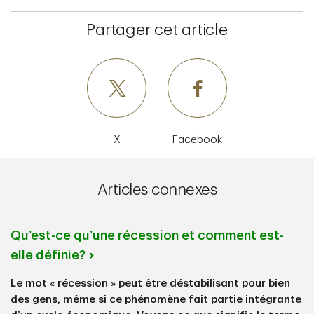
Partager cet article
X
Facebook
Articles connexes
Qu’est-ce qu’une récession et comment est-
elle définie?
Le mot « récession » peut être déstabilisant pour bien
des gens, même si ce phénomène fait partie intégrante