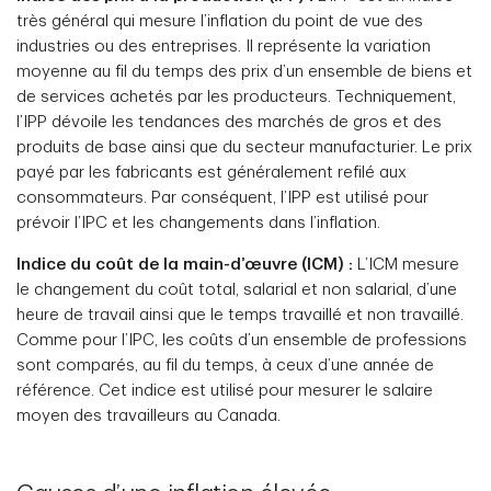
très général qui mesure l’inflation du point de vue des
industries ou des entreprises. Il représente la variation
moyenne au fil du temps des prix d’un ensemble de biens et
de services achetés par les producteurs. Techniquement,
l’IPP dévoile les tendances des marchés de gros et des
produits de base ainsi que du secteur manufacturier. Le prix
payé par les fabricants est généralement refilé aux
consommateurs. Par conséquent, l’IPP est utilisé pour
prévoir l’IPC et les changements dans l’inflation.
Indice du coût de la main-d’œuvre (ICM) :
L’ICM mesure
le changement du coût total, salarial et non salarial, d’une
heure de travail ainsi que le temps travaillé et non travaillé.
Comme pour l’IPC, les coûts d’un ensemble de professions
sont comparés, au fil du temps, à ceux d’une année de
référence. Cet indice est utilisé pour mesurer le salaire
moyen des travailleurs au Canada.