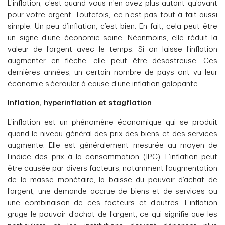
L’inflation, c’est quand vous n’en avez plus autant qu’avant
pour votre argent. Toutefois, ce n’est pas tout à fait aussi
simple. Un peu d’inflation, c’est bien. En fait, cela peut être
un signe d’une économie saine. Néanmoins, elle réduit la
valeur de l’argent avec le temps. Si on laisse l’inflation
augmenter en flèche, elle peut être désastreuse. Ces
dernières années, un certain nombre de pays ont vu leur
économie s’écrouler à cause d’une inflation galopante.
Inflation, hyperinflation et stagflation
L’inflation est un phénomène économique qui se produit
quand le niveau général des prix des biens et des services
augmente. Elle est généralement mesurée au moyen de
l’indice des prix à la consommation (IPC). L’inflation peut
être causée par divers facteurs, notamment l’augmentation
de la masse monétaire, la baisse du pouvoir d’achat de
l’argent, une demande accrue de biens et de services ou
une combinaison de ces facteurs et d’autres. L’inflation
gruge le pouvoir d’achat de l’argent, ce qui signifie que les