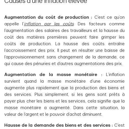
Causes d’une inflation élevée
Augmentation du coût de production :
C’est ce qu’on
appelle l’
inflation par les coûts
. Des facteurs comme
l’augmentation des salaires des travailleurs et la hausse du
coût des matières premières peuvent faire grimper les
coûts de production. La hausse des coûts entraîne
l’accroissement des prix. Il peut en résulter une baisse de
l’approvisionnement sans changement de la demande, ce
qui cause des pénuries et d’autres augmentations des prix.
Augmentation de la masse monétaire :
L’inflation
survient quand la masse monétaire d’une économie
augmente plus rapidement que la production des biens et
des services. Plus simplement, si les gens sont prêts à
payer plus cher les biens et les services, cela signifie que la
masse monétaire a augmenté. Dans cette situation, la
valeur de l’argent et le pouvoir d’achat diminuent.
Hausse de la demande des biens et des services :
C’est