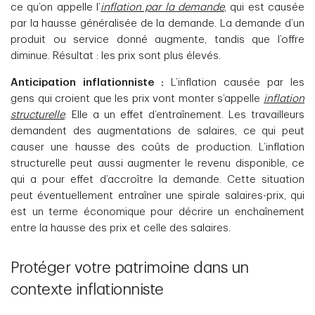
ce qu’on appelle l’
inflation par la demande
, qui est causée
par la hausse généralisée de la demande. La demande d’un
produit ou service donné augmente, tandis que l’offre
diminue. Résultat : les prix sont plus élevés.
Anticipation inflationniste :
L’inflation causée par les
gens qui croient que les prix vont monter s’appelle
inflation
structurelle
. Elle a un effet d’entraînement. Les travailleurs
demandent des augmentations de salaires, ce qui peut
causer une hausse des coûts de production. L’inflation
structurelle peut aussi augmenter le revenu disponible, ce
qui a pour effet d’accroître la demande. Cette situation
peut éventuellement entraîner une spirale salaires-prix, qui
est un terme économique pour décrire un enchaînement
entre la hausse des prix et celle des salaires.
Protéger votre patrimoine dans un
contexte inflationniste