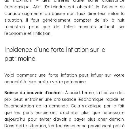
au maximum – des critères d’une saine croissance
économique. Afin d’atteindre cet objectif, la Banque du
Canada augmente ou baisse son taux directeur, selon la
situation. Il faut généralement compter de six à huit
trimestres pour que de telles mesures influent sur
l’économie et l’inflation.
Incidence d’une forte inflation sur le
patrimoine
Voici comment une forte inflation peut influer sur votre
capacité à faire croître votre patrimoine.
Baisse du pouvoir d’achat :
À court terme, la hausse des
prix peut entraîner une croissance économique rapide et
l’augmentation de la demande. Cela s’explique par le fait
que les gens essaieront d’acheter plus que nécessaire
aujourd’hui pour éviter d’avoir à payer plus cher demain.
Dans cette situation, les fournisseurs ne parviennent pas à