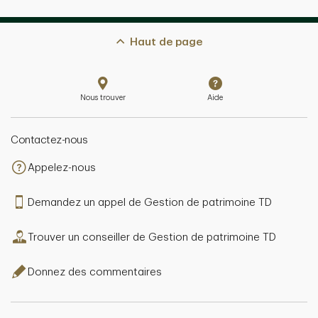
Haut de page
Nous trouver
Aide
Contactez-nous
Appelez-nous
Demandez un appel de Gestion de patrimoine TD
Trouver un conseiller de Gestion de patrimoine TD
Donnez des commentaires