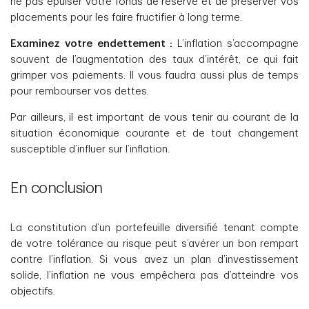
ne pas épuiser votre fonds de réserve et de préserver vos
placements pour les faire fructifier à long terme.
Examinez votre endettement :
L’inflation s’accompagne
souvent de l’augmentation des taux d’intérêt, ce qui fait
grimper vos paiements. Il vous faudra aussi plus de temps
pour rembourser vos dettes.
Par ailleurs, il est important de vous tenir au courant de la
situation économique courante et de tout changement
susceptible d’influer sur l’inflation.
En conclusion
La constitution d’un portefeuille diversifié tenant compte
de votre tolérance au risque peut s’avérer un bon rempart
contre l’inflation. Si vous avez un plan d’investissement
solide, l’inflation ne vous empêchera pas d’atteindre vos
objectifs.