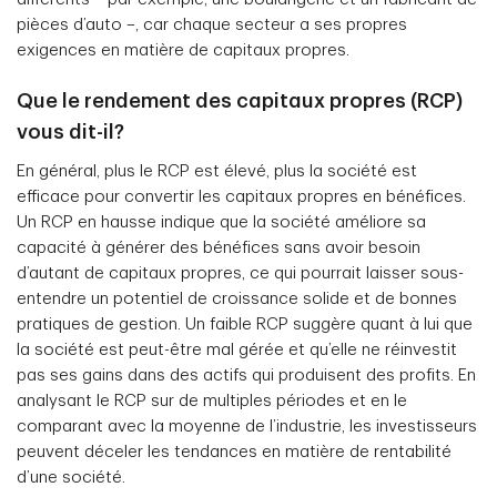
pièces d’auto –, car chaque secteur a ses propres
exigences en matière de capitaux propres.
Que le rendement des capitaux propres (RCP)
vous dit-il?
En général, plus le RCP est élevé, plus la société est
efficace pour convertir les capitaux propres en bénéfices.
Un RCP en hausse indique que la société améliore sa
capacité à générer des bénéfices sans avoir besoin
d’autant de capitaux propres, ce qui pourrait laisser sous-
entendre un potentiel de croissance solide et de bonnes
pratiques de gestion. Un faible RCP suggère quant à lui que
la société est peut-être mal gérée et qu’elle ne réinvestit
pas ses gains dans des actifs qui produisent des profits. En
analysant le RCP sur de multiples périodes et en le
comparant avec la moyenne de l’industrie, les investisseurs
peuvent déceler les tendances en matière de rentabilité
d’une société.