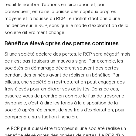
réduit le nombre d’actions en circulation et, par
conséquent, entraîne la baisse des capitaux propres
moyens et la hausse du RCP. Le rachat d’actions a une
incidence sur le RCP, sans que le mode d’exploitation de la
société ait vraiment changé.
Bénéfice élevé après des pertes continues
Si une société déclare des pertes, le RCP sera négatif, mais
ce n’est pas toujours un mauvais signe. Par exemple, les
sociétés en démarrage déclarent souvent des pertes
pendant des années avant de réaliser un bénéfice. Par
ailleurs, une société en restructuration peut engager des
frais élevés pour améliorer ses activités. Dans ce cas,
assurez-vous de prendre en compte le flux de trésorerie
disponible, c’est-à-dire les fonds à la disposition de la
société après règlement de ses frais d’exploitation, pour
comprendre sa situation financière.
Le RCP peut aussi être trompeur si une société réalise un
bénéfice élevé après des années de pertes. Le RCP d’un