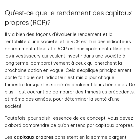
Qu’est-ce que le rendement des capitaux
propres (RCP)?
Il y a bien des façons d’évaluer le rendement et la
rentabilité d’une société, et le RCP est l’un des indicateurs
couramment utilisés. Le RCP est principalement utilisé par
les investisseurs qui veulent investir dans une société à
long terme, comparativement à ceux qui cherchent la
prochaine action en vogue. Cela s’explique principalement
par le fait que cet indicateur est mis à jour chaque
trimestre lorsque les sociétés déclarent leurs bénéfices. De
plus, il est courant de comparer des trimestres précédents,
et même des années, pour déterminer la santé d’une
société.
Toutefois, pour saisir l’essence de ce concept, vous devez
d’abord comprendre ce qu’on entend par capitaux propres.
Les
capitaux propres
consistent en la somme d’argent