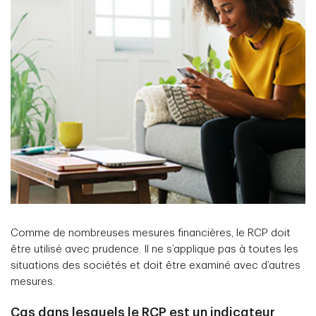
Comme de nombreuses mesures financières, le RCP doit
être utilisé avec prudence. Il ne s’applique pas à toutes les
situations des sociétés et doit être examiné avec d’autres
mesures.
Cas dans lesquels le RCP est un indicateur