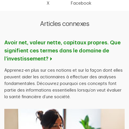
X
Facebook
Articles connexes
Avoir net, valeur nette, capitaux propres. Que
signifient ces termes dans le domaine de
l’investissement?
Apprenez-en plus sur ces notions et sur la façon dont elles
peuvent aider les actionnaires à effectuer des analyses
fondamentales. Découvrez pourquoi ces concepts font
partie des informations essentielles lorsqu’on veut évaluer
la santé financière d’une société.