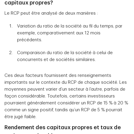
capitaux propres?
Le RCP peut être analysé de deux manières :
Variation du ratio de la société au fil du temps, par
exemple, comparativement aux 12 mois
précédents.
Comparaison du ratio de la société à celui de
concurrents et de sociétés similaires.
Ces deux facteurs fournissent des renseignements
importants sur le contexte du RCP de chaque société. Les
moyennes peuvent varier d’un secteur à l’autre, parfois de
façon considérable. Toutefois, certains investisseurs
pourraient généralement considérer un RCP de 15 % à 20 %
comme un signe positif, tandis qu’un RCP de 5 % pourrait
être jugé faible.
Rendement des capitaux propres et taux de