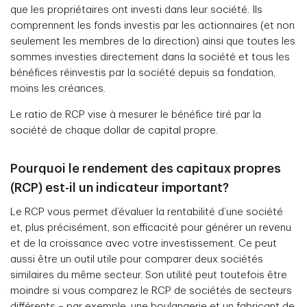
que les propriétaires ont investi dans leur société. Ils
comprennent les fonds investis par les actionnaires (et non
seulement les membres de la direction) ainsi que toutes les
sommes investies directement dans la société et tous les
bénéfices réinvestis par la société depuis sa fondation,
moins les créances.
Le ratio de RCP vise à mesurer le bénéfice tiré par la
société de chaque dollar de capital propre.
Pourquoi le rendement des capitaux propres
(RCP) est-il un indicateur important?
Le RCP vous permet d’évaluer la rentabilité d’une société
et, plus précisément, son efficacité pour générer un revenu
et de la croissance avec votre investissement. Ce peut
aussi être un outil utile pour comparer deux sociétés
similaires du même secteur. Son utilité peut toutefois être
moindre si vous comparez le RCP de sociétés de secteurs
différents – par exemple, une boulangerie et un fabricant de