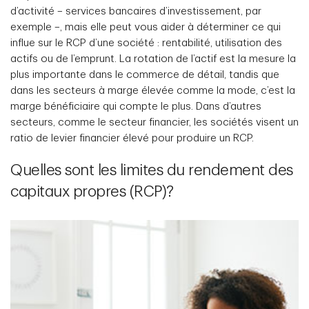
d’activité – services bancaires d’investissement, par
exemple –, mais elle peut vous aider à déterminer ce qui
influe sur le RCP d’une société : rentabilité, utilisation des
actifs ou de l’emprunt. La rotation de l’actif est la mesure la
plus importante dans le commerce de détail, tandis que
dans les secteurs à marge élevée comme la mode, c’est la
marge bénéficiaire qui compte le plus. Dans d’autres
secteurs, comme le secteur financier, les sociétés visent un
ratio de levier financier élevé pour produire un RCP.
Quelles sont les limites du rendement des
capitaux propres (RCP)?