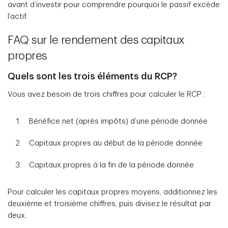
avant d’investir pour comprendre pourquoi le passif excède
l’actif.
FAQ sur le rendement des capitaux
propres
Quels sont les trois éléments du RCP?
Vous avez besoin de trois chiffres pour calculer le RCP :
Bénéfice net (après impôts) d’une période donnée
Capitaux propres au début de la période donnée
Capitaux propres à la fin de la période donnée
Pour calculer les capitaux propres moyens, additionnez les
deuxième et troisième chiffres, puis divisez le résultat par
deux.