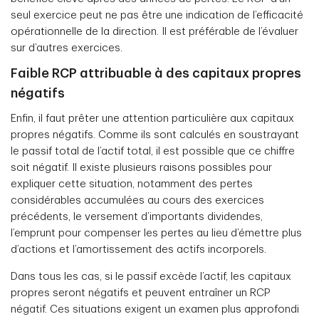
seul exercice peut ne pas être une indication de l’efficacité
opérationnelle de la direction. Il est préférable de l’évaluer
sur d’autres exercices.
Faible RCP attribuable à des capitaux propres
négatifs
Enfin, il faut prêter une attention particulière aux capitaux
propres négatifs. Comme ils sont calculés en soustrayant
le passif total de l’actif total, il est possible que ce chiffre
soit négatif. Il existe plusieurs raisons possibles pour
expliquer cette situation, notamment des pertes
considérables accumulées au cours des exercices
précédents, le versement d’importants dividendes,
l’emprunt pour compenser les pertes au lieu d’émettre plus
d’actions et l’amortissement des actifs incorporels.
Dans tous les cas, si le passif excède l’actif, les capitaux
propres seront négatifs et peuvent entraîner un RCP
négatif. Ces situations exigent un examen plus approfondi