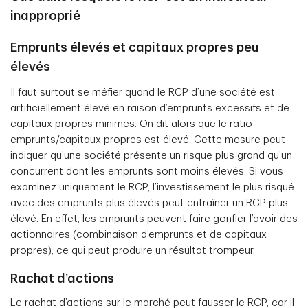
inapproprié
Emprunts élevés et capitaux propres peu
élevés
Il faut surtout se méfier quand le RCP d’une société est
artificiellement élevé en raison d’emprunts excessifs et de
capitaux propres minimes. On dit alors que le ratio
emprunts/capitaux propres est élevé. Cette mesure peut
indiquer qu’une société présente un risque plus grand qu’un
concurrent dont les emprunts sont moins élevés. Si vous
examinez uniquement le RCP, l’investissement le plus risqué
avec des emprunts plus élevés peut entraîner un RCP plus
élevé. En effet, les emprunts peuvent faire gonfler l’avoir des
actionnaires (combinaison d’emprunts et de capitaux
propres), ce qui peut produire un résultat trompeur.
Rachat d’actions
Le rachat d’actions sur le marché peut fausser le RCP, car il