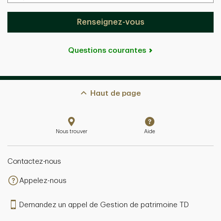
Renseignez-vous
Questions courantes
Haut de page
Nous trouver
Aide
Contactez-nous
Appelez-nous
Demandez un appel de Gestion de patrimoine TD