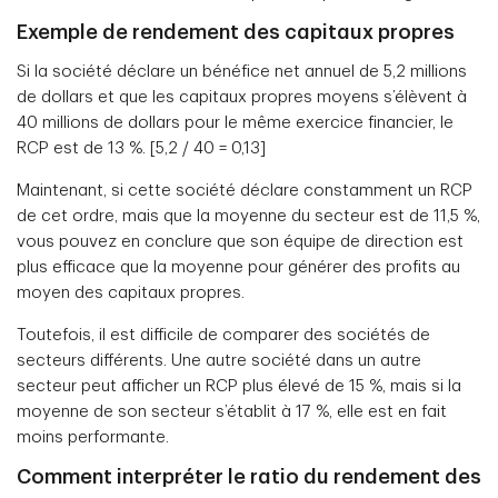
Exemple de rendement des capitaux propres
Si la société déclare un bénéfice net annuel de 5,2 millions
de dollars et que les capitaux propres moyens s’élèvent à
40 millions de dollars pour le même exercice financier, le
RCP est de 13 %. [5,2 / 40 = 0,13]
Maintenant, si cette société déclare constamment un RCP
de cet ordre, mais que la moyenne du secteur est de 11,5 %,
vous pouvez en conclure que son équipe de direction est
plus efficace que la moyenne pour générer des profits au
moyen des capitaux propres.
Toutefois, il est difficile de comparer des sociétés de
secteurs différents. Une autre société dans un autre
secteur peut afficher un RCP plus élevé de 15 %, mais si la
moyenne de son secteur s’établit à 17 %, elle est en fait
moins performante.
Comment interpréter le ratio du rendement des