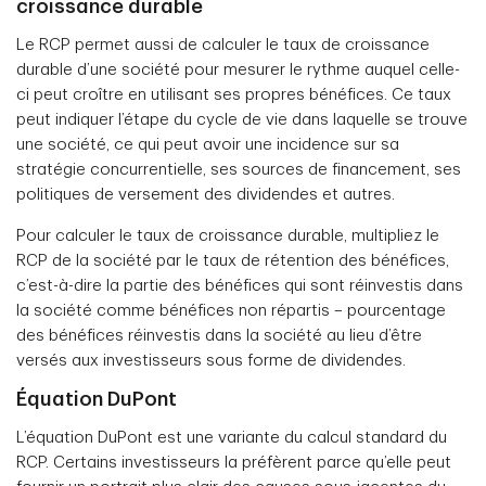
croissance durable
Le RCP permet aussi de calculer le taux de croissance
durable d’une société pour mesurer le rythme auquel celle-
ci peut croître en utilisant ses propres bénéfices. Ce taux
peut indiquer l’étape du cycle de vie dans laquelle se trouve
une société, ce qui peut avoir une incidence sur sa
stratégie concurrentielle, ses sources de financement, ses
politiques de versement des dividendes et autres.
Pour calculer le taux de croissance durable, multipliez le
RCP de la société par le taux de rétention des bénéfices,
c’est-à-dire la partie des bénéfices qui sont réinvestis dans
la société comme bénéfices non répartis – pourcentage
des bénéfices réinvestis dans la société au lieu d’être
versés aux investisseurs sous forme de dividendes.
Équation DuPont
L’équation DuPont est une variante du calcul standard du
RCP. Certains investisseurs la préfèrent parce qu’elle peut