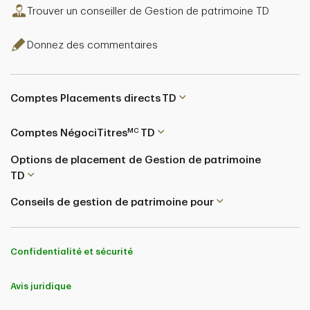
Trouver un conseiller de Gestion de patrimoine TD
Donnez des commentaires
Comptes Placements directs TD
MC
Comptes NégociTitres
TD
Options de placement de Gestion de patrimoine
TD
Conseils de gestion de patrimoine pour
Confidentialité et sécurité
Avis juridique