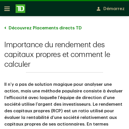
Passer au contenu principal
Démarrez
Ouvert
Découvrez Placements directs TD
Importance du rendement des
capitaux propres et comment le
calculer
Il n’y a pas de solution magique pour analyser une
action, mais une méthode populaire consiste à évaluer
l’efficacité avec laquelle l’équipe de direction d’une
société utilise l’argent des investisseurs. Le rendement
des capitaux propres (RCP) est un ratio utilisé pour
évaluer la rentabilité d’une société relativement aux
capitaux propres de ses actionnaires. En termes