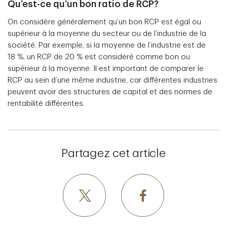
Qu’est-ce qu’un bon ratio de RCP?
On considère généralement qu’un bon RCP est égal ou
supérieur à la moyenne du secteur ou de l’industrie de la
société. Par exemple, si la moyenne de l’industrie est de
18 %, un RCP de 20 % est considéré comme bon ou
supérieur à la moyenne. Il est important de comparer le
RCP au sein d’une même industrie, car différentes industries
peuvent avoir des structures de capital et des normes de
rentabilité différentes.
Partagez cet article