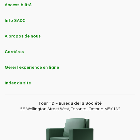
Accessibilité
Info SADC
À propos de nous
Carrières
Gérer l'expérience en ligne
Index du site
Tour TD – Bureau de la Société
66 Wellington Street West, Toronto, Ontario M5K 1A2