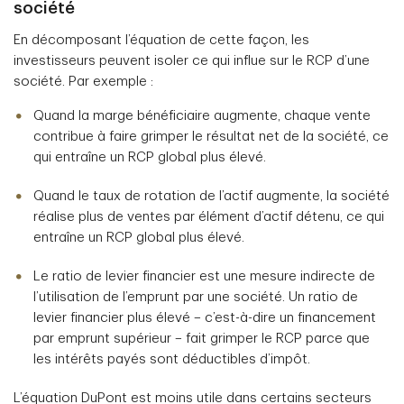
société
En décomposant l’équation de cette façon, les
investisseurs peuvent isoler ce qui influe sur le RCP d’une
société. Par exemple :
Quand la marge bénéficiaire augmente, chaque vente
contribue à faire grimper le résultat net de la société, ce
qui entraîne un RCP global plus élevé.
Quand le taux de rotation de l’actif augmente, la société
réalise plus de ventes par élément d’actif détenu, ce qui
entraîne un RCP global plus élevé.
Le ratio de levier financier est une mesure indirecte de
l’utilisation de l’emprunt par une société. Un ratio de
levier financier plus élevé – c’est-à-dire un financement
par emprunt supérieur – fait grimper le RCP parce que
les intérêts payés sont déductibles d’impôt.
L’équation DuPont est moins utile dans certains secteurs