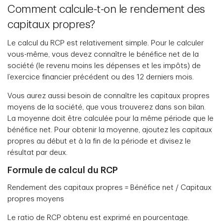
Comment calcule-t-on le rendement des
capitaux propres?
Le calcul du RCP est relativement simple. Pour le calculer
vous-même, vous devez connaître le bénéfice net de la
société (le revenu moins les dépenses et les impôts) de
l’exercice financier précédent ou des 12 derniers mois.
Vous aurez aussi besoin de connaître les capitaux propres
moyens de la société, que vous trouverez dans son bilan.
La moyenne doit être calculée pour la même période que le
bénéfice net. Pour obtenir la moyenne, ajoutez les capitaux
propres au début et à la fin de la période et divisez le
résultat par deux.
Formule de calcul du RCP
Rendement des capitaux propres = Bénéfice net / Capitaux
propres moyens
Le ratio de RCP obtenu est exprimé en pourcentage.