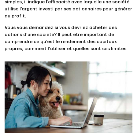
simples, il indique l’efficacité avec laquelle une société
utilise l’argent investi par ses actionnaires pour générer
du profit.
Vous vous demandez si vous devriez acheter des
actions d’une société? Il peut être important de
comprendre ce qu’est le rendement des capitaux
propres, comment l’utiliser et quelles sont ses limites.