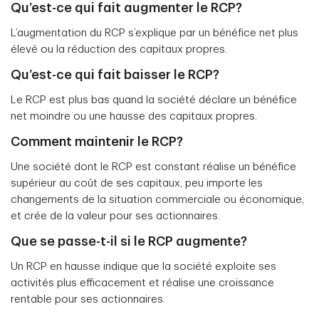
Qu’est-ce qui fait augmenter le RCP?
L’augmentation du RCP s’explique par un bénéfice net plus
élevé ou la réduction des capitaux propres.
Qu’est-ce qui fait baisser le RCP?
Le RCP est plus bas quand la société déclare un bénéfice
net moindre ou une hausse des capitaux propres.
Comment maintenir le RCP?
Une société dont le RCP est constant réalise un bénéfice
supérieur au coût de ses capitaux, peu importe les
changements de la situation commerciale ou économique,
et crée de la valeur pour ses actionnaires.
Que se passe-t-il si le RCP augmente?
Un RCP en hausse indique que la société exploite ses
activités plus efficacement et réalise une croissance
rentable pour ses actionnaires.