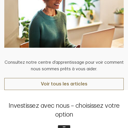
Consultez notre centre d'apprentissage pour voir comment
nous sommes prêts à vous aider.
Voir tous les articles
Investissez avec nous – choisissez votre
option