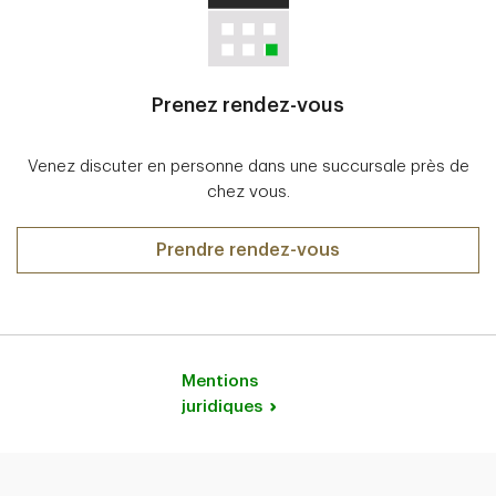
Prenez rendez-vous
Venez discuter en personne dans une succursale près de
chez vous.
Prendre rendez-vous
Mentions
juridiques