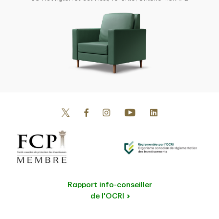
Rapport info-conseiller
de l'OCRI