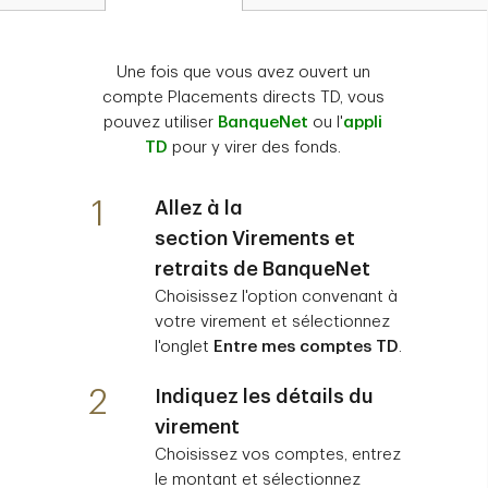
Une fois que vous avez ouvert un
compte Placements directs TD, vous
pouvez utiliser
BanqueNet
ou l'
appli
TD
pour y virer des fonds.
1
Allez à la
section
Virements et
retraits
de BanqueNet
Choisissez l'option convenant à
votre virement et sélectionnez
l'onglet
Entre mes comptes TD
.
2
Indiquez les détails du
virement
Choisissez vos comptes, entrez
le montant et sélectionnez