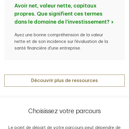
Avoir net, valeur nette, capitaux
propres. Que signifient ces termes
dans le domaine de l’investissement?
Ayez une bonne compréhension de la valeur
nette et de son incidence sur l'évaluation de la
santé financière d'une entreprise.
Découvrir plus de ressources
Choisissez votre parcours
Le point de départ de votre parcours peut dépendre de