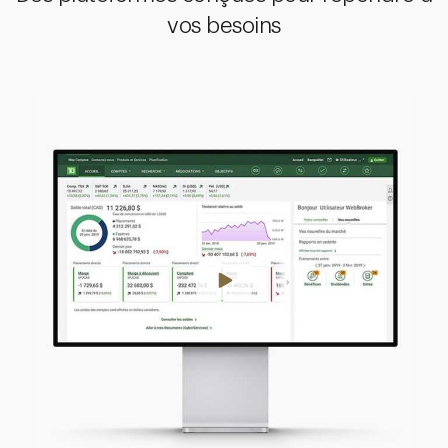
vos besoins