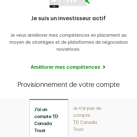
Je suis un investisseur actif
Je veux améliorer mes compétences en placement au
moyen de stratégies et de plateformes de négociation
novatrices.
Améliorer mes compétences
Provisionnement de votre compte
Je n'ai pas de
J’ai un
compte
compte TD
TD Canada
Canada
Trust
Trust