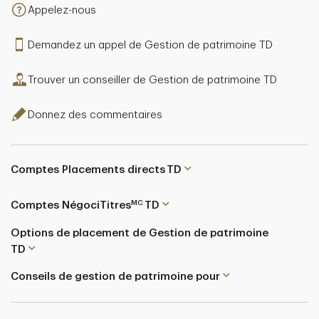
Appelez-nous
Demandez un appel de Gestion de patrimoine TD
Trouver un conseiller de Gestion de patrimoine TD
Donnez des commentaires
Comptes Placements directs TD
MC
Comptes NégociTitres
TD
Options de placement de Gestion de patrimoine
TD
Conseils de gestion de patrimoine pour