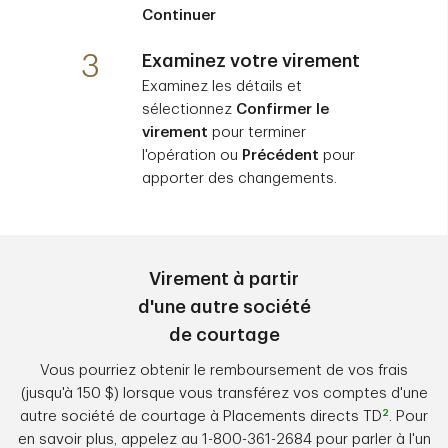
Continuer
3
Examinez votre virement
Examinez les détails et
sélectionnez
Confirmer le
virement
pour terminer
l'opération ou
Précédent
pour
apporter des changements.
Virement à partir
d'une autre société
de courtage
Vous pourriez obtenir le remboursement de vos frais
(jusqu'à 150 $) lorsque vous transférez vos comptes d'une
2
autre société de courtage à Placements directs TD
. Pour
en savoir plus, appelez au 1-800-361-2684 pour parler à l'un