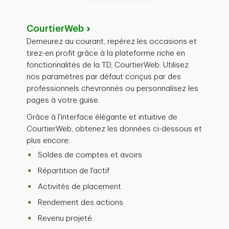
CourtierWeb
Demeurez au courant, repérez les occasions et
tirez-en profit grâce à la plateforme riche en
fonctionnalités de la TD, CourtierWeb. Utilisez
nos paramètres par défaut conçus par des
professionnels chevronnés ou personnalisez les
pages à votre guise.
Grâce à l'interface élégante et intuitive de
CourtierWeb, obtenez les données ci-dessous et
plus encore:
Soldes de comptes et avoirs
Répartition de l'actif
Activités de placement
Rendement des actions
Revenu projeté