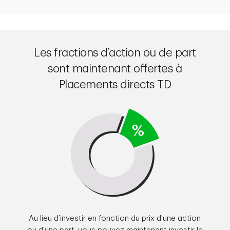
Les fractions d’action ou de part
sont maintenant offertes à
Placements directs TD
Au lieu d’investir en fonction du prix d’une action