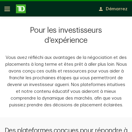
Passer au contenu principal
Démarrez
Ouvert
Pour les investisseurs
d'expérience
Vous avez réfléchi aux avantages de la négociation et des
placements à long terme et êtes prêt à aller plus loin. Nous
avons conçu ces outils et ressources pour vous aider à
franchir les prochaines étapes qui vous permettront de
devenir un investisseur aguerri. Nos plateformes intuitives
et notre contenu éducatif vous aideront à mieux
comprendre la dynamique des marchés, afin que vous
puissiez prendre des décisions de placement éclairées.
Des plateformes conçues pour répondre à