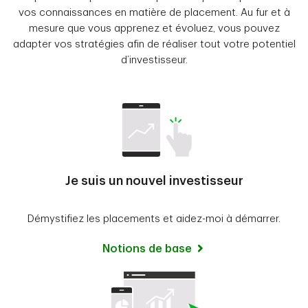
vos connaissances en matière de placement. Au fur et à
mesure que vous apprenez et évoluez, vous pouvez
adapter vos stratégies afin de réaliser tout votre potentiel
d’investisseur.
Je suis un nouvel investisseur
Démystifiez les placements et aidez-moi à démarrer.
Notions de base