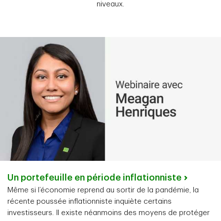
niveaux.
Un portefeuille en période inflationniste
Même si l’économie reprend au sortir de la pandémie, la
récente poussée inflationniste inquiète certains
investisseurs. Il existe néanmoins des moyens de protéger