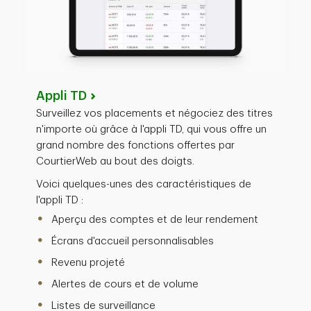
Appli TD
Surveillez vos placements et négociez des titres
n'importe où grâce à l'appli TD, qui vous offre un
grand nombre des fonctions offertes par
CourtierWeb au bout des doigts.
Voici quelques-unes des caractéristiques de
l'appli TD :
Aperçu des comptes et de leur rendement
Écrans d'accueil personnalisables
Revenu projeté
Alertes de cours et de volume
Listes de surveillance