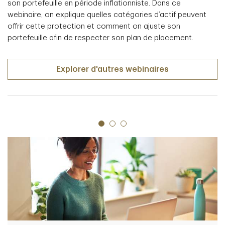
son portefeuille en période inflationniste. Dans ce
webinaire, on explique quelles catégories d’actif peuvent
offrir cette protection et comment on ajuste son
portefeuille afin de respecter son plan de placement.
Explorer d'autres webinaires