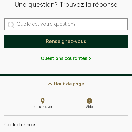
Une question? Trouvez la réponse
Quelle est votre question?
Renseignez-vous
Questions courantes
Haut de page
Nous trouver
Aide
Contactez-nous