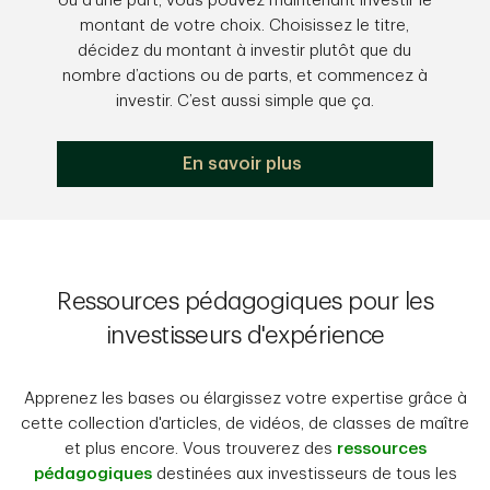
ou d’une part, vous pouvez maintenant investir le
montant de votre choix. Choisissez le titre,
décidez du montant à investir plutôt que du
nombre d’actions ou de parts, et commencez à
investir. C’est aussi simple que ça.
En savoir plus
Ressources pédagogiques pour les
investisseurs d'expérience
Apprenez les bases ou élargissez votre expertise grâce à
cette collection d'articles, de vidéos, de classes de maître
et plus encore. Vous trouverez des
ressources
pédagogiques
destinées aux investisseurs de tous les