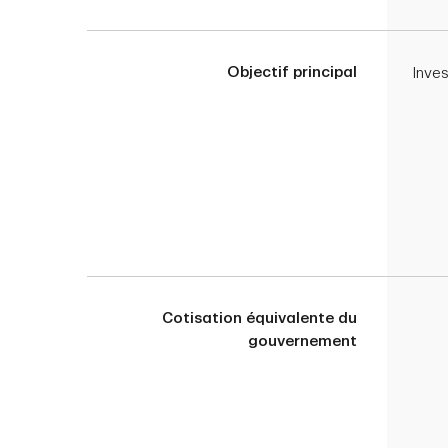
Objectif principal
Inves
Cotisation équivalente du
gouvernement