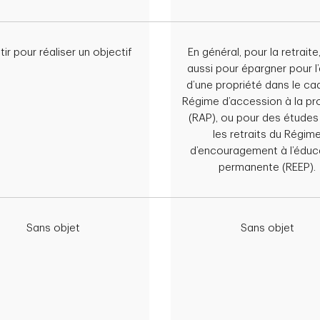
tir pour réaliser un objectif
En général, pour la retraite
aussi pour épargner pour l
d’une propriété dans le ca
Régime d’accession à la pr
(RAP), ou pour des études
les retraits du Régim
d’encouragement à l’éduc
permanente (REEP).
Sans objet
Sans objet