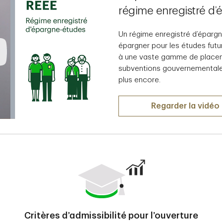
régime enregistré d’
Un régime enregistré d’épargn
épargner pour les études futu
à une vaste gamme de placeme
subventions gouvernementales,
plus encore.
Regarder la vidéo
Critères d’admissibilité pour l’ouverture