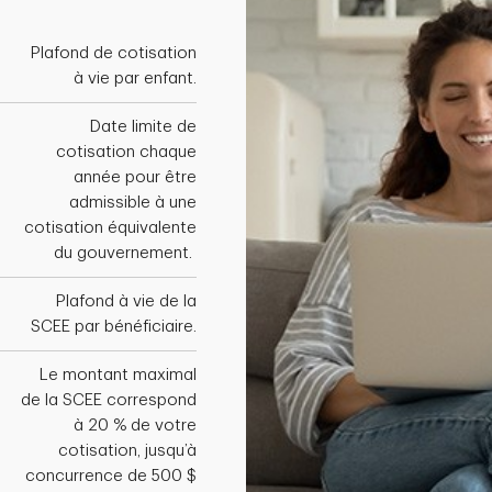
Plafond de cotisation
à vie par enfant.
Date limite de
cotisation chaque
année pour être
admissible à une
cotisation équivalente
du gouvernement.
Plafond à vie de la
SCEE par bénéficiaire.
Le montant maximal
de la SCEE correspond
à 20 % de votre
cotisation, jusqu’à
concurrence de 500 $