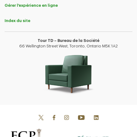
Gérer l'expérience en ligne
Index du site
Tour TD – Bureau de la Société
66 Wellington Street West, Toronto, Ontario M5K 1A2