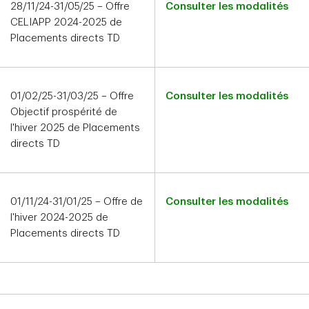
28/11/24-31/05/25 – Offre
Consulter les modalités
CELIAPP 2024-2025 de
Placements directs TD
01/02/25-31/03/25 – Offre
Consulter les modalités
Objectif prospérité de
l'hiver 2025 de Placements
directs TD
01/11/24-31/01/25 – Offre de
Consulter les modalités
l'hiver 2024-2025 de
Placements directs TD