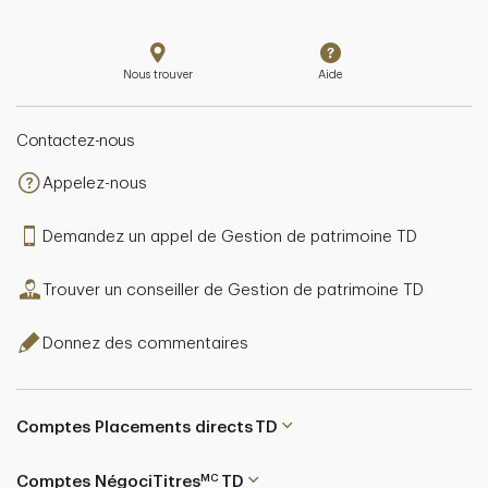
Nous trouver
Aide
Contactez-nous
Appelez-nous
Demandez un appel de Gestion de patrimoine TD
Trouver un conseiller de Gestion de patrimoine TD
Donnez des commentaires
Comptes Placements directs TD
MC
Comptes NégociTitres
TD