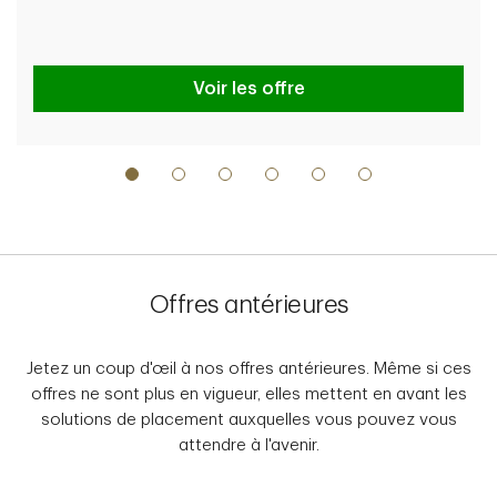
Voir les offre
Offres antérieures
Jetez un coup d'œil à nos offres antérieures. Même si ces
offres ne sont plus en vigueur, elles mettent en avant les
solutions de placement auxquelles vous pouvez vous
attendre à l'avenir.