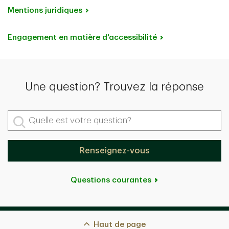
Mentions juridiques
Engagement en matière d'accessibilité
Une question? Trouvez la réponse
Quelle est votre question?
Renseignez-vous
Questions courantes
Haut de page