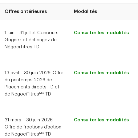
Offres antérieures
Modalités
1 juin – 31 juillet Concours
Consulter les modalités
Gagnez et échangez de
NégociTitres TD
13 avril – 30 juin 2026: Offre
Consulter les modalités
du printemps 2026 de
Placements directs TD et
MC
de NégociTitres
TD
31 mars – 30 juin 2026:
Consulter les modalités
Offre de fractions d’action
MC
de NégociTitres
TD