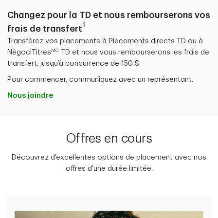
Changez pour la TD et nous rembourserons vos
1
frais de transfert
Transférez vos placements à Placements directs TD ou à
MC
NégociTitres
TD et nous vous rembourserons les frais de
transfert, jusqu’à concurrence de 150 $.
Pour commencer, communiquez avec un représentant.
Nous joindre
Offres en cours
Découvrez d'excellentes options de placement avec nos
offres d'une durée limitée.