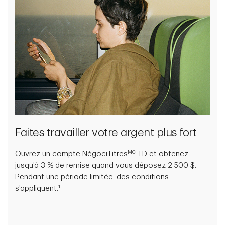
Faites travailler votre argent plus fort
MC
Ouvrez un compte NégociTitres
TD et obtenez
jusqu’à 3 % de remise quand vous déposez 2 500 $.
Pendant une période limitée, des conditions
1
s’appliquent.