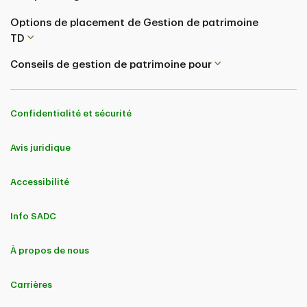
Options de placement de Gestion de patrimoine
TD
Conseils de gestion de patrimoine pour
Confidentialité et sécurité
Avis juridique
Accessibilité
Info SADC
À propos de nous
Carrières