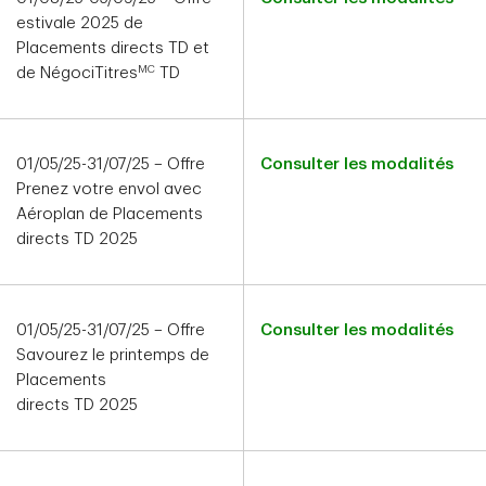
estivale 2025 de
Placements directs TD et
MC
de NégociTitres
TD
01/05/25-31/07/25 – Offre
Consulter les modalités
Prenez votre envol avec
Aéroplan de Placements
directs TD 2025
01/05/25-31/07/25 – Offre
Consulter les modalités
Savourez le printemps de
Placements
directs TD 2025