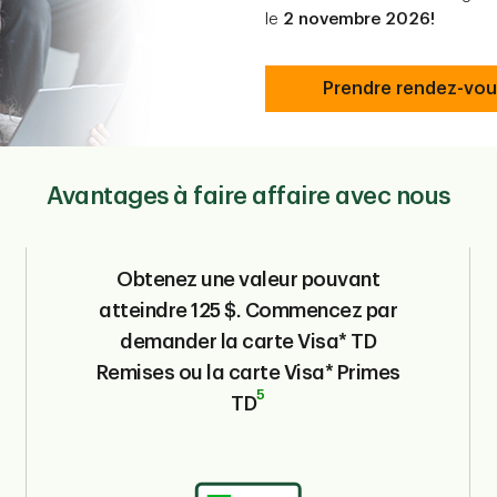
le
2 novembre 2026!
Prendre rendez-vo
Avantages à faire affaire avec nous
Obtenez une valeur pouvant
atteindre 125 $. Commencez par
demander la carte Visa* TD
Remises ou la carte Visa* Primes
5
TD