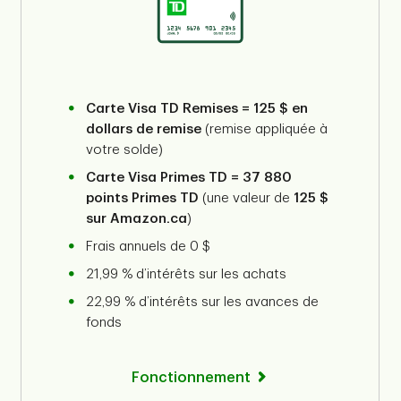
Carte Visa TD Remises = 125 $ en
dollars de remise
(remise appliquée à
votre solde)
Carte Visa Primes TD = 37 880
points Primes TD
(une valeur de
125 $
sur Amazon.ca
)
Frais annuels de 0 $
21,99 % d’intérêts sur les achats
22,99 % d’intérêts sur les avances de
fonds
Fonctionnement