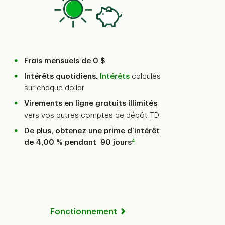
Frais mensuels de
0 $
Intérêts quotidiens.
Intérêts
calculés
sur chaque dollar
Virements en ligne gratuits illimités
vers vos autres comptes de dépôt TD
De plus, obtenez une prime d’intérêt
4
de 4,00 % pendant 90 jours
Fonctionnement