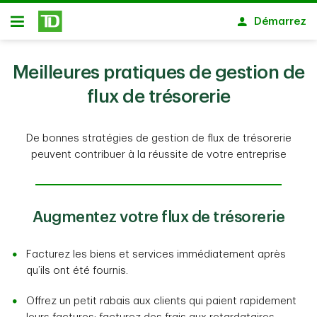
Passer au contenu principal
Démarrez
Ouvert
Meilleures pratiques de gestion de
flux de trésorerie
De bonnes stratégies de gestion de flux de trésorerie
peuvent contribuer à la réussite de votre entreprise
Augmentez votre flux de trésorerie
Facturez les biens et services immédiatement après
qu’ils ont été fournis.
Offrez un petit rabais aux clients qui paient rapidement