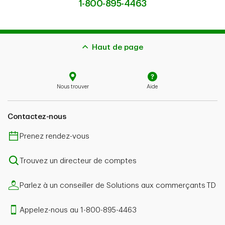
1-800-895-4463
Haut de page
Nous trouver
Aide
Contactez-nous
Prenez rendez-vous
Trouvez un directeur de comptes
Parlez à un conseiller de Solutions aux commerçants TD
Appelez-nous au 1-800-895-4463