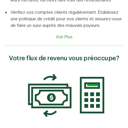
leurs factures; facturez des frais aux retardataires.
Vérifiez vos comptes clients régulièrement. Établissez
une politique de crédit pour vos clients et assurez-vous
de faire un suivi auprès des mauvais payeurs.
Voir Plus
Votre flux de revenu vous préoccupe?