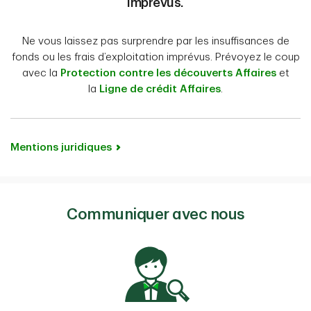
imprévus.
Ne vous laissez pas surprendre par les insuffisances de
fonds ou les frais d’exploitation imprévus. Prévoyez le coup
avec la
Protection contre les découverts Affaires
et
la
Ligne de crédit Affaires
.
Mentions juridiques
Communiquer avec nous