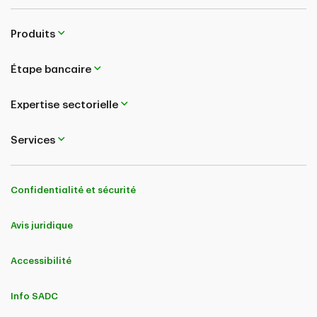
Produits
Étape bancaire
Expertise sectorielle
Services
Confidentialité et sécurité
Avis juridique
Accessibilité
Info SADC