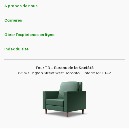
À propos de nous
Carrières
Gérer l'expérience en ligne
Index du site
Tour TD – Bureau de la Société
66 Wellington Street West, Toronto, Ontario M5K 1A2