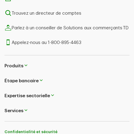
Trouvez un directeur de comptes
Parlez à un conseiller de Solutions aux commerçants TD
Appelez-nous au 1-800-895-4463
Produits
Étape bancaire
Expertise sectorielle
Services
Confidentialité et sécurité