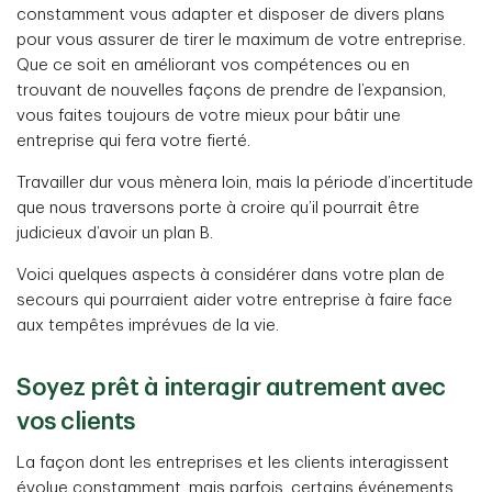
constamment vous adapter et disposer de divers plans
pour vous assurer de tirer le maximum de votre entreprise.
Que ce soit en améliorant vos compétences ou en
trouvant de nouvelles façons de prendre de l’expansion,
vous faites toujours de votre mieux pour bâtir une
entreprise qui fera votre fierté.
Travailler dur vous mènera loin, mais la période d’incertitude
que nous traversons porte à croire qu’il pourrait être
judicieux d’avoir un plan B.
Voici quelques aspects à considérer dans votre plan de
secours qui pourraient aider votre entreprise à faire face
aux tempêtes imprévues de la vie.
Soyez prêt à interagir autrement avec
vos clients
La façon dont les entreprises et les clients interagissent
évolue constamment, mais parfois, certains événements