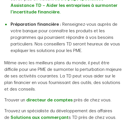
Assistance TD – Aider les entreprises à surmonter
l’incertitude financière.
Préparation financière :
Renseignez-vous auprès de
votre banque pour connaître les produits et les
programmes qui pourraient répondre à vos besoins
particuliers. Nos conseillers TD seront heureux de vous
expliquer les solutions pour les PME.
Même avec les meilleurs plans du monde, il peut être
difficile pour une PME de surmonter la perturbation majeure
de ses activités courantes. La TD peut vous aider sur le
plan financier en vous fournissant des outils, des solutions
et des conseils.
Trouver un
directeur de comptes
près de chez vous.
Trouvez un spécialiste du développement des affaires
de
Solutions aux commerçant
s TD près de chez vous.