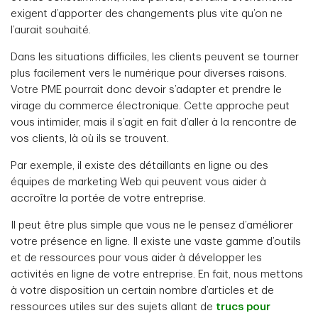
exigent d’apporter des changements plus vite qu’on ne
l’aurait souhaité.
Dans les situations difficiles, les clients peuvent se tourner
plus facilement vers le numérique pour diverses raisons.
Votre PME pourrait donc devoir s’adapter et prendre le
virage du commerce électronique. Cette approche peut
vous intimider, mais il s’agit en fait d’aller à la rencontre de
vos clients, là où ils se trouvent.
Par exemple, il existe des détaillants en ligne ou des
équipes de marketing Web qui peuvent vous aider à
accroître la portée de votre entreprise.
Il peut être plus simple que vous ne le pensez d’améliorer
votre présence en ligne. Il existe une vaste gamme d’outils
et de ressources pour vous aider à développer les
activités en ligne de votre entreprise. En fait, nous mettons
à votre disposition un certain nombre d’articles et de
ressources utiles sur des sujets allant de
trucs pour