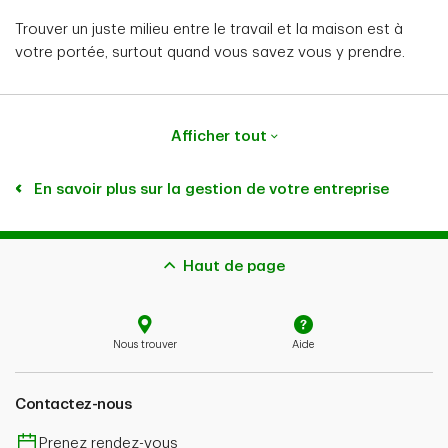
Trouver un juste milieu entre le travail et la maison est à
votre portée, surtout quand vous savez vous y prendre.
Afficher tout
En savoir plus sur la gestion de votre entreprise
Haut de page
Nous trouver
Aide
Contactez-nous
Prenez rendez-vous