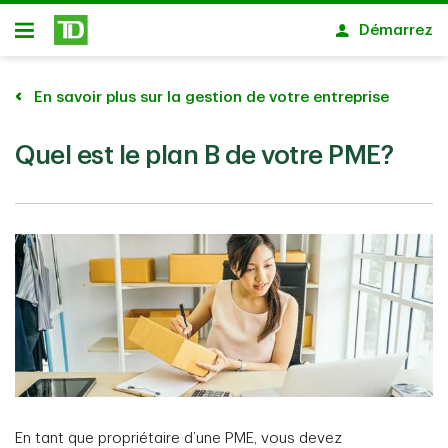
Passer au contenu principal
Démarrez
Ouvert
En savoir plus sur la gestion de votre entreprise
Quel est le plan B de votre PME?
En tant que propriétaire d’une PME, vous devez