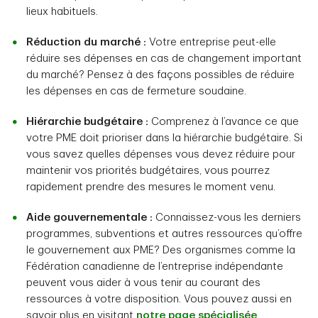
lieux habituels.
Réduction du marché :
Votre entreprise peut-elle
réduire ses dépenses en cas de changement important
du marché? Pensez à des façons possibles de réduire
les dépenses en cas de fermeture soudaine.
Hiérarchie budgétaire :
Comprenez à l’avance ce que
votre PME doit prioriser dans la hiérarchie budgétaire. Si
vous savez quelles dépenses vous devez réduire pour
maintenir vos priorités budgétaires, vous pourrez
rapidement prendre des mesures le moment venu.
Aide gouvernementale :
Connaissez-vous les derniers
programmes, subventions et autres ressources qu’offre
le gouvernement aux PME? Des organismes comme la
Fédération canadienne de l’entreprise indépendante
peuvent vous aider à vous tenir au courant des
ressources à votre disposition. Vous pouvez aussi en
savoir plus en visitant
notre page spécialisée