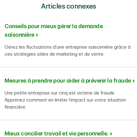
Articles connexes
Conseils pour mieux gérer la demande
saisonnière
Gérez les fluctuations d'une entreprise saisonnière grâce à
ces stratégies utiles de marketing et de vente.
Mesures à prendre pour aider à prévenir la fraude
Une petite entreprise sur cinq est victime de fraude.
Apprenez comment en limiter l'impact sur votre situation
financière.
Mieux concilier travail et vie personnelle.