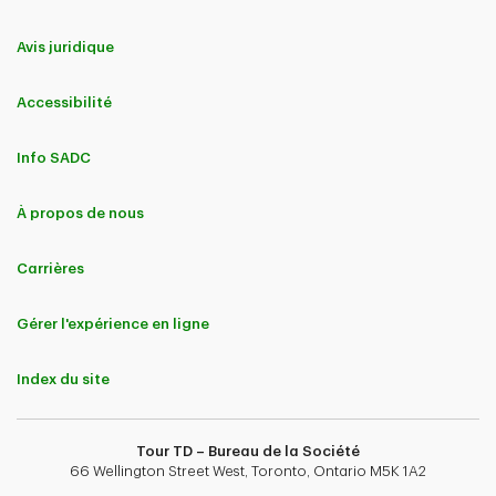
Avis juridique
Accessibilité
Info SADC
À propos de nous
Carrières
Gérer l'expérience en ligne
Index du site
Tour TD – Bureau de la Société
66 Wellington Street West, Toronto, Ontario M5K 1A2