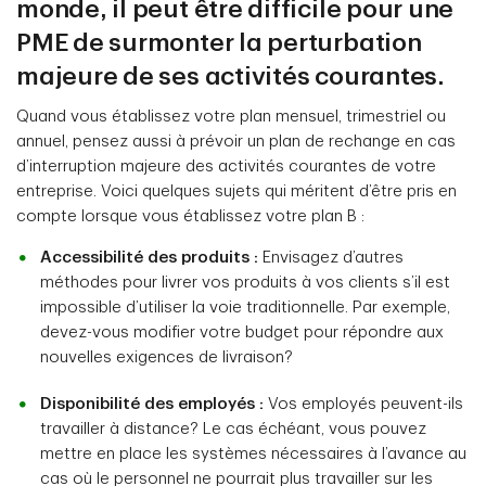
monde, il peut être difficile pour une
PME de surmonter la perturbation
majeure de ses activités courantes.
Quand vous établissez votre plan mensuel, trimestriel ou
annuel, pensez aussi à prévoir un plan de rechange en cas
d’interruption majeure des activités courantes de votre
entreprise. Voici quelques sujets qui méritent d’être pris en
compte lorsque vous établissez votre plan B :
Accessibilité des produits :
Envisagez d’autres
méthodes pour livrer vos produits à vos clients s’il est
impossible d’utiliser la voie traditionnelle. Par exemple,
devez-vous modifier votre budget pour répondre aux
nouvelles exigences de livraison?
Disponibilité des employés :
Vos employés peuvent-ils
travailler à distance? Le cas échéant, vous pouvez
mettre en place les systèmes nécessaires à l’avance au
cas où le personnel ne pourrait plus travailler sur les