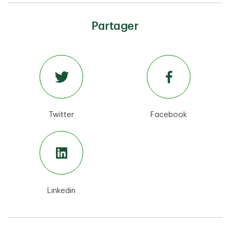
Partager
Twitter
Facebook
Linkedin