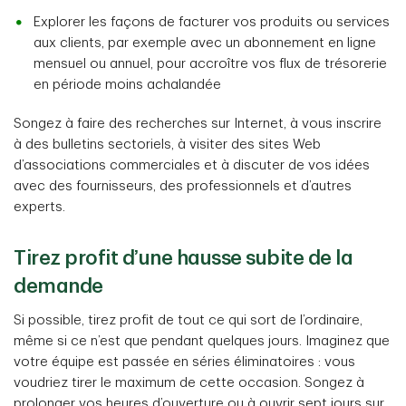
Explorer les façons de facturer vos produits ou services
aux clients, par exemple avec un abonnement en ligne
mensuel ou annuel, pour accroître vos flux de trésorerie
en période moins achalandée
Songez à faire des recherches sur Internet, à vous inscrire
à des bulletins sectoriels, à visiter des sites Web
d’associations commerciales et à discuter de vos idées
avec des fournisseurs, des professionnels et d’autres
experts.
Tirez profit d’une hausse subite de la
demande
Si possible, tirez profit de tout ce qui sort de l’ordinaire,
même si ce n’est que pendant quelques jours. Imaginez que
votre équipe est passée en séries éliminatoires : vous
voudriez tirer le maximum de cette occasion. Songez à
prolonger vos heures d’ouverture ou à ouvrir sept jours sur