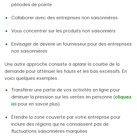
périodes de pointe
Collaborer avec des entreprises non saisonnières
Vous concentrer sur les produits non saisonniers
Envisager de devenir un fournisseur pour des entreprises
non saisonnières
Une autre approche consiste à aplanir la courbe de la
demande pour atténuer les hauts et les bas excessifs. En
voici quelques exemples :
Transférer une partie de vos activités en ligne pour
diminuer la pression sur les ventes en personne (
cliquez
ici
pour en savoir plus)
Étendre la zone couverte par votre entreprise pour
inclure des régions qui ne connaissent pas de
fluctuations saisonnières marquées