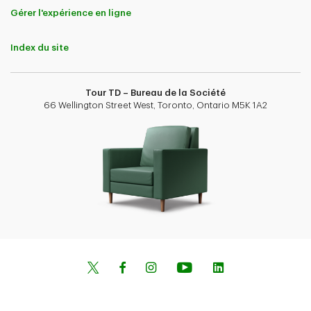
Gérer l'expérience en ligne
Index du site
Tour TD – Bureau de la Société
66 Wellington Street West, Toronto, Ontario M5K 1A2