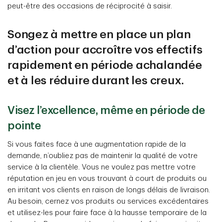
peut-être des occasions de réciprocité à saisir.
Songez à mettre en place un plan
d’action pour accroître vos effectifs
rapidement en période achalandée
et à les réduire durant les creux.
Visez l’excellence, même en période de
pointe
Si vous faites face à une augmentation rapide de la
demande, n’oubliez pas de maintenir la qualité de votre
service à la clientèle. Vous ne voulez pas mettre votre
réputation en jeu en vous trouvant à court de produits ou
en irritant vos clients en raison de longs délais de livraison.
Au besoin, cernez vos produits ou services excédentaires
et utilisez-les pour faire face à la hausse temporaire de la