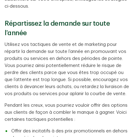
ci-dessous.
Répartissez la demande sur toute
l’année
Utilisez vos tactiques de vente et de marketing pour
répartir la demande sur toute l’année en promouvant vos
produits ou services en dehors des périodes de pointe.
Vous pourriez ainsi potentiellement réduire le risque de
perdre des clients parce que vous êtes trop occupé ou
que l’attente est trop longue. Si possible, encouragez vos
clients à devancer leurs achats, ou retardez la livraison de
vos produits ou services pour aplanir la courbe de vente.
Pendant les creux, vous pourriez vouloir offrir des options
aux clients de façon à combler le manque à gagner. Voici
certaines tactiques potentielles :
Offrir des incitatifs à des prix promotionnels en dehors