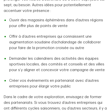
sept, au besoin. Autres idées pour potentiellement
accentuer votre présence :
Ouvrir des magasins éphémères dans d’autres régions
pour offrir plus de points de vente
Offrir à d’autres entreprises qui connaissent une
augmentation soudaine d’achalandage de collaborer
pour faire de la promotion croisée ou autre
Demander les calendriers des activités des équipes
sportives locales, des comités et conseils et des villes
pour s’y aligner et concevoir votre campagne de vente
Créer vos événements en partenariat avec d’autres
entreprises pour élargir votre public
Dans le cadre de votre exploration, envisagez de former
des partenariats. Si vous trouvez d’autres entreprises qui
ont différents cycles saisonniers, ou d’autres secteurs, il y a