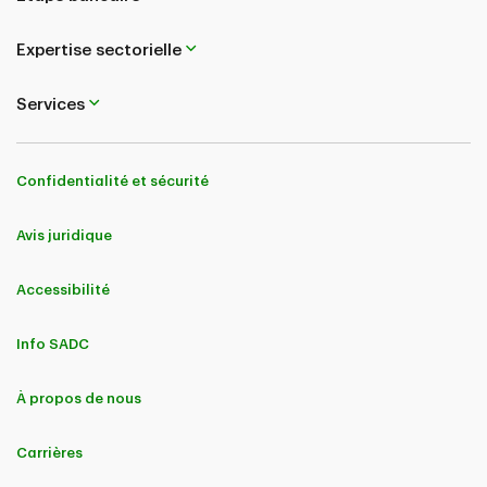
Expertise sectorielle
Services
Confidentialité et sécurité
Avis juridique
Accessibilité
Info SADC
À propos de nous
Carrières