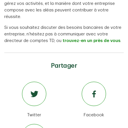
gérez vos activités, et la manière dont votre entreprise
compose avec les aléas peuvent contribuer à votre
réussite.
Si vous souhaitez discuter des besoins bancaires de votre
entreprise, n’hésitez pas à communiquer avec votre
directeur de comptes TD, ou
trouvez-en un près de vous
.
Partager
Twitter
Facebook