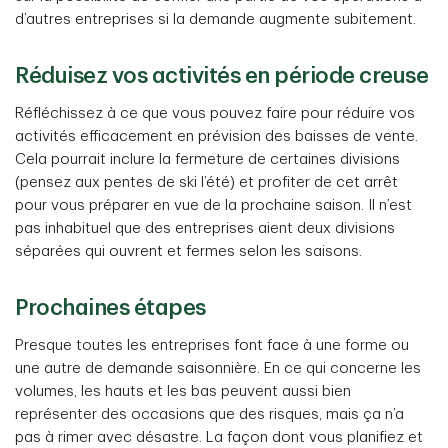
d’autres entreprises si la demande augmente subitement.
Réduisez vos activités en période creuse
Réfléchissez à ce que vous pouvez faire pour réduire vos
activités efficacement en prévision des baisses de vente.
Cela pourrait inclure la fermeture de certaines divisions
(pensez aux pentes de ski l’été) et profiter de cet arrêt
pour vous préparer en vue de la prochaine saison. Il n’est
pas inhabituel que des entreprises aient deux divisions
séparées qui ouvrent et fermes selon les saisons.
Prochaines étapes
Presque toutes les entreprises font face à une forme ou
une autre de demande saisonnière. En ce qui concerne les
volumes, les hauts et les bas peuvent aussi bien
représenter des occasions que des risques, mais ça n’a
pas à rimer avec désastre. La façon dont vous planifiez et