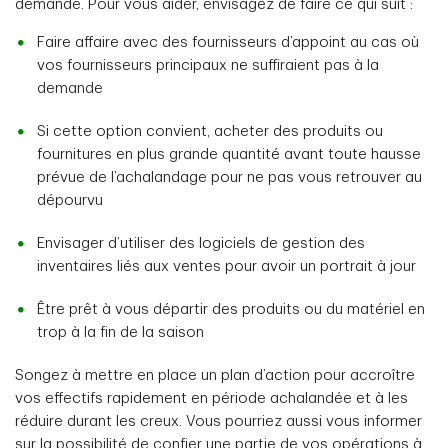
demande. Pour vous aider, envisagez de faire ce qui suit :
Faire affaire avec des fournisseurs d’appoint au cas où
vos fournisseurs principaux ne suffiraient pas à la
demande
Si cette option convient, acheter des produits ou
fournitures en plus grande quantité avant toute hausse
prévue de l’achalandage pour ne pas vous retrouver au
dépourvu
Envisager d’utiliser des logiciels de gestion des
inventaires liés aux ventes pour avoir un portrait à jour
Être prêt à vous départir des produits ou du matériel en
trop à la fin de la saison
Songez à mettre en place un plan d’action pour accroître
vos effectifs rapidement en période achalandée et à les
réduire durant les creux. Vous pourriez aussi vous informer
sur la possibilité de confier une partie de vos opérations à