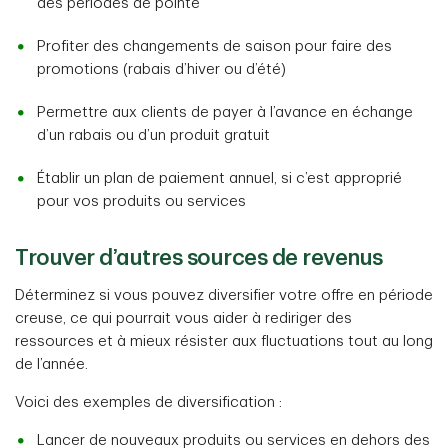
des périodes de pointe
Profiter des changements de saison pour faire des
promotions (rabais d’hiver ou d’été)
Permettre aux clients de payer à l’avance en échange
d’un rabais ou d’un produit gratuit
Établir un plan de paiement annuel, si c’est approprié
pour vos produits ou services
Trouver d’autres sources de revenus
Déterminez si vous pouvez diversifier votre offre en période
creuse, ce qui pourrait vous aider à rediriger des
ressources et à mieux résister aux fluctuations tout au long
de l’année.
Voici des exemples de diversification :
Lancer de nouveaux produits ou services en dehors des