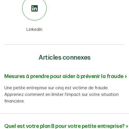
Linkedin
Articles connexes
Mesures à prendre pour aider à prévenir la fraude
Une petite entreprise sur cinq est victime de fraude.
Apprenez comment en limiter l'impact sur votre situation
financière.
Quel est votre plan B pour votre petite entreprise?