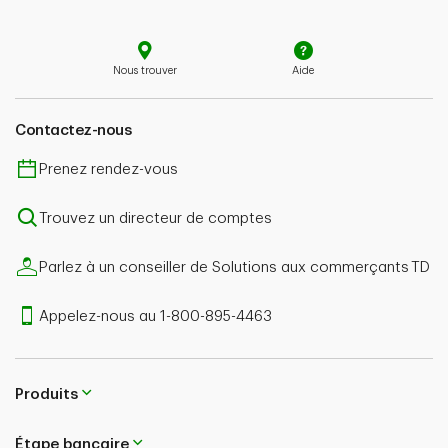
Nous trouver
Aide
Contactez-nous
Prenez rendez-vous
Trouvez un directeur de comptes
Parlez à un conseiller de Solutions aux commerçants TD
Appelez-nous au 1-800-895-4463
Produits
Étape bancaire