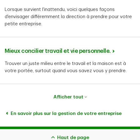
Lorsque survient l'inattendu, voici quelques façons
d'envisager différemment la direction à prendre pour votre
petite entreprise.
Mieux concilier travail et vie personnelle.
Trouver un juste milieu entre le travail et la maison est à
votre portée, surtout quand vous savez vous y prendre.
Afficher tout
En savoir plus sur la gestion de votre entreprise
Haut de page