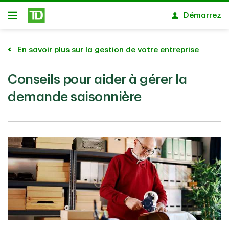
Passer au contenu principal
Démarrez
Ouvert
En savoir plus sur la gestion de votre entreprise
Conseils pour aider à gérer la
demande saisonnière