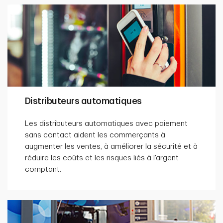
Distributeurs automatiques
Les distributeurs automatiques avec paiement
sans contact aident les commerçants à
augmenter les ventes, à améliorer la sécurité et à
réduire les coûts et les risques liés à l'argent
comptant.