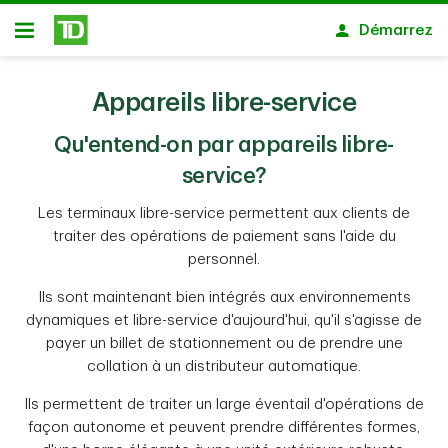
Passer au contenu principal
Démarrez
Ouvert
Appareils libre-service
Qu'entend-on par appareils libre-
service?
Les terminaux libre-service permettent aux clients de
traiter des opérations de paiement sans l'aide du
personnel.
Ils sont maintenant bien intégrés aux environnements
dynamiques et libre-service d'aujourd'hui, qu'il s'agisse de
payer un billet de stationnement ou de prendre une
collation à un distributeur automatique.
Ils permettent de traiter un large éventail d'opérations de
façon autonome et peuvent prendre différentes formes,