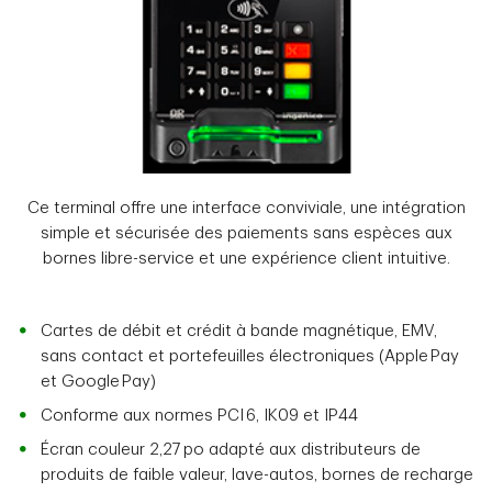
Ce terminal offre une interface conviviale, une intégration
simple et sécurisée des paiements sans espèces aux
bornes libre-service et une expérience client intuitive.
Cartes de débit et crédit à bande magnétique, EMV,
sans contact et portefeuilles électroniques (Apple Pay
et Google Pay)
Conforme aux normes PCI 6, IK09 et IP44
Écran couleur 2,27 po adapté aux distributeurs de
produits de faible valeur, lave-autos, bornes de recharge