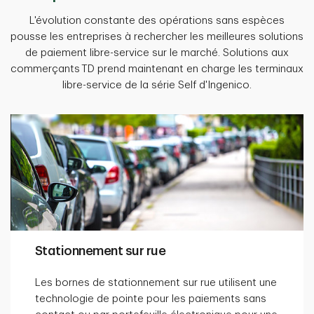
L'évolution constante des opérations sans espèces
pousse les entreprises à rechercher les meilleures solutions
de paiement libre-service sur le marché. Solutions aux
commerçants TD prend maintenant en charge les terminaux
libre-service de la série Self d'Ingenico.
Stationnement sur rue
Les bornes de stationnement sur rue utilisent une
technologie de pointe pour les paiements sans