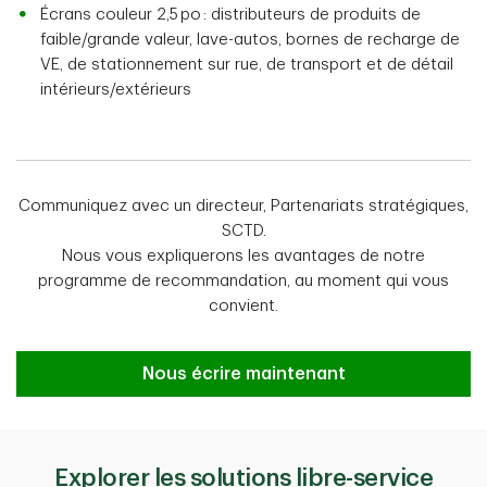
Écrans couleur 2,5 po : distributeurs de produits de
faible/grande valeur, lave-autos, bornes de recharge de
VE, de stationnement sur rue, de transport et de détail
intérieurs/extérieurs
Communiquez avec un directeur, Partenariats stratégiques,
SCTD.
Nous vous expliquerons les avantages de notre
programme de recommandation, au moment qui vous
convient.
Nous écrire maintenant
Explorer les solutions libre-service