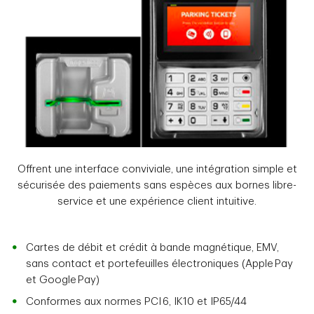
Offrent une interface conviviale, une intégration simple et
sécurisée des paiements sans espèces aux bornes libre-
service et une expérience client intuitive.
Cartes de débit et crédit à bande magnétique, EMV,
sans contact et portefeuilles électroniques (Apple Pay
et Google Pay)
Conformes aux normes PCI 6, IK10 et IP65/44