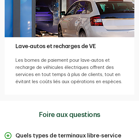
Lave-autos et recharges de VE
Les bornes de paiement pour lave-autos et
recharge de véhicules électriques offrent des
services en tout temps à plus de clients, tout en
évitant les coûts liés aux opérations en espèces.
Foire aux questions
Quels types de terminaux libre-service