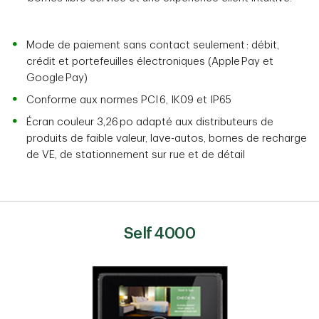
Mode de paiement sans contact seulement : débit,
crédit et portefeuilles électroniques (Apple Pay et
Google Pay)
Conforme aux normes PCI 6, IK09 et IP65
Écran couleur 3,26 po adapté aux distributeurs de
produits de faible valeur, lave-autos, bornes de recharge
de VE, de stationnement sur rue et de détail
Self 4000