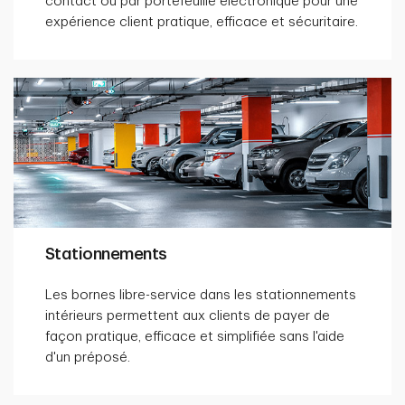
contact ou par portefeuille électronique pour une
expérience client pratique, efficace et sécuritaire.
Stationnements
Les bornes libre-service dans les stationnements
intérieurs permettent aux clients de payer de
façon pratique, efficace et simplifiée sans l'aide
d'un préposé.