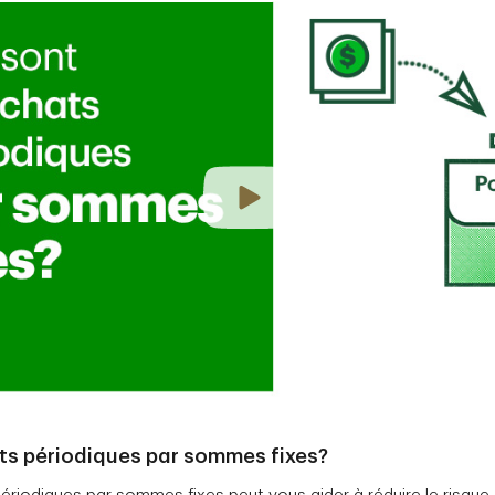
ts périodiques par sommes fixes?