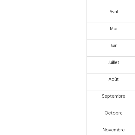
Avril
Mai
Juin
Juillet
Août
Septembre
Octobre
Novembre