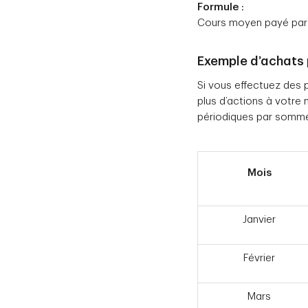
Formule :
Cours moyen payé par 
Exemple d’achats 
Si vous effectuez des 
plus d’actions à votre
périodiques par somme
Mois
Janvier
Février
Mars