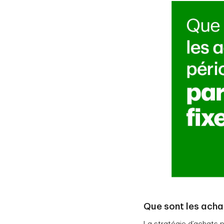
Que sont les acha