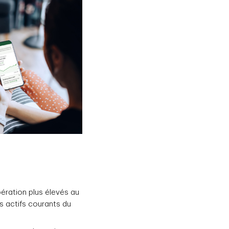
pération plus élevés au
s actifs courants du