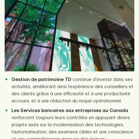
Gestion de patrimoine TD
continue d’investir dans ses
activités, améliorant ainsi l’expérience des conseillers et
des clients grâce à une efficacité et à une productivité
accrues, et à une réduction du risque opérationnel.
Les Services bancaires aux entreprises au Canada
renforcent toujours leurs contrôles en appuyant divers
projets axés sur la modernisation des technologies,
l’automatisation, des examens ciblés et une conscience