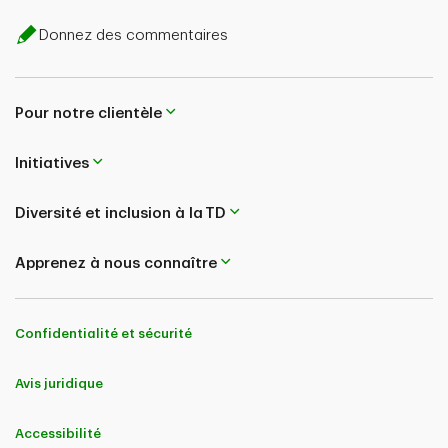
Donnez des commentaires
Pour notre clientèle
Initiatives
Diversité et inclusion à la TD
Apprenez à nous connaître
Confidentialité et sécurité
Avis juridique
Accessibilité