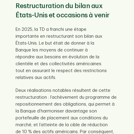
Restructuration du bilan aux
États‑Unis et occasions à venir
En 2025, la TD a franchi une étape
importante en restructurant son bilan aux
États-Unis. Le but était de donner à la
Banque les moyens de continuer à
répondre aux besoins en évolution de la
clientèle et des collectivités américaines
tout en assurant le respect des restrictions
relatives aux actifs.
Deux réalisations notables résultent de cette
restructuration : l’achèvement du programme de
repositionnement des obligations, qui permet à
la Banque d’harmoniser davantage son
portefeuille de placement aux conditions du
marché, et l’atteinte de la cible de réduction
de 10 % des actifs américains. Par conséquent,