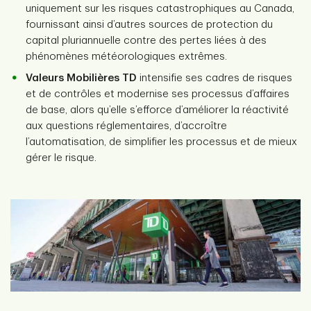
uniquement sur les risques catastrophiques au Canada,
fournissant ainsi d’autres sources de protection du
capital pluriannuelle contre des pertes liées à des
phénomènes météorologiques extrêmes.
Valeurs Mobilières TD
intensifie ses cadres de risques
et de contrôles et modernise ses processus d’affaires
de base, alors qu’elle s’efforce d’améliorer la réactivité
aux questions réglementaires, d’accroître
l’automatisation, de simplifier les processus et de mieux
gérer le risque.