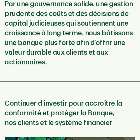
Par une gouvernance solide, une gestion
prudente des coûts et des décisions de
capital judicieuses qui soutiennent une
croissance à long terme, nous bâtissons
une banque plus forte afin d’offrir une
valeur durable aux clients et aux
actionnaires.
Continuer d’investir pour accroître la
conformité et protéger la Banque,
nos clients et le système financier