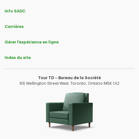
Info SADC
Carrières
Gérer l'expérience en ligne
Index du site
Tour TD – Bureau de la Société
66 Wellington Street West, Toronto, Ontario M5K 1A2