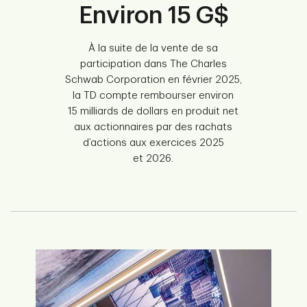
Environ 15 G$
À la suite de la vente de sa
participation dans The Charles
Schwab Corporation en février 2025,
la TD compte rembourser environ
15 milliards de dollars en produit net
aux actionnaires par des rachats
d’actions aux exercices 2025
et 2026.