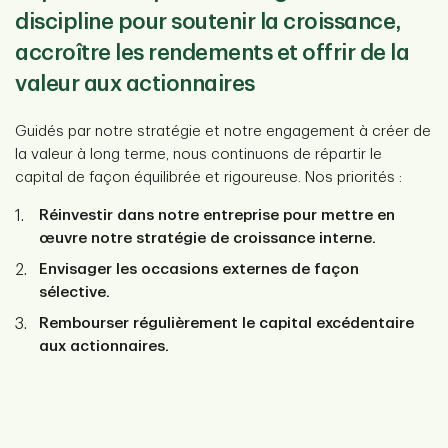
discipline pour soutenir la croissance,
accroître les rendements et offrir de la
valeur aux actionnaires
Guidés par notre stratégie et notre engagement à créer de
la valeur à long terme, nous continuons de répartir le
capital de façon équilibrée et rigoureuse. Nos priorités :
Réinvestir dans notre entreprise pour mettre en
œuvre notre stratégie de croissance interne.
Envisager les occasions externes de façon
sélective.
Rembourser régulièrement le capital excédentaire
aux actionnaires.