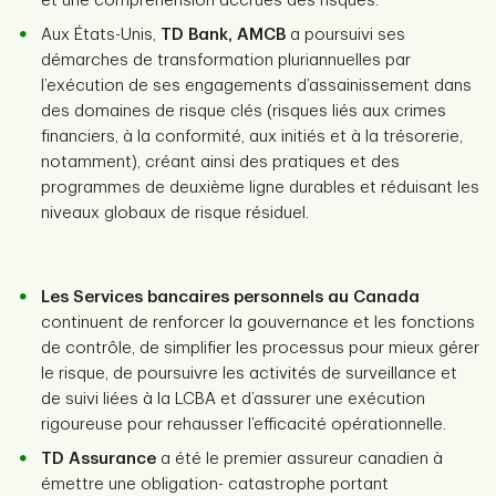
et une compréhension accrues des risques.
Aux États-Unis,
TD Bank, AMCB
a poursuivi ses
démarches de transformation pluriannuelles par
l’exécution de ses engagements d’assainissement dans
des domaines de risque clés (risques liés aux crimes
financiers, à la conformité, aux initiés et à la trésorerie,
notamment), créant ainsi des pratiques et des
programmes de deuxième ligne durables et réduisant les
niveaux globaux de risque résiduel.
Les Services bancaires personnels au Canada
continuent de renforcer la gouvernance et les fonctions
de contrôle, de simplifier les processus pour mieux gérer
le risque, de poursuivre les activités de surveillance et
de suivi liées à la LCBA et d’assurer une exécution
rigoureuse pour rehausser l’efficacité opérationnelle.
TD Assurance
a été le premier assureur canadien à
émettre une obligation- catastrophe portant