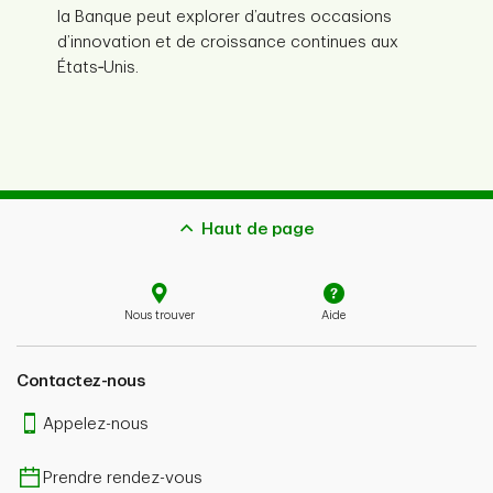
la Banque peut explorer d’autres occasions
d’innovation et de croissance continues aux
États‑Unis.
Haut de page
Nous trouver
Aide
Contactez-nous
Appelez-nous
Prendre rendez-vous