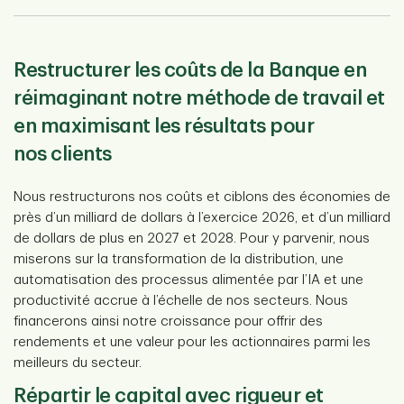
Restructurer les coûts de la Banque en
réimaginant notre méthode de travail et
en maximisant les résultats pour
nos clients
Nous restructurons nos coûts et ciblons des économies de
près d’un milliard de dollars à l’exercice 2026, et d’un milliard
de dollars de plus en 2027 et 2028. Pour y parvenir, nous
miserons sur la transformation de la distribution, une
automatisation des processus alimentée par l’IA et une
productivité accrue à l’échelle de nos secteurs. Nous
financerons ainsi notre croissance pour offrir des
rendements et une valeur pour les actionnaires parmi les
meilleurs du secteur.
Répartir le capital avec rigueur et