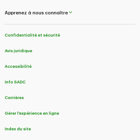
Apprenez à nous connaître
Confidentialité et sécurité
Avis juridique
Accessibilité
Info SADC
Carrières
Gérer l'expérience en ligne
Index du site