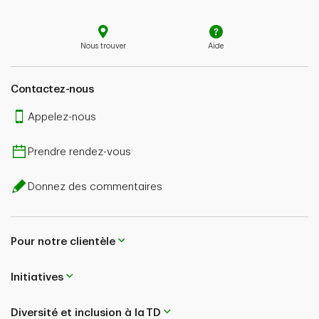
Nous trouver
Aide
Contactez-nous
Appelez-nous
Prendre rendez-vous
Donnez des commentaires
Pour notre clientèle
Initiatives
Diversité et inclusion à la TD