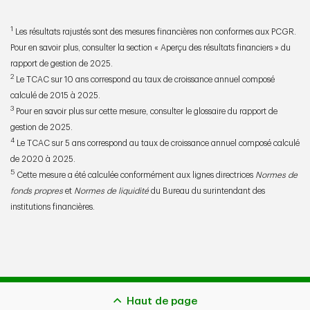
1
Les résultats rajustés sont des mesures financières non conformes aux PCGR.
Pour en savoir plus, consulter la section « Aperçu des résultats financiers » du
rapport de gestion de 2025.
2
Le TCAC sur 10 ans correspond au taux de croissance annuel composé
calculé de 2015 à 2025.
3
Pour en savoir plus sur cette mesure, consulter le glossaire du rapport de
gestion de 2025.
4
Le TCAC sur 5 ans correspond au taux de croissance annuel composé calculé
de 2020 à 2025.
5
Cette mesure a été calculée conformément aux lignes directrices
Normes de
fonds propres
et
Normes de liquidité
du Bureau du surintendant des
institutions financières.
Haut de page