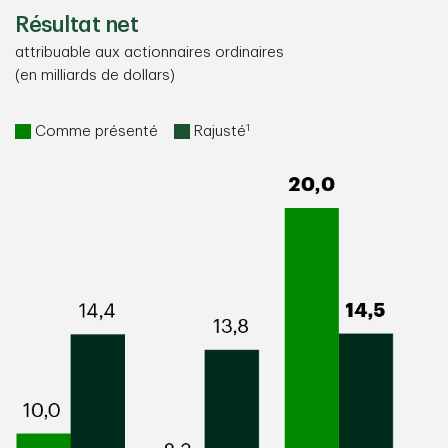
Résultat net
attribuable aux actionnaires ordinaires
(en milliards de dollars)
1
Comme présenté
Rajusté