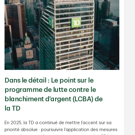
Dans le détail : Le point sur le
programme de lutte contre le
blanchiment d’argent (LCBA) de
la TD
En 2025, la TD a continué de mettre l’accent sur sa
priorité absolue : poursuivre l’application des mesures