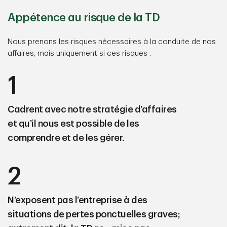
Appétence au risque de la TD
Nous prenons les risques nécessaires à la conduite de nos
affaires, mais uniquement si ces risques :
1
Cadrent avec notre stratégie d’affaires
et qu’il nous est possible de les
comprendre et de les gérer.
2
N’exposent pas l’entreprise à des
situations de pertes ponctuelles graves;