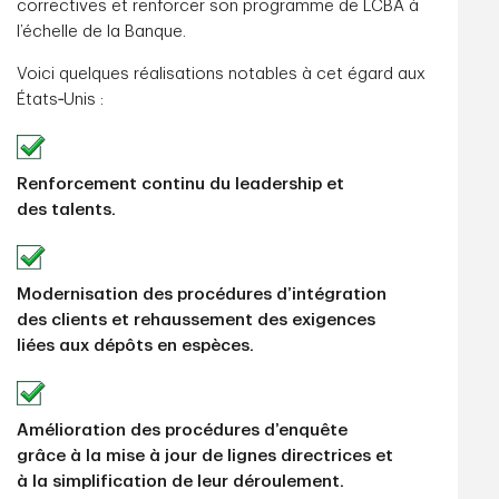
correctives et renforcer son programme de LCBA à
l’échelle de la Banque.
Voici quelques réalisations notables à cet égard aux
États‑Unis :
Renforcement continu du leadership et
des talents.
Modernisation des procédures d’intégration
des clients et rehaussement des exigences
liées aux dépôts en espèces.
Amélioration des procédures d’enquête
grâce à la mise à jour de lignes directrices et
à la simplification de leur déroulement.