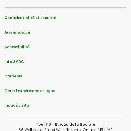
Confidentialité et sécurité
Avis juridique
Accessibilité
Info SADC
Carrières
Gérer l'expérience en ligne
Index du site
Tour TD – Bureau de la Société
66 Wellington Street West, Toronto, Ontario M5K 1A2