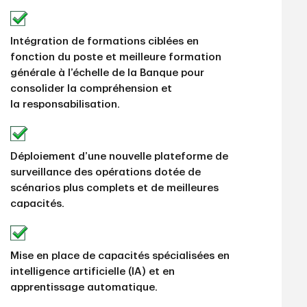
Intégration de formations ciblées en
fonction du poste et meilleure formation
générale à l’échelle de la Banque pour
consolider la compréhension et
la responsabilisation.
Déploiement d’une nouvelle plateforme de
surveillance des opérations dotée de
scénarios plus complets et de meilleures
capacités.
Mise en place de capacités spécialisées en
intelligence artificielle (IA) et en
apprentissage automatique.