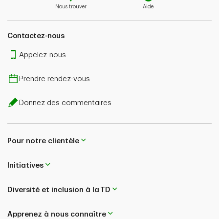
Nous trouver
Aide
Contactez-nous
Appelez-nous
Prendre rendez-vous
Donnez des commentaires
Pour notre clientèle
Initiatives
Diversité et inclusion à la TD
Apprenez à nous connaître