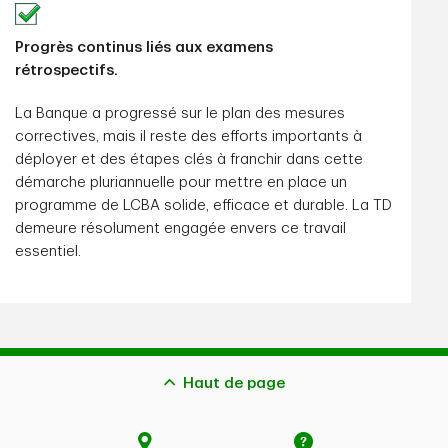
Progrès continus liés aux examens
rétrospectifs.
La Banque a progressé sur le plan des mesures
correctives, mais il reste des efforts importants à
déployer et des étapes clés à franchir dans cette
démarche pluriannuelle pour mettre en place un
programme de LCBA solide, efficace et durable. La TD
demeure résolument engagée envers ce travail
essentiel.
Haut de page