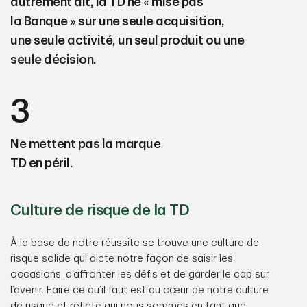
autrement dit, la TD ne « mise pas
la Banque » sur une seule acquisition,
une seule activité, un seul produit ou une
seule décision.
3
Ne mettent pas la marque
TD en péril.
Culture de risque de la TD
À la base de notre réussite se trouve une culture de
risque solide qui dicte notre façon de saisir les
occasions, d’affronter les défis et de garder le cap sur
l’avenir. Faire ce qu’il faut est au cœur de notre culture
de risque et reflète qui nous sommes en tant que