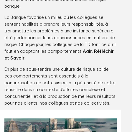
banque.
La Banque favorise un milieu où les collègues se
sentent habilités à prendre leurs responsabilités, à
transmettre les problèmes à une instance supérieure
et à perfectionner leurs connaissances en matière de
risque. Chaque jour, les collègues de la TD font ce qu’il
faut en adoptant les comportements
Agir, Réfléchir
et Savoir
.
En plus de sous-tendre une culture de risque solide,
ces comportements sont essentiels à la
concrétisation de notre vision, à la pérennité de notre
réussite dans un contexte d’affaires complexe et
concurrentiel, et à la production de meilleurs résultats
pour nos clients, nos collègues et nos collectivités.