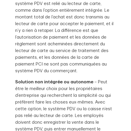
système PDV est relié au lecteur de carte,
comme dans l’option entièrement intégrée. Le
montant total de l’achat est donc transmis au
lecteur de carte pour accepter le paiement, et il
n’y a rien à retaper. La différence est que
l’autorisation de paiement et les données de
règlement sont acheminées directement du
lecteur de carte au service de traitement des
paiements, et les données de la carte de
paiement PCI ne sont pas communiquées au
système PDV du commerçant.
Solution non intégrée ou autonome
– Peut
être le meilleur choix pour les propriétaires
d’entreprise qui recherchent la simplicité ou qui
préfèrent faire les choses eux-mêmes. Avec
cette option, le système PDV ou la caisse n’est
pas relié au lecteur de carte. Les employés
doivent donc enregistrer la vente dans le
système PDV, puis entrer manuellement le