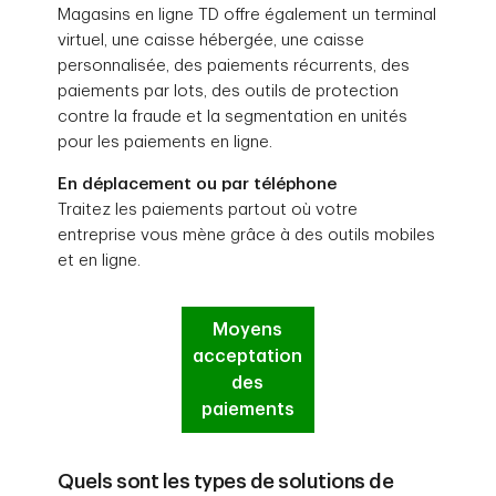
Magasins en ligne TD offre également un terminal
virtuel, une caisse hébergée, une caisse
personnalisée, des paiements récurrents, des
paiements par lots, des outils de protection
contre la fraude et la segmentation en unités
pour les paiements en ligne.
En déplacement ou par téléphone
Traitez les paiements partout où votre
entreprise vous mène grâce à des outils mobiles
et en ligne.
Moyens
acceptation
des
paiements
Quels sont les types de solutions de