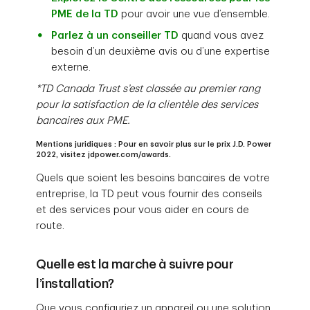
PME de la TD
pour avoir une vue d’ensemble.
Parlez à un conseiller TD
quand vous avez
besoin d’un deuxième avis ou d’une expertise
externe.
*TD Canada Trust s’est classée au premier rang
pour la satisfaction de la clientèle des services
bancaires aux PME.
Mentions juridiques : Pour en savoir plus sur le prix J.D. Power
2022, visitez jdpower.com/awards.
Quels que soient les besoins bancaires de votre
entreprise, la TD peut vous fournir des conseils
et des services pour vous aider en cours de
route.
Quelle est la marche à suivre pour
l’installation?
Que vous configuriez un appareil ou une solution