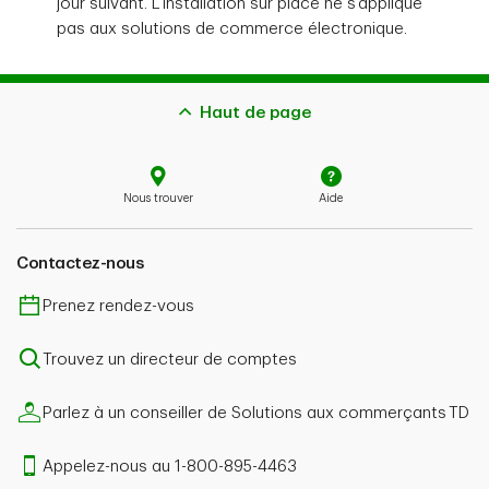
jour suivant. L’installation sur place ne s’applique
pas aux solutions de commerce électronique.
Haut de page
Nous trouver
Aide
Contactez-nous
Prenez rendez-vous
Trouvez un directeur de comptes
Parlez à un conseiller de Solutions aux commerçants TD
Appelez-nous au 1-800-895-4463