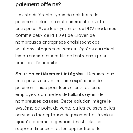
paiement offerts?
Il existe différents types de solutions de
paiement selon le fonctionnement de votre
entreprise. Avec les systèmes de PDV modernes
comme ceux de la TD et de Clover, de
nombreuses entreprises choisissent des
solutions intégrées ou semi-intégrées qui relient
les paiements aux outils de l’entreprise pour
améliorer l’efficacité.
Solution entièrement intégrée
– Destinée aux
entreprises qui veulent une expérience de
paiement fluide pour leurs clients et leurs
employés, comme les détaillants ayant de
nombreuses caisses. Cette solution intègre le
système de point de vente ou les caisses et les
services d’acceptation de paiement et à valeur
ajoutée comme la gestion des stocks, les
rapports financiers et les applications de