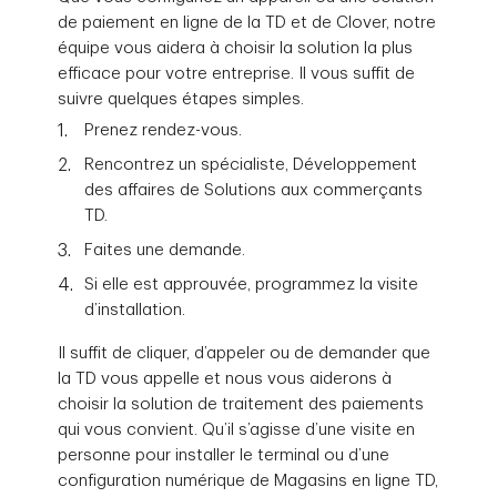
de paiement en ligne de la TD et de Clover, notre
équipe vous aidera à choisir la solution la plus
efficace pour votre entreprise. Il vous suffit de
suivre quelques étapes simples.
Prenez rendez-vous.
Rencontrez un spécialiste, Développement
des affaires de Solutions aux commerçants
TD.
Faites une demande.
Si elle est approuvée, programmez la visite
d’installation.
Il suffit de cliquer, d’appeler ou de demander que
la TD vous appelle et nous vous aiderons à
choisir la solution de traitement des paiements
qui vous convient. Qu’il s’agisse d’une visite en
personne pour installer le terminal ou d’une
configuration numérique de Magasins en ligne TD,