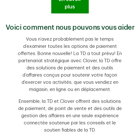
plus
Voici comment nous pouvons vous aider
Vous n’avez probablement pas le temps
d’examiner toutes les options de paiement
offertes. Bonne nouvelle! La TD a tout prévu! En
partenariat stratégique avec Clover, la TD offre
des solutions de paiement et des outils
d’affaires conçus pour soutenir votre façon
d’exercer vos activités, que vous vendiez en
magasin, en ligne ou en déplacement.
Ensemble, la TD et Clover offrent des solutions
de paiement, de point de vente et des outils de
gestion des affaires en une seule expérience
connectée soutenue par les conseils et le
soutien fiables de la TD.