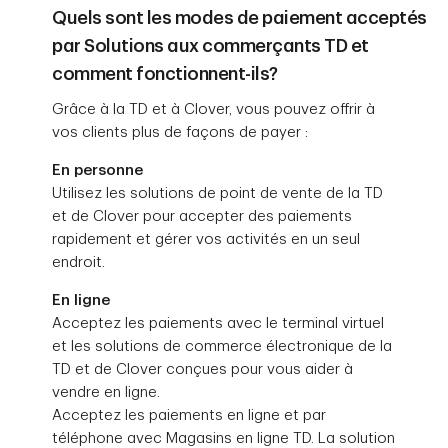
Quels sont les modes de paiement acceptés
par Solutions aux commerçants TD et
comment fonctionnent-ils?
Grâce à la TD et à Clover, vous pouvez offrir à
vos clients plus de façons de payer :
En personne
Utilisez les solutions de point de vente de la TD
et de Clover pour accepter des paiements
rapidement et gérer vos activités en un seul
endroit.
En ligne
Acceptez les paiements avec le terminal virtuel
et les solutions de commerce électronique de la
TD et de Clover conçues pour vous aider à
vendre en ligne.
Acceptez les paiements en ligne et par
téléphone avec Magasins en ligne TD. La solution