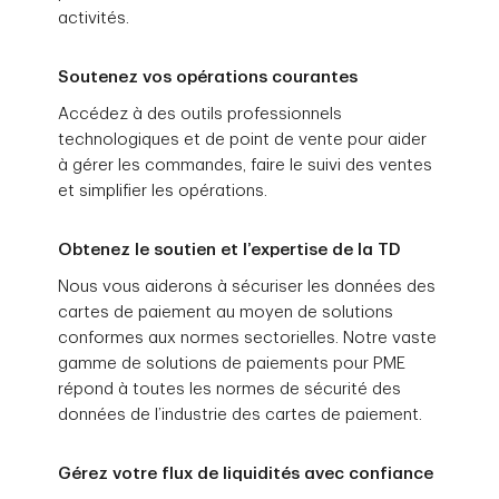
activités.
Soutenez vos opérations courantes
Accédez à des outils professionnels
technologiques et de point de vente pour aider
à gérer les commandes, faire le suivi des ventes
et simplifier les opérations.
Obtenez le soutien et l’expertise de la TD
Nous vous aiderons à sécuriser les données des
cartes de paiement au moyen de solutions
conformes aux normes sectorielles. Notre vaste
gamme de solutions de paiements pour PME
répond à toutes les normes de sécurité des
données de l’industrie des cartes de paiement.
Gérez votre flux de liquidités avec confiance