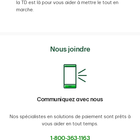
la TD est là pour vous aider à mettre le tout en
marche.
Nous joindre
Communiquez avec nous
Nos spécialistes en solutions de paiement sont prêts à
vous aider en tout temps.
1-800-363-1163