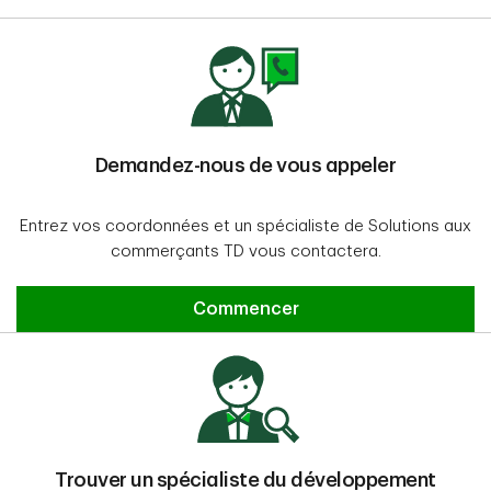
Demandez-nous de vous appeler
Entrez vos coordonnées et un spécialiste de Solutions aux
commerçants TD vous contactera.
Commencer
Commencer
Trouver un spécialiste du développement