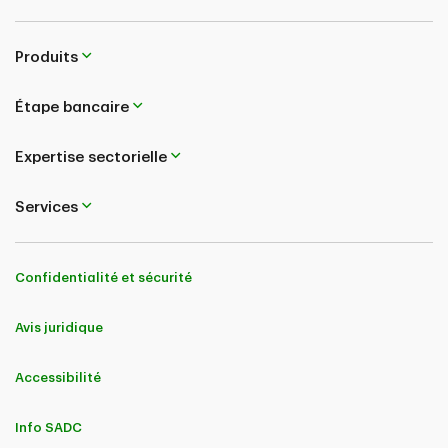
Produits
Étape bancaire
Expertise sectorielle
Services
Confidentialité et sécurité
Avis juridique
Accessibilité
Info SADC