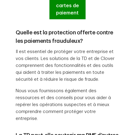
cartes de
paiement
Quelle est la protection offerte contre
les paiements frauduleux?
Il est essentiel de protéger votre entreprise et
vos clients. Les solutions de la TD et de Clover
comprennent des fonctionnalités et des outils
qui aident à traiter les paiements en toute
sécurité et à réduire le risque de fraude.
Nous vous fournissons également des
ressources et des conseils pour vous aider à
repérer les opérations suspectes et à mieux
comprendre comment protéger votre
entreprise.