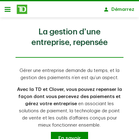
Passer au contenu principal
Démarrez
Ouvert
La gestion d’une
entreprise, repensée
Gérer une entreprise demande du temps, et la
gestion des paiements n’en est qu’un aspect.
Avec la TD et Clover, vous pouvez repenser la
façon dont vous percevez des paiements et
gérez votre entreprise
en associant les
solutions de paiement, la technologie de point
de vente et les outils d’affaires conçus pour
mieux fonctionner ensemble.
En savoir