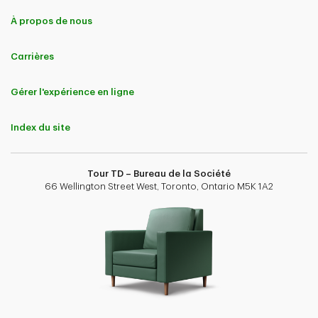
À propos de nous
Carrières
Gérer l'expérience en ligne
Index du site
Tour TD – Bureau de la Société
66 Wellington Street West, Toronto, Ontario M5K 1A2