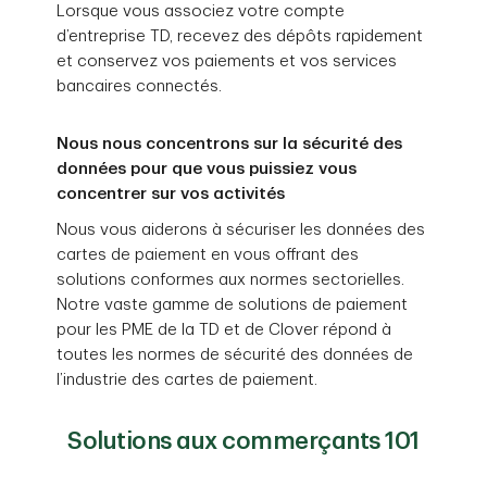
Lorsque vous associez votre compte
d’entreprise TD, recevez des dépôts rapidement
et conservez vos paiements et vos services
bancaires connectés.
Nous nous concentrons sur la sécurité des
données pour que vous puissiez vous
concentrer sur vos activités
Nous vous aiderons à sécuriser les données des
cartes de paiement en vous offrant des
solutions conformes aux normes sectorielles.
Notre vaste gamme de solutions de paiement
pour les PME de la TD et de Clover répond à
toutes les normes de sécurité des données de
l’industrie des cartes de paiement.
Solutions aux commerçants 101