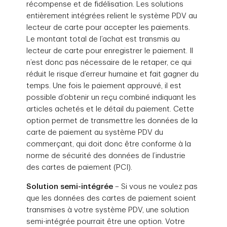
récompense et de fidélisation. Les solutions
entièrement intégrées relient le système PDV au
lecteur de carte pour accepter les paiements.
Le montant total de l’achat est transmis au
lecteur de carte pour enregistrer le paiement. Il
n’est donc pas nécessaire de le retaper, ce qui
réduit le risque d’erreur humaine et fait gagner du
temps. Une fois le paiement approuvé, il est
possible d’obtenir un reçu combiné indiquant les
articles achetés et le détail du paiement. Cette
option permet de transmettre les données de la
carte de paiement au système PDV du
commerçant, qui doit donc être conforme à la
norme de sécurité des données de l’industrie
des cartes de paiement (PCI).
Solution semi-intégrée
– Si vous ne voulez pas
que les données des cartes de paiement soient
transmises à votre système PDV, une solution
semi-intégrée pourrait être une option. Votre