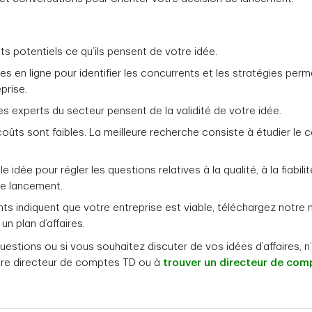
s potentiels ce qu’ils pensent de votre idée.
s en ligne pour identifier les concurrents et les stratégies perm
prise.
s experts du secteur pensent de la validité de votre idée.
coûts sont faibles. La meilleure recherche consiste à étudier l
 idée pour régler les questions relatives à la qualité, à la fiabili
le lancement.
ts indiquent que votre entreprise est viable, téléchargez notre
 un plan d’affaires.
uestions ou si vous souhaitez discuter de vos idées d’affaires, n
re directeur de comptes TD ou à
trouver un directeur de com