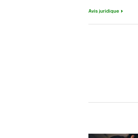
Avis juridique