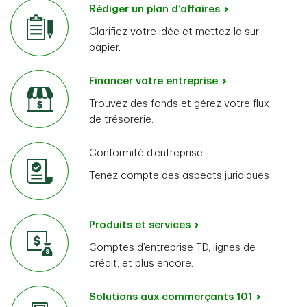
Rédiger un plan d’affaires
Clarifiez votre idée et mettez-la sur
papier.
Financer votre entreprise
Trouvez des fonds et gérez votre flux
de trésorerie.
Conformité d’entreprise
Tenez compte des aspects juridiques
Produits et services
Comptes d’entreprise TD, lignes de
crédit, et plus encore.
Solutions aux commerçants 101