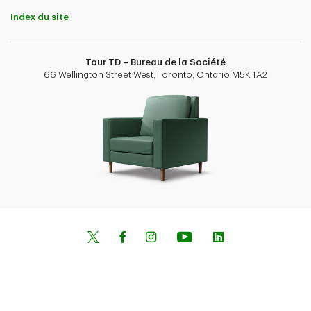
Index du site
Tour TD – Bureau de la Société
66 Wellington Street West, Toronto, Ontario M5K 1A2