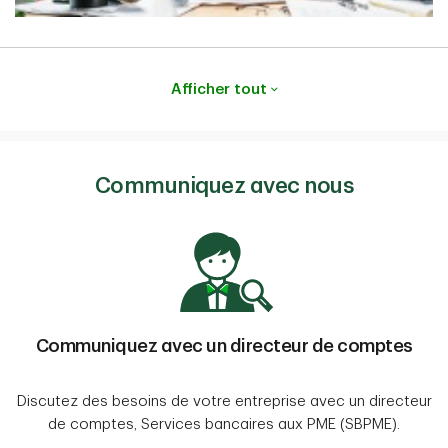
Afficher tout
Communiquez avec nous
Communiquez avec un directeur de comptes
Discutez des besoins de votre entreprise avec un directeur
de comptes, Services bancaires aux PME (SBPME).