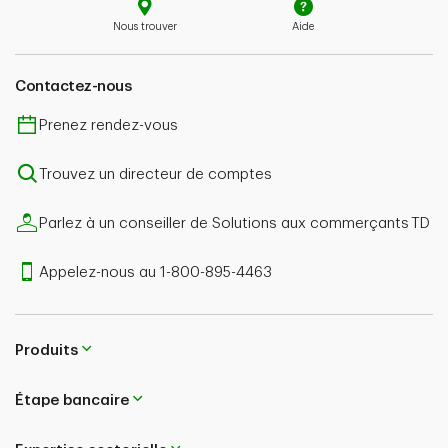
Nous trouver
Aide
Contactez-nous
Prenez rendez-vous
Trouvez un directeur de comptes
Parlez à un conseiller de Solutions aux commerçants TD
Appelez-nous au 1-800-895-4463
Produits
Étape bancaire