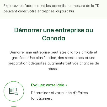
Explorez les façons dont les conseils sur mesure de la TD
peuvent aider votre entreprise, aujourd’hui.
Démarrer une entreprise au
Canada
Démarrer une entreprise peut être à la fois difficile et
gratifiant. Une planification, des ressources et une
préparation adéquates augmenteront vos chances de
réussir.
Évaluez votre idée
Déterminez si votre idée d’affaires
fonctionnera.