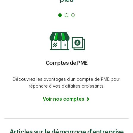
Comptes de PME
Découvrez les avantages d’un compte de PME pour
répondre à vos d’affaires croissants.
Voir nos comptes
Articles sur le démarrage d’entreprise