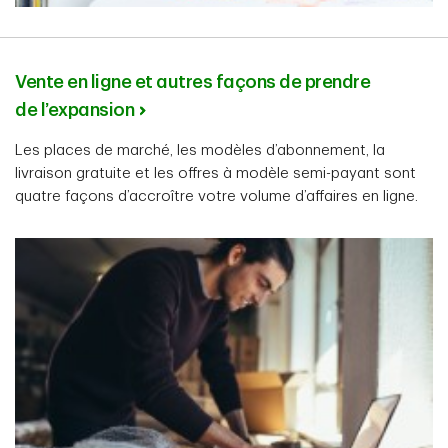
Vente en ligne et autres façons de prendre
de l’expansion
Les places de marché, les modèles d’abonnement, la
livraison gratuite et les offres à modèle semi-payant sont
quatre façons d’accroître votre volume d’affaires en ligne.