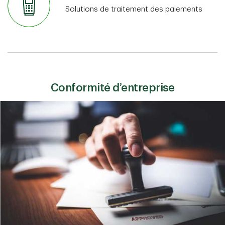
Solutions de traitement des paiements
Conformité d’entreprise