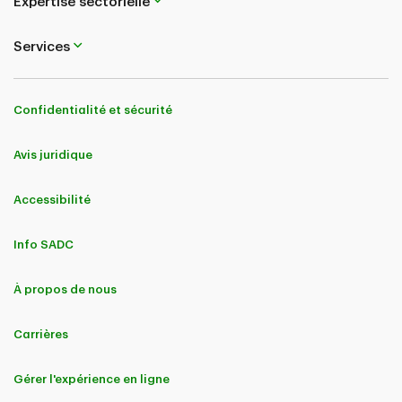
Expertise sectorielle
Services
Confidentialité et sécurité
Avis juridique
Accessibilité
Info SADC
À propos de nous
Carrières
Gérer l'expérience en ligne