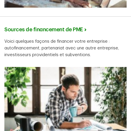
Sources de financement de PME
Voici quelques façons de financer votre entreprise :
autofinancement, partenariat avec une autre entreprise,
investisseurs providentiels et subventions.