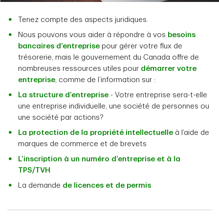
Tenez compte des aspects juridiques.
Nous pouvons vous aider à répondre à vos
besoins
bancaires d’entreprise
pour gérer votre flux de
trésorerie, mais le gouvernement du Canada offre de
nombreuses ressources utiles pour
démarrer votre
entreprise
, comme de l’information sur :
La structure d’entreprise
- Votre entreprise sera-t-elle
une entreprise individuelle, une société de personnes ou
une société par actions?
La protection de la propriété intellectuelle
à l’aide de
marques de commerce et de brevets
L’inscription à un numéro d’entreprise et à la
TPS/TVH
La demande
de licences et de permis