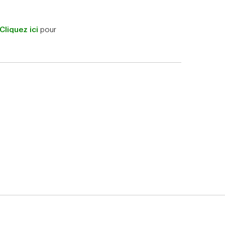
Cliquez ici
pour