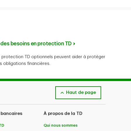
 des besoins en protection TD
protection TD optionnels peuvent aider à protéger
s obligations financières.
Haut de page
 bancaires
À propos de la TD
 TD
Qui nous sommes