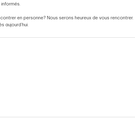
 informés.
ncontrer en personne? Nous serons heureux de vous rencontrer.
s aujourd’hui.