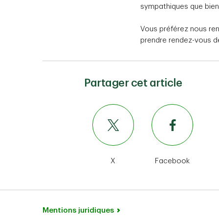
sympathiques que bien
Vous préférez nous re
prendre rendez-vous dè
Partager cet article
X
Facebook
Mentions juridiques