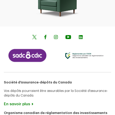
Société d'assurance-dépôts du Canada
Vos dépôts pourraient être assurables par la Société d'assurance-
dépôts du Canada.
En savoir plus
Organisme canadien de réglementation des investissements