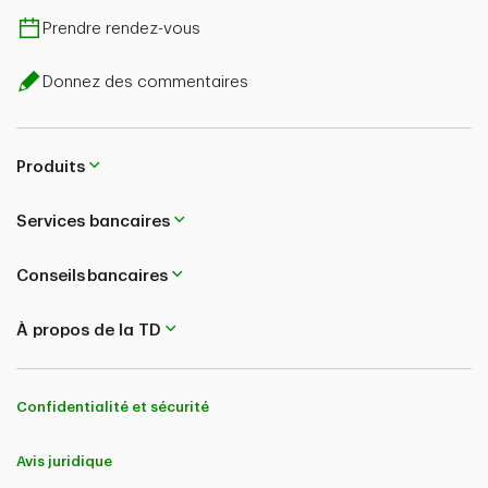
Prendre rendez-vous
Donnez des commentaires
Produits
Services bancaires
Conseils bancaires
À propos de la TD
Confidentialité et sécurité
Avis juridique