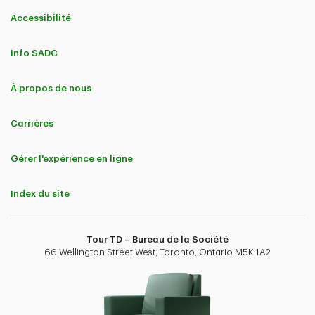
Accessibilité
Info SADC
À propos de nous
Carrières
Gérer l'expérience en ligne
Index du site
Tour TD – Bureau de la Société
66 Wellington Street West, Toronto, Ontario M5K 1A2