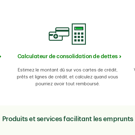
Calculateur de consolidation de dettes
Estimez le montant dû sur vos cartes de crédit,
prêts et lignes de crédit, et calculez quand vous
pourriez avoir tout remboursé.
Produits et services facilitant les emprunts