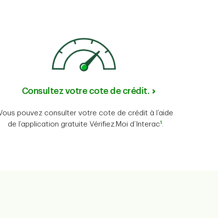
Consultez votre cote de crédit.
Vous pouvez consulter votre cote de crédit à l’aide
1
de l’application gratuite Vérifiez.Moi d’Interac
.