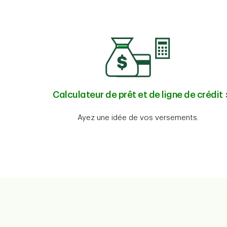
Calculateur de prêt et de ligne de crédit
Ayez une idée de vos versements.