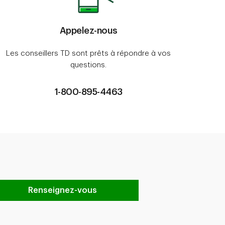
Appelez-nous
Les conseillers TD sont prêts à répondre à vos
questions.
1-800-895-4463
Renseignez-vous