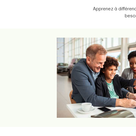
Apprenez à différenc
beso