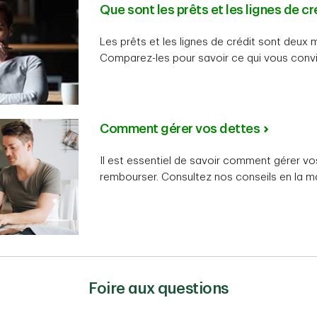
Que sont les prêts et les lignes de cr
Les prêts et les lignes de crédit sont deux
Comparez-les pour savoir ce qui vous convi
Comment gérer vos dettes
Il est essentiel de savoir comment gérer vo
rembourser. Consultez nos conseils en la ma
Foire aux questions