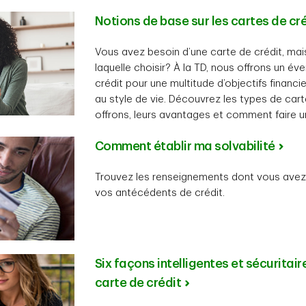
Notions de base sur les cartes de cr
Vous avez besoin d’une carte de crédit, ma
laquelle choisir? À la TD, nous offrons un év
crédit pour une multitude d’objectifs financie
au style de vie. Découvrez les types de car
offrons, leurs avantages et comment faire 
Comment établir ma solvabilité
Trouvez les renseignements dont vous avez 
vos antécédents de crédit.
Six façons intelligentes et sécuritaire
carte de crédit