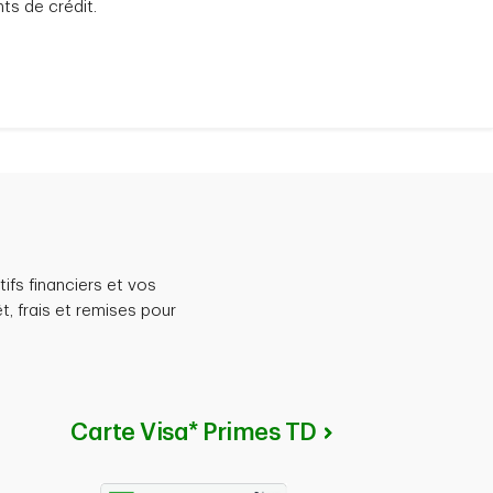
ts de crédit.
tifs financiers et vos
t, frais et remises pour
Carte Visa* Primes TD