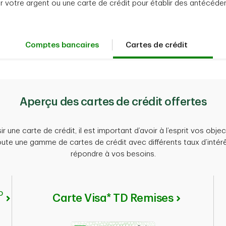
fier votre argent ou une carte de crédit pour établir des antécéden
Comptes bancaires
Cartes de crédit
Aperçu des cartes de crédit offertes
une carte de crédit, il est important d’avoir à l’esprit vos objec
toute une gamme de cartes de crédit avec différents taux d’intérê
répondre à vos besoins.
D
Carte Visa* TD Remises