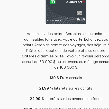
Accumulez des points Aéroplan sur les achats
admissibles faits avec votre carte. Échangez vos
points Aéroplan contre des voyages, des séjours 
l’hôtel, des locations de voiture et plus encore.
1
Critères d’admissibilité
: avoir un revenu personne
annuel de 60 000 $ ou un revenu du ménage annue
de 100 000 $.
139 $
Frais annuels
21,99 %
Intérêts sur les achats
22,99 %
Intérêts sur les avances de fonds