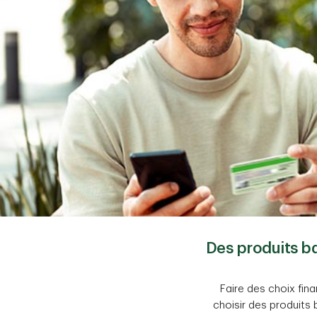
Des produits ba
Faire des choix fina
choisir des produits