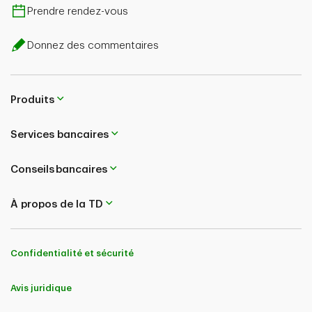
Prendre rendez-vous
Donnez des commentaires
Produits
Services bancaires
Conseils bancaires
À propos de la TD
Confidentialité et sécurité
Avis juridique