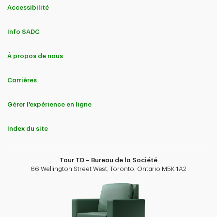
Accessibilité
Info SADC
À propos de nous
Carrières
Gérer l'expérience en ligne
Index du site
Tour TD – Bureau de la Société
66 Wellington Street West, Toronto, Ontario M5K 1A2