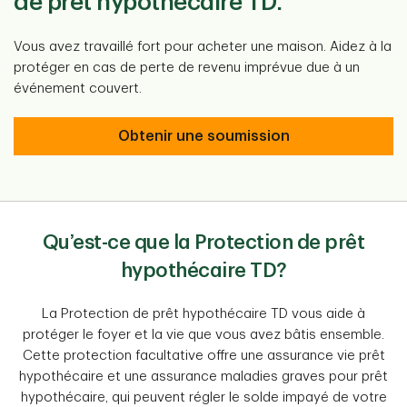
de prêt hypothécaire TD.
Vous avez travaillé fort pour acheter une maison. Aidez à la
protéger en cas de perte de revenu imprévue due à un
événement couvert.
Obtenir une soumission
Qu’est-ce que la Protection de prêt
hypothécaire TD?
La Protection de prêt hypothécaire TD vous aide à
protéger le foyer et la vie que vous avez bâtis ensemble.
Cette protection facultative offre une assurance vie prêt
hypothécaire et une assurance maladies graves pour prêt
hypothécaire, qui peuvent régler le solde impayé de votre