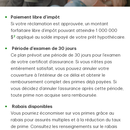
Paiement libre d’impôt
Si votre réclamation est approuvée, un montant
forfaitaire libre d’impôt pouvant atteindre 1 000 000
2
$
appliqué au solde impayé de votre prêt hypothécaire.
Période d’examen de 30 jours
Ce plan prévoit une période de 30 jours pour l’examen
de votre certificat d’assurance. Si vous n’êtes pas
entièrement satisfait, vous pouvez annuler votre
couverture à l’intérieur de ce délai et obtenir le
remboursement complet des primes déjà payées. Si
vous décidez d’annuler l’assurance après cette période,
toute prime non acquise sera remboursée.
Rabais disponibles
Vous pourriez économiser sur vos primes grâce au
rabais pour assurés multiples et à la réduction du taux
de prime. Consultez les renseignements sur le rabais