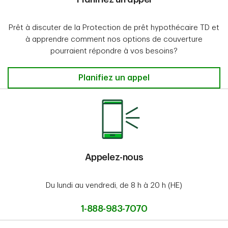
Prêt à discuter de la Protection de prêt hypothécaire TD et
à apprendre comment nos options de couverture
pourraient répondre à vos besoins?
Planifiez un appel
Appelez-nous
Du lundi au vendredi, de 8 h à 20 h (HE)
1-888-983-7070