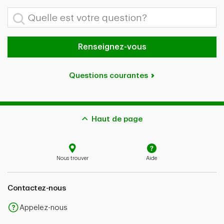
Quelle est votre question?
Renseignez-vous
Questions courantes
Haut de page
Nous trouver
Aide
Contactez-nous
Appelez-nous