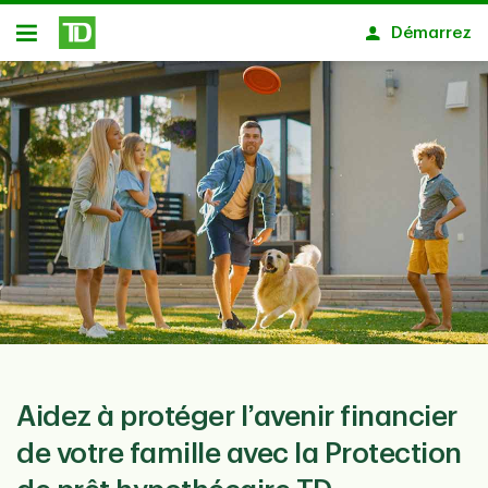
Passer au contenu principal
Démarrez
Ouvert
Aidez à protéger l’avenir financier
de votre famille avec la Protection