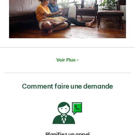
Voir Plus
Comment faire une demande
Planifiez un appel