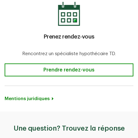
Prenez rendez-vous
Rencontrez un spécialiste hypothécaire TD.
Prendre rendez-vous
Mentions juridiques
Une question? Trouvez la réponse