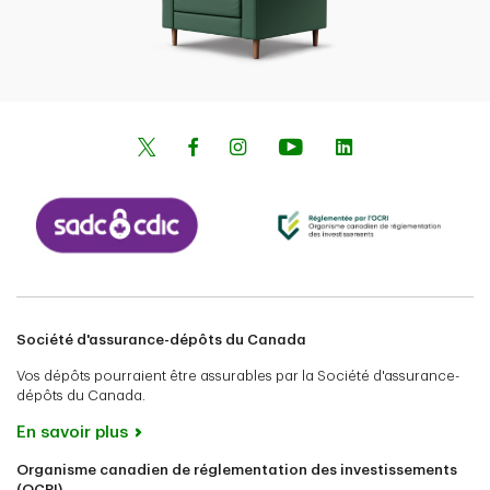
Société d'assurance-dépôts du Canada
Vos dépôts pourraient être assurables par la Société d'assurance-
dépôts du Canada.
En savoir plus
Organisme canadien de réglementation des investissements
(OCRI)