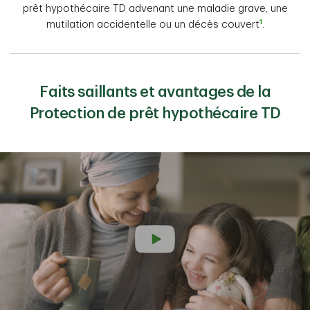
prêt hypothécaire TD advenant une maladie grave, une
1
mutilation accidentelle ou un décès couvert
.
Faits saillants et avantages de la
Protection de prêt hypothécaire TD