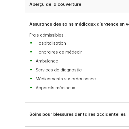
Aperçu de la couverture
Assurance des soins médicaux d’urgence en 
Frais admissibles :
Hospitalisation
Honoraires de médecin
Ambulance
Services de diagnostic
Médicaments sur ordonnance
Appareils médicaux
Soins pour blessures dentaires accidentelles