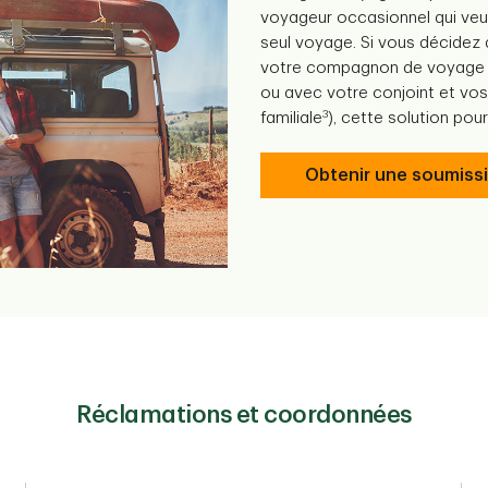
voyageur occasionnel qui veu
seul voyage. Si vous décidez
votre compagnon de voyage 
ou avec votre conjoint et vos
3
familiale
), cette solution pou
Obtenir une soumiss
Réclamations et coordonnées