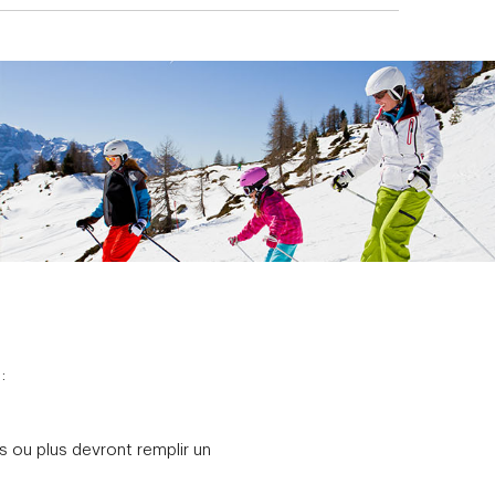
:
 ou plus devront remplir un