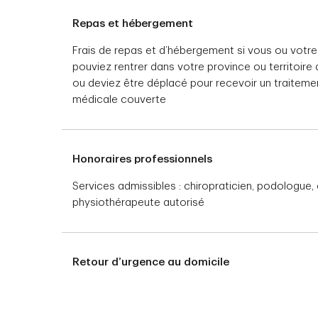
Repas et hébergement
Frais de repas et d’hébergement si vous ou vot
pouviez rentrer dans votre province ou territoire
ou deviez être déplacé pour recevoir un traitem
médicale couverte
Honoraires professionnels
Services admissibles : chiropraticien, podologue
physiothérapeute autorisé
Retour d’urgence au domicile