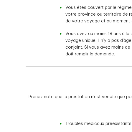
Vous êtes couvert par le régime
votre province ou territoire de 
de votre voyage et au moment d
Vous avez au moins 18 ans à la 
voyage unique. Il n’y a pas d’â
conjoint. Si vous avez moins de 
doit remplir la demande.
Prenez note que la prestation n’est versée que po
Troubles médicaux préexistants