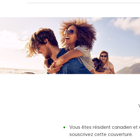
Vous êtes résident canadien et
souscrivez cette couverture.