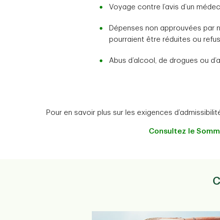
Voyage contre l’avis d’un médec
Dépenses non approuvées par no
pourraient être réduites ou refu
Abus d’alcool, de drogues ou d’
Pour en savoir plus sur les exigences d’admissibilité,
Consultez le Somma
C