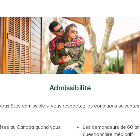
Admissibilité
Vous êtes admissible si vous respectez les conditions suivantes 
 êtes au Canada quand vous
Les demandeurs de 60 ans
4
questionnaire médical
.