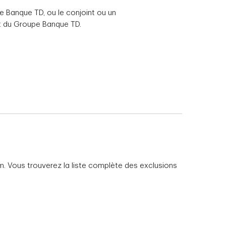
e Banque TD, ou le conjoint ou un
nt du Groupe Banque TD.
m. Vous trouverez la liste complète des exclusions