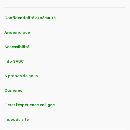
Confidentialité et sécurité
Avis juridique
Accessibilité
Info SADC
À propos de nous
Carrières
Gérer l'expérience en ligne
Index du site