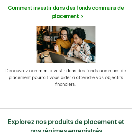
Comment investir dans des fonds communs de
placement
Découvrez comment investir dans des fonds communs de
placement pourrait vous aider à atteindre vos objectifs
financiers.
Explorez nos produits de placement et
nos régimes enregistrés