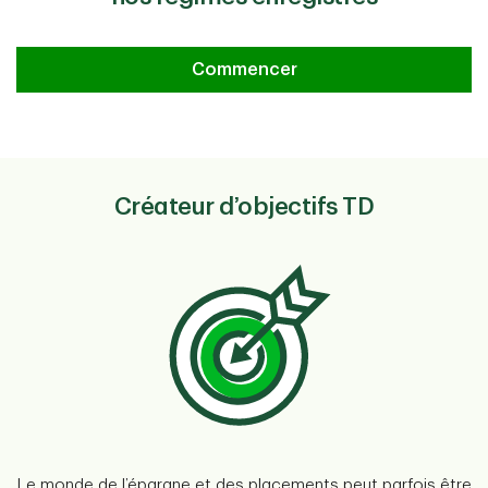
Commencer
Créateur d’objectifs TD
Le monde de l’épargne et des placements peut parfois être