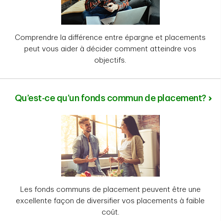
Comprendre la différence entre épargne et placements
peut vous aider à décider comment atteindre vos
objectifs.
Qu’est-ce qu’un fonds commun de placement?
Les fonds communs de placement peuvent être une
excellente façon de diversifier vos placements à faible
coût.