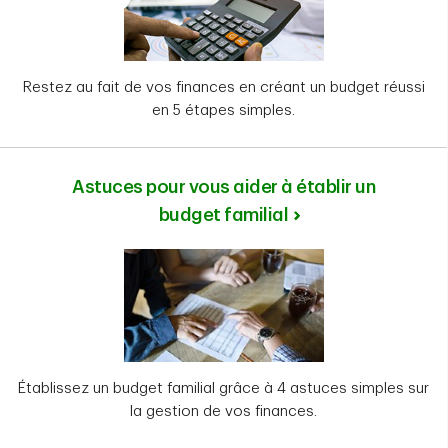
Restez au fait de vos finances en créant un budget réussi
en 5 étapes simples.
Astuces pour vous aider à établir un
budget familial
Établissez un budget familial grâce à 4 astuces simples sur
la gestion de vos finances.