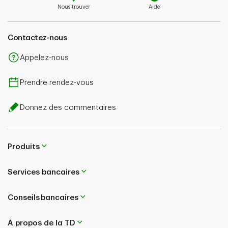
Nous trouver
Aide
Contactez-nous
Appelez-nous
Prendre rendez-vous
Donnez des commentaires
Produits
Services bancaires
Conseils bancaires
À propos de la TD