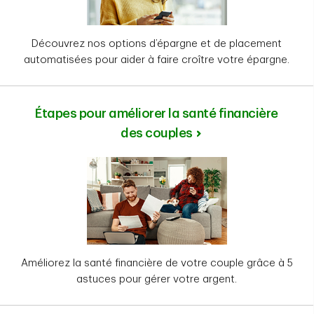
Découvrez nos options d’épargne et de placement
automatisées pour aider à faire croître votre épargne.
Étapes pour améliorer la santé financière
des couples
Améliorez la santé financière de votre couple grâce à 5
astuces pour gérer votre argent.