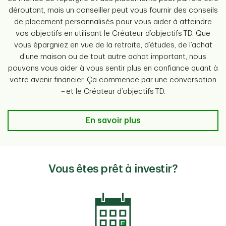
déroutant, mais un conseiller peut vous fournir des conseils
de placement personnalisés pour vous aider à atteindre
vos objectifs en utilisant le Créateur d’objectifs TD. Que
vous épargniez en vue de la retraite, d’études, de l’achat
d’une maison ou de tout autre achat important, nous
pouvons vous aider à vous sentir plus en confiance quant à
votre avenir financier. Ça commence par une conversation
– et le Créateur d’objectifs TD.
En savoir plus
Vous êtes prêt à investir?