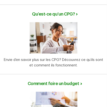
Qu’est-ce qu’un CPG?
Envie d’en savoir plus sur les CPG? Découvrez ce qu’ils sont
et comment ils fonctionnent.
Comment faire un budget