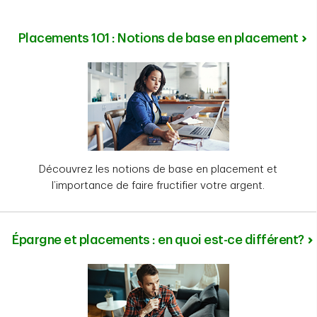
Placements 101 : Notions de base en placement
Découvrez les notions de base en placement et
l’importance de faire fructifier votre argent.
Épargne et placements : en quoi est-ce différent?