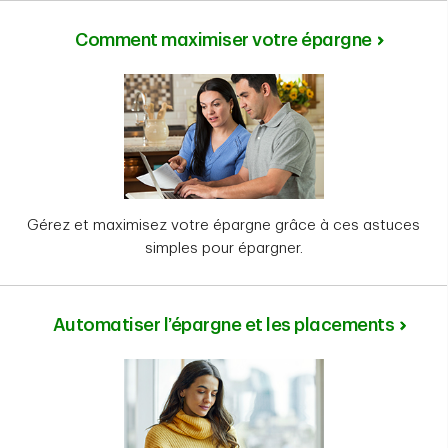
Comment maximiser votre épargne
Gérez et maximisez votre épargne grâce à ces astuces
simples pour épargner.
Automatiser l’épargne et les placements