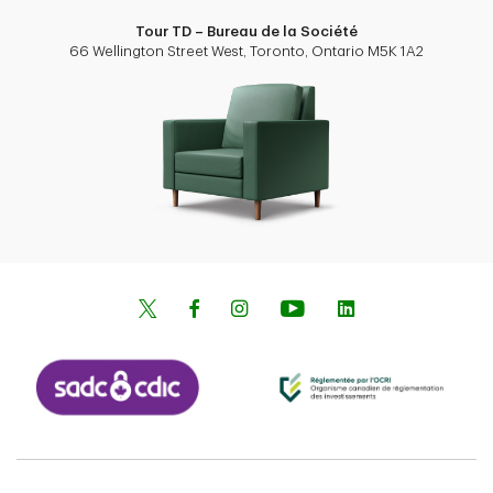
Tour TD – Bureau de la Société
66 Wellington Street West, Toronto, Ontario M5K 1A2