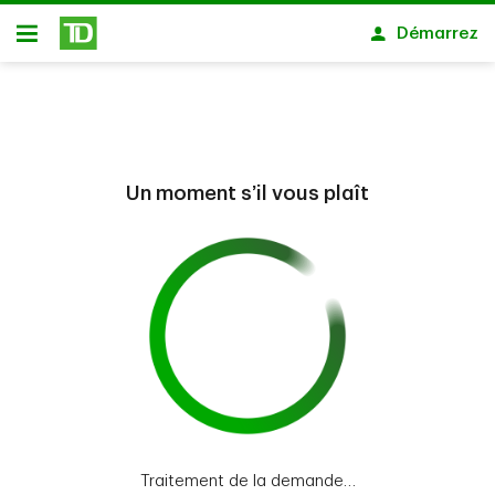
Passer au contenu principal
Démarrez
Ouvert
Un moment s’il vous plaît
Traitement de la demande…