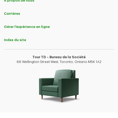
À propos de nous
Carrières
Gérer l'expérience en ligne
Index du site
Tour TD – Bureau de la Société
66 Wellington Street West, Toronto, Ontario M5K 1A2