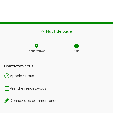
Haut de page
Nous trouver
Aide
Contactez-nous
Appelez-nous
Prendre rendez-vous
Donnez des commentaires