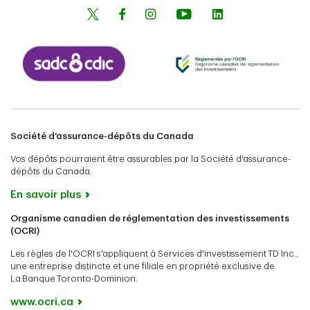
Société d'assurance-dépôts du Canada
Vos dépôts pourraient être assurables par la Société d'assurance-
dépôts du Canada.
En savoir plus
Organisme canadien de réglementation des investissements
(OCRI)
Les règles de l'OCRI s'appliquent à Services d'investissement TD Inc.,
une entreprise distincte et une filiale en propriété exclusive de
La Banque Toronto-Dominion.
www.ocri.ca