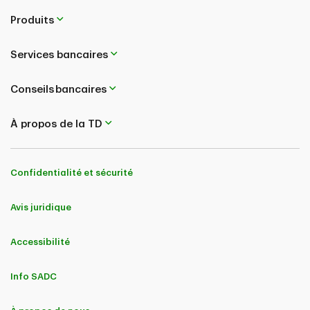
Produits
Services bancaires
Conseils bancaires
À propos de la TD
Confidentialité et sécurité
Avis juridique
Accessibilité
Info SADC