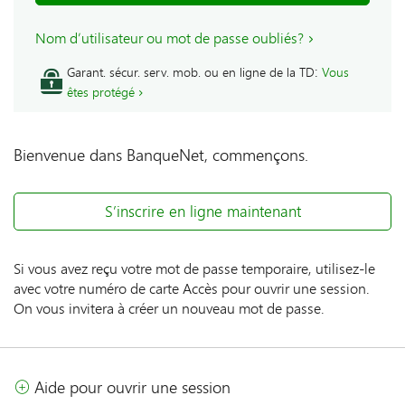
Nom d’utilisateur ou mot de passe oubliés?
:
Garant. sécur. serv. mob. ou en ligne de la TD
Vous
êtes protégé
Bienvenue dans BanqueNet, commençons.
S’inscrire en ligne maintenant
Si vous avez reçu votre mot de passe temporaire, utilisez-le
avec votre numéro de carte Accès pour ouvrir une session.
On vous invitera à créer un nouveau mot de passe.
Aide pour ouvrir une session