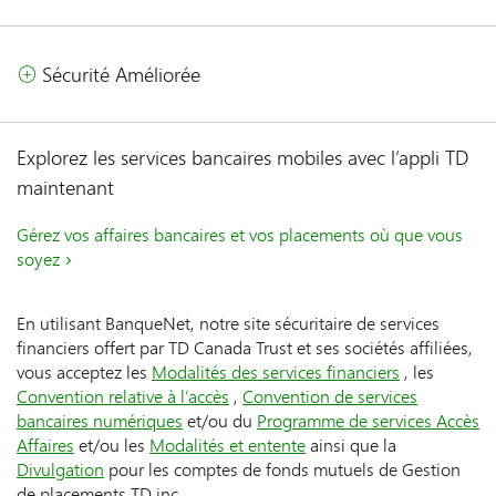
Sécurité Améliorée
Explorez les services bancaires mobiles avec l’appli TD
maintenant
Gérez vos affaires bancaires et vos placements où que vous
soyez
En utilisant BanqueNet, notre site sécuritaire de services
financiers offert par TD Canada Trust et ses sociétés affiliées,
vous acceptez les
Modalités des services financiers
, les
Convention relative à l’accès
,
Convention de services
bancaires numériques
et/ou du
Programme de services Accès
Affaires
et/ou les
Modalités et entente
ainsi que la
Divulgation
pour les comptes de fonds mutuels de Gestion
de placements TD inc.