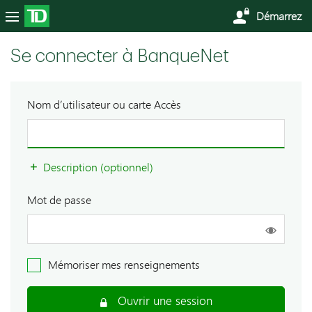
Démarrez
Se connecter à BanqueNet
Nom d’utilisateur ou carte Accès
Description (optionnel)
Mot de passe
Mémoriser mes renseignements
Ouvrir une session