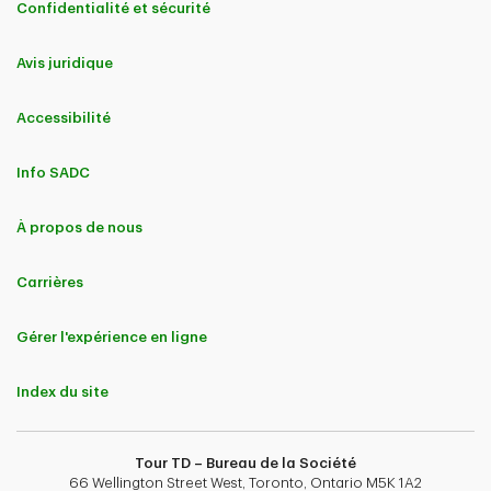
Confidentialité et sécurité
Avis juridique
Accessibilité
Info SADC
À propos de nous
Carrières
Gérer l'expérience en ligne
Index du site
Tour TD – Bureau de la Société
66 Wellington Street West, Toronto, Ontario M5K 1A2