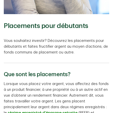
Placements pour débutants
Vous souhaitez investir? Découvrez les placements pour
débutants et faites fructifier argent au moyen d’actions, de
fonds communs de placement ou autre.
Que sont les placements?
Lorsque vous placez votre argent, vous affectez des fonds
à un produit financier, à une propriété ou à un autre actif en
vue d’obtenir un rendement financier. Autrement dit, vous
faites travailler votre argent. Les gens placent
principalement leur argent dans deux régimes enregistrés :
le
régime enregistré d’épargne-retraite
(REER) et