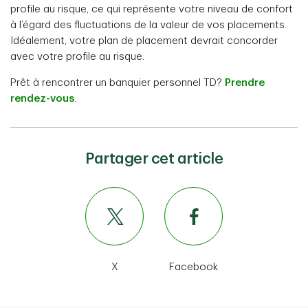
profile au risque, ce qui représente votre niveau de confort
à l’égard des fluctuations de la valeur de vos placements.
Idéalement, votre plan de placement devrait concorder
avec votre profile au risque.
Prêt à rencontrer un banquier personnel TD?
Prendre
rendez-vous
.
Partager cet article
X
Facebook