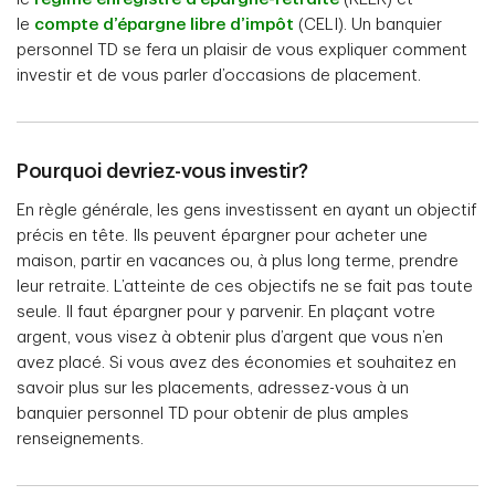
le
compte d’épargne libre d’impôt
(CELI). Un banquier
personnel TD se fera un plaisir de vous expliquer comment
investir et de vous parler d’occasions de placement.
Pourquoi devriez-vous investir?
En règle générale, les gens investissent en ayant un objectif
précis en tête. Ils peuvent épargner pour acheter une
maison, partir en vacances ou, à plus long terme, prendre
leur retraite. L’atteinte de ces objectifs ne se fait pas toute
seule. Il faut épargner pour y parvenir. En plaçant votre
argent, vous visez à obtenir plus d’argent que vous n’en
avez placé. Si vous avez des économies et souhaitez en
savoir plus sur les placements, adressez-vous à un
banquier personnel TD pour obtenir de plus amples
renseignements.