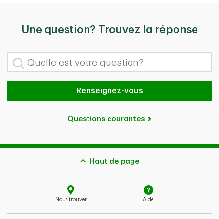
Une question? Trouvez la réponse
Quelle est votre question?
Renseignez-vous
Questions courantes
Haut de page
Nous trouver
Aide