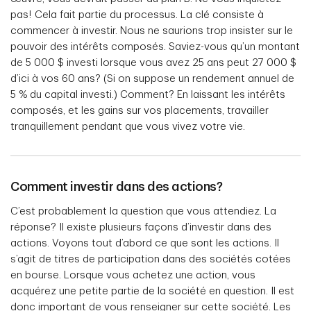
pas! Cela fait partie du processus. La clé consiste à
commencer à investir. Nous ne saurions trop insister sur le
pouvoir des intérêts composés. Saviez-vous qu’un montant
de 5 000 $ investi lorsque vous avez 25 ans peut 27 000 $
d’ici à vos 60 ans? (Si on suppose un rendement annuel de
5 % du capital investi.) Comment? En laissant les intérêts
composés, et les gains sur vos placements, travailler
tranquillement pendant que vous vivez votre vie.
Comment investir dans des actions?
C’est probablement la question que vous attendiez. La
réponse? Il existe plusieurs façons d’investir dans des
actions. Voyons tout d’abord ce que sont les actions. Il
s’agit de titres de participation dans des sociétés cotées
en bourse. Lorsque vous achetez une action, vous
acquérez une petite partie de la société en question. Il est
donc important de vous renseigner sur cette société. Les