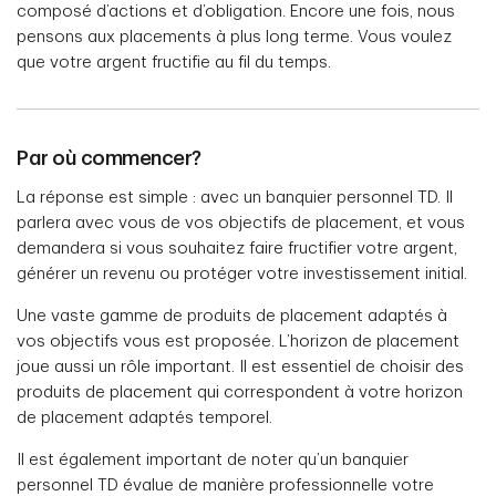
composé d’actions et d’obligation. Encore une fois, nous
pensons aux placements à plus long terme. Vous voulez
que votre argent fructifie au fil du temps.
Par où commencer?
La réponse est simple : avec un banquier personnel TD. Il
parlera avec vous de vos objectifs de placement, et vous
demandera si vous souhaitez faire fructifier votre argent,
générer un revenu ou protéger votre investissement initial.
Une vaste gamme de produits de placement adaptés à
vos objectifs vous est proposée. L’horizon de placement
joue aussi un rôle important. Il est essentiel de choisir des
produits de placement qui correspondent à votre horizon
de placement adaptés temporel.
Il est également important de noter qu’un banquier
personnel TD évalue de manière professionnelle votre