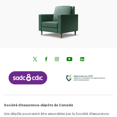
Société d'assurance-dépôts du Canada
Vos dépôts pourraient être assurables par la Société d'assurance-