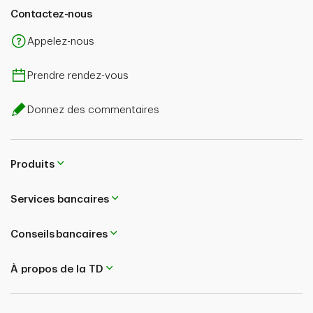
Contactez-nous
Appelez-nous
Prendre rendez-vous
Donnez des commentaires
Produits
Services bancaires
Conseils bancaires
À propos de la TD