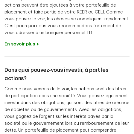
actions peuvent être ajoutées à votre portefeuille de
placement et faire partie de votre REER ou CELI. Comme
vous pouvez le voir, les choses se compliquent rapidement.
C’est pourquoi nous vous recommandons fortement de
vous adresser à un banquier personnel TD.
En savoir plus
Dans quoi pouvez-vous investir, à part les
actions?
Comme nous venons de le voir, les actions sont des titres
de participation dans une société. Vous pouvez également
investir dans des obligations, qui sont des titres de créance
de sociétés ou de gouvernements. Avec les obligations,
vous gagnez de l’argent sur les intérêts payés par la
société ou le gouvernement lors du remboursement de leur
dette. Un portefeuille de placement peut comprendre