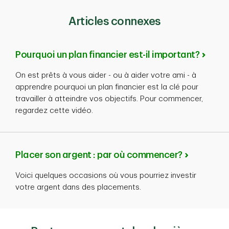
Articles connexes
Pourquoi un plan financier est-il important?
On est prêts à vous aider - ou à aider votre ami - à
apprendre pourquoi un plan financier est la clé pour
travailler à atteindre vos objectifs. Pour commencer,
regardez cette vidéo.
Placer son argent : par où commencer?
Voici quelques occasions où vous pourriez investir
votre argent dans des placements.