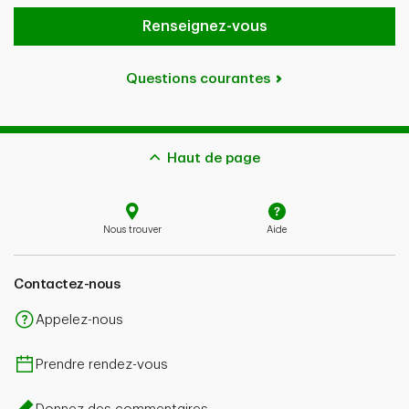
Renseignez-vous
Questions courantes
Haut de page
Nous trouver
Aide
Contactez-nous
Appelez-nous
Prendre rendez-vous