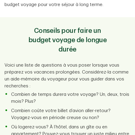
budget voyage pour votre séjour à long terme.
Conseils pour faire un
budget voyage de longue
durée
Voici une liste de questions à vous poser lorsque vous
préparez vos vacances prolongées. Considérez-la comme
un aide-mémoire du voyageur pour vous guider dans vos
recherches :
Combien de temps durera votre voyage? Un, deux, trois
mois? Plus?
Combien coûte votre billet d’avion aller-retour?
Voyagez-vous en période creuse ou non?
Où logerez-vous? À l’hôtel, dans un gîte ou en
appartement? Pouvez-vous trouver un juste milieu entre