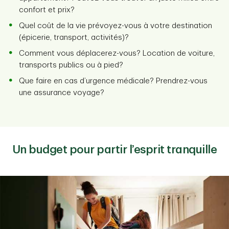
confort et prix?
Quel coût de la vie prévoyez-vous à votre destination
(épicerie, transport, activités)?
Comment vous déplacerez-vous? Location de voiture,
transports publics ou à pied?
Que faire en cas d’urgence médicale? Prendrez-vous
une assurance voyage?
Un budget pour partir l’esprit tranquille