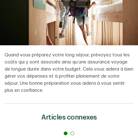
Quand vous préparez votre long séjour, prévoyez tous les
coûts qui y sont associés ainsi qu’une assurance voyage
de longue durée dans votre budget. Cela vous aidera à bien
gérer vos dépenses et à profiter pleinement de votre
séjour. Une bonne préparation vous aidera à vous sentir
plus en confiance.
Articles connexes