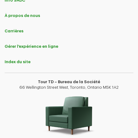
Info SADC
À propos de nous
Carrières
Gérer l'expérience en ligne
Index du site
Tour TD – Bureau de la Société
66 Wellington Street West, Toronto, Ontario M5K 1A2