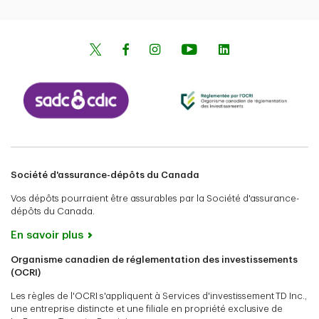
Société d'assurance-dépôts du Canada
Vos dépôts pourraient être assurables par la Société d'assurance-
dépôts du Canada.
En savoir plus
Organisme canadien de réglementation des investissements
(OCRI)
Les règles de l'OCRI s'appliquent à Services d'investissement TD Inc.,
une entreprise distincte et une filiale en propriété exclusive de