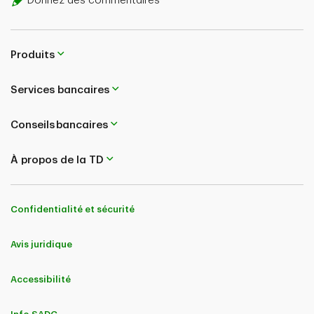
Donnez des commentaires
Produits
Services bancaires
Conseils bancaires
À propos de la TD
Confidentialité et sécurité
Avis juridique
Accessibilité