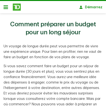
Passer au contenu principal
Démarrez
Ouvert
Comment préparer un budget
pour un long séjour
Un voyage de longue durée peut vous permettre de vivre
une expérience unique. Pour bien en profiter, rien ne vaut de
faire un budget en fonction de vos plans de voyage.
Si vous savez comment faire un budget pour un séjour de
longue durée (30 jours et plus), vous vous sentirez plus en
confiance financièrement. Vous aurez une meilleure idée
des dépenses à engager, comme le prix du voyage ou de
l’hébergement à votre destination, entre autres dépenses.
Et vous devriez pouvoir éviter les mauvaises surprises
lorsque vous consulterez votre compte bancaire. Mais par
où commencer? Nous pouvons vous aider à préparer un