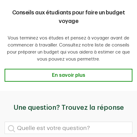
Conseils aux étudiants pour faire un budget
voyage
Vous terminez vos études et pensez à voyager avant de
commencer à travailler. Consultez notre liste de conseils
pour préparer un budget qui vous aidera à estimer ce que
vous pouvez vous permettre.
Conseils aux étudiants pour faire 
En savoir plus
Une question? Trouvez la réponse
Quelle est votre question?