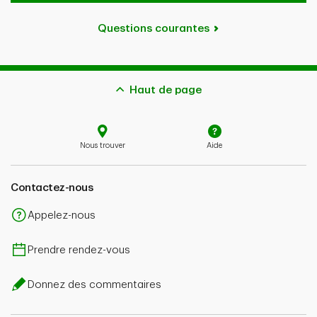
Questions courantes
Haut de page
Nous trouver
Aide
Contactez-nous
Appelez-nous
Prendre rendez-vous
Donnez des commentaires