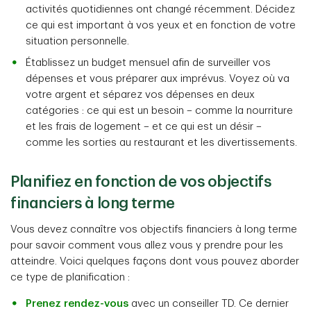
activités quotidiennes ont changé récemment. Décidez
ce qui est important à vos yeux et en fonction de votre
situation personnelle.
Établissez un budget mensuel afin de surveiller vos
dépenses et vous préparer aux imprévus. Voyez où va
votre argent et séparez vos dépenses en deux
catégories : ce qui est un besoin – comme la nourriture
et les frais de logement – et ce qui est un désir –
comme les sorties au restaurant et les divertissements.
Planifiez en fonction de vos objectifs
financiers à long terme
Vous devez connaître vos objectifs financiers à long terme
pour savoir comment vous allez vous y prendre pour les
atteindre. Voici quelques façons dont vous pouvez aborder
ce type de planification :
Prenez rendez-vous
avec un conseiller TD. Ce dernier