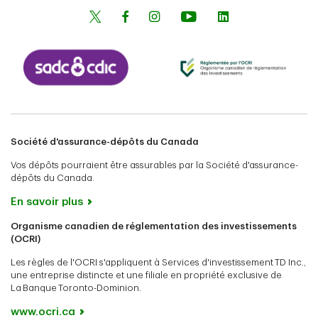
Société d'assurance-dépôts du Canada
Vos dépôts pourraient être assurables par la Société d'assurance-
dépôts du Canada.
En savoir plus
Organisme canadien de réglementation des investissements
(OCRI)
Les règles de l'OCRI s'appliquent à Services d'investissement TD Inc.,
une entreprise distincte et une filiale en propriété exclusive de
La Banque Toronto-Dominion.
www.ocri.ca