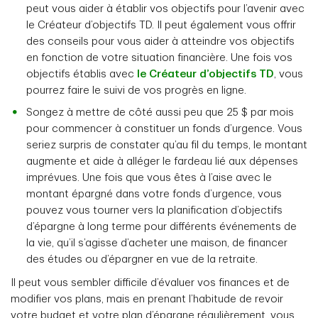
peut vous aider à établir vos objectifs pour l’avenir avec
le Créateur d’objectifs TD. Il peut également vous offrir
des conseils pour vous aider à atteindre vos objectifs
en fonction de votre situation financière. Une fois vos
objectifs établis avec
le Créateur d’objectifs TD
, vous
pourrez faire le suivi de vos progrès en ligne.
Songez à mettre de côté aussi peu que 25 $ par mois
pour commencer à constituer un fonds d’urgence. Vous
seriez surpris de constater qu’au fil du temps, le montant
augmente et aide à alléger le fardeau lié aux dépenses
imprévues. Une fois que vous êtes à l’aise avec le
montant épargné dans votre fonds d’urgence, vous
pouvez vous tourner vers la planification d’objectifs
d’épargne à long terme pour différents événements de
la vie, qu’il s’agisse d’acheter une maison, de financer
des études ou d’épargner en vue de la retraite.
Il peut vous sembler difficile d’évaluer vos finances et de
modifier vos plans, mais en prenant l’habitude de revoir
votre budget et votre plan d’épargne régulièrement, vous