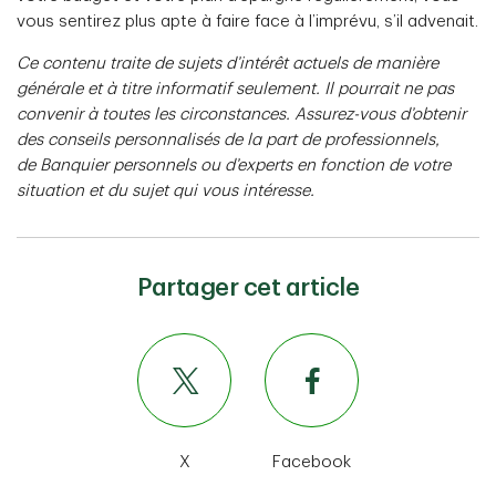
vous sentirez plus apte à faire face à l’imprévu, s’il advenait.
Ce contenu traite de sujets d’intérêt actuels de manière
générale et à titre informatif seulement. Il pourrait ne pas
convenir à toutes les circonstances. Assurez-vous d’obtenir
des conseils personnalisés de la part de professionnels,
de Banquier personnels ou d’experts en fonction de votre
situation et du sujet qui vous intéresse.
Partager cet article
X
Facebook