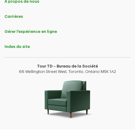
À propos de nous
Carrières
Gérer l'expérience en ligne
Index du site
Tour TD – Bureau de la Société
66 Wellington Street West, Toronto, Ontario M5K 1A2