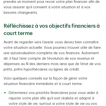
prendre un moment pour revoir votre plan financier afin de
vous assurer qu’il convient à votre situation et à vos
besoins changeants.
Réfléchissez à vos objectifs financiers à
court terme
Avant de regarder vers l’avenir, vous devez bien connaître
votre situation actuelle. Vous pourriez trouver utile de faire
une autoévaluation complète de vos finances. Autrement
dit, il faut tenir compte de l’évolution de vos revenus et
dépenses au fil des derniers mois ainsi que de l’état de vos
prêts, prêts hypothécaires ou lignes de crédit.
Voici quelques conseils sur la façon de gérer votre
situation financière immédiate et à court terme :
Déterminez vos priorités financières pour vous aider à
rajuster votre plan afin qu’il soit réaliste et adapté à
votre style de vie, surtout si votre style de vie ou vos