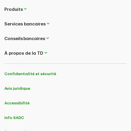
Produits
Services bancaires
Conseils bancaires
À propos de la TD
Confidentialité et sécurité
Avis juridique
Accessibilité
Info SADC