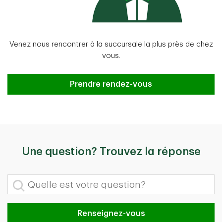
Venez nous rencontrer à la succursale la plus près de chez
vous.
Prendre rendez-vous
Prendre rendez-vous
Une question? Trouvez la réponse
Quelle est votre question?
Renseignez-vous