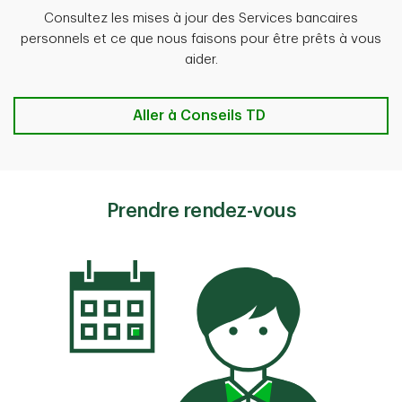
Consultez les mises à jour des Services bancaires
personnels et ce que nous faisons pour être prêts à vous
aider.
Aller à Conseils TD
Prendre rendez-vous