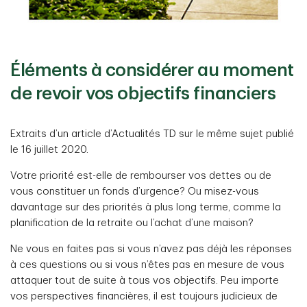
Éléments à considérer au moment
de revoir vos objectifs financiers
Extraits d’un article d’Actualités TD sur le même sujet publié
le 16 juillet 2020.
Votre priorité est-elle de rembourser vos dettes ou de
vous constituer un fonds d’urgence? Ou misez-vous
davantage sur des priorités à plus long terme, comme la
planification de la retraite ou l’achat d’une maison?
Ne vous en faites pas si vous n’avez pas déjà les réponses
à ces questions ou si vous n’êtes pas en mesure de vous
attaquer tout de suite à tous vos objectifs. Peu importe
vos perspectives financières, il est toujours judicieux de