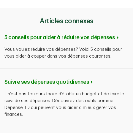
Articles connexes
5 conseils pour aider à réduire vos dépenses
Vous voulez réduire vos dépenses? Voici 5 conseils pour
vous aider à couper dans vos dépenses courantes.
Suivre ses dépenses quotidiennes
Il n’est pas toujours facile d’établir un budget et de faire le
suivi de ses dépenses. Découvrez des outils comme
Dépense TD qui peuvent vous aider à mieux gérer vos
finances.