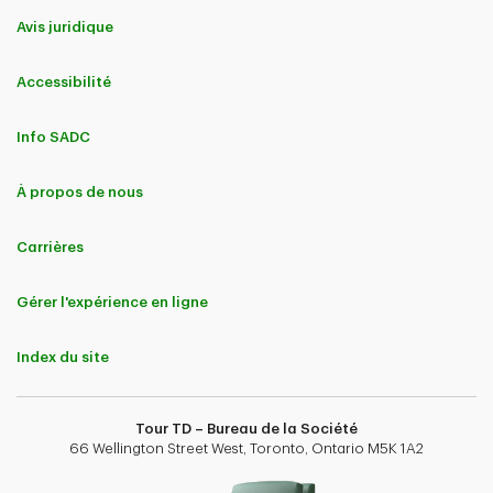
Avis juridique
Accessibilité
Info SADC
À propos de nous
Carrières
Gérer l'expérience en ligne
Index du site
Tour TD – Bureau de la Société
66 Wellington Street West, Toronto, Ontario M5K 1A2