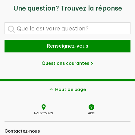
Une question? Trouvez la réponse
Quelle est votre question?
Renseignez-vous
Questions courantes
Haut de page
Nous trouver
Aide
Contactez-nous