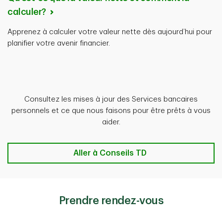
calculer?
Apprenez à calculer votre valeur nette dès aujourd’hui pour
planifier votre avenir financier.
Consultez les mises à jour des Services bancaires
personnels et ce que nous faisons pour être prêts à vous
aider.
Aller à Conseils TD
Prendre rendez-vous