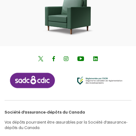
Société d'assurance-dépôts du Canada
Vos dépôts pourraient être assurables par la Société d'assurance-
dépôts du Canada.