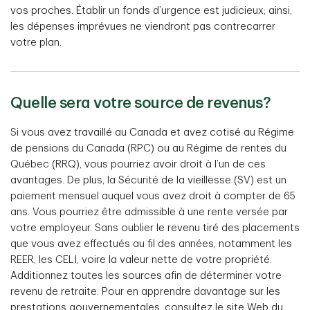
vos proches. Établir un fonds d’urgence est judicieux; ainsi,
les dépenses imprévues ne viendront pas contrecarrer
votre plan.
Quelle sera votre source de revenus?
Si vous avez travaillé au Canada et avez cotisé au Régime
de pensions du Canada (RPC) ou au Régime de rentes du
Québec (RRQ), vous pourriez avoir droit à l’un de ces
avantages. De plus, la Sécurité de la vieillesse (SV) est un
paiement mensuel auquel vous avez droit à compter de 65
ans. Vous pourriez être admissible à une rente versée par
votre employeur. Sans oublier le revenu tiré des placements
que vous avez effectués au fil des années, notamment les
REER, les CELI, voire la valeur nette de votre propriété.
Additionnez toutes les sources afin de déterminer votre
revenu de retraite. Pour en apprendre davantage sur les
prestations gouvernementales, consultez le site Web du