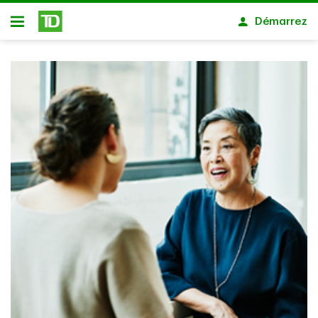
Passer au contenu principal
Démarrez
Ouvert