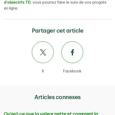
d’objectifs TD
, vous pourrez faire le suivi de vos progrès
en ligne.
Partager cet article
X
Facebook
Articles connexes
Qu’est-ce que la valeur nette et comment la