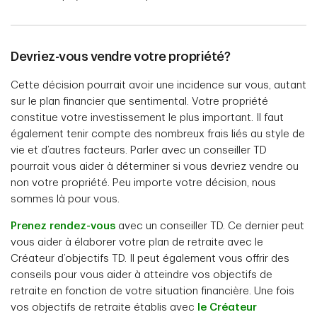
Devriez-vous vendre votre propriété?
Cette décision pourrait avoir une incidence sur vous, autant
sur le plan financier que sentimental. Votre propriété
constitue votre investissement le plus important. Il faut
également tenir compte des nombreux frais liés au style de
vie et d’autres facteurs. Parler avec un conseiller TD
pourrait vous aider à déterminer si vous devriez vendre ou
non votre propriété. Peu importe votre décision, nous
sommes là pour vous.
Prenez rendez-vous
avec un conseiller TD. Ce dernier peut
vous aider à élaborer votre plan de retraite avec le
Créateur d’objectifs TD. Il peut également vous offrir des
conseils pour vous aider à atteindre vos objectifs de
retraite en fonction de votre situation financière. Une fois
vos objectifs de retraite établis avec
le Créateur