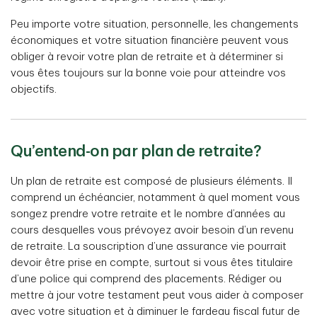
Peu importe votre situation, personnelle, les changements
économiques et votre situation financière peuvent vous
obliger à revoir votre plan de retraite et à déterminer si
vous êtes toujours sur la bonne voie pour atteindre vos
objectifs.
Qu’entend-on par plan de retraite?
Un plan de retraite est composé de plusieurs éléments. Il
comprend un échéancier, notamment à quel moment vous
songez prendre votre retraite et le nombre d’années au
cours desquelles vous prévoyez avoir besoin d’un revenu
de retraite. La souscription d’une assurance vie pourrait
devoir être prise en compte, surtout si vous êtes titulaire
d’une police qui comprend des placements. Rédiger ou
mettre à jour votre testament peut vous aider à composer
avec votre situation et à diminuer le fardeau fiscal futur de