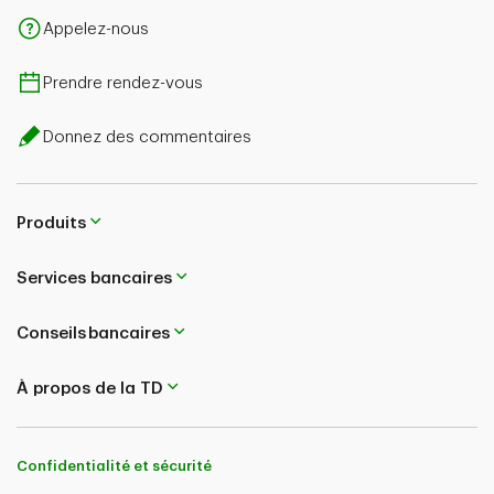
Appelez-nous
Prendre rendez-vous
Donnez des commentaires
Produits
Services bancaires
Conseils bancaires
À propos de la TD
Confidentialité et sécurité