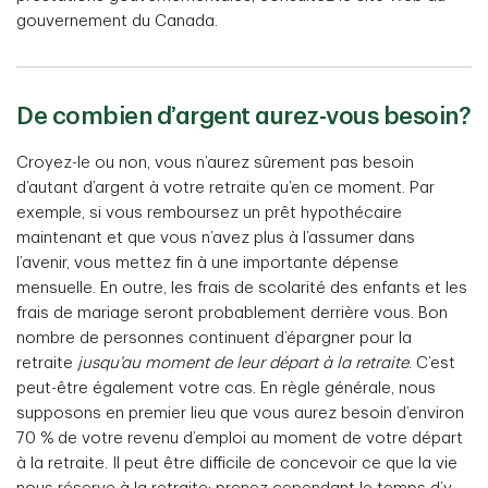
gouvernement du Canada.
De combien d’argent aurez-vous besoin?
Croyez-le ou non, vous n’aurez sûrement pas besoin
d’autant d’argent à votre retraite qu’en ce moment. Par
exemple, si vous remboursez un prêt hypothécaire
maintenant et que vous n’avez plus à l’assumer dans
l’avenir, vous mettez fin à une importante dépense
mensuelle. En outre, les frais de scolarité des enfants et les
frais de mariage seront probablement derrière vous. Bon
nombre de personnes continuent d’épargner pour la
retraite
jusqu’au moment de leur départ à la retraite
. C’est
peut-être également votre cas. En règle générale, nous
supposons en premier lieu que vous aurez besoin d’environ
70 % de votre revenu d’emploi au moment de votre départ
à la retraite. Il peut être difficile de concevoir ce que la vie