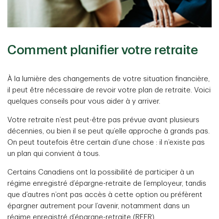
Comment planifier votre retraite
À la lumière des changements de votre situation financière,
il peut être nécessaire de revoir votre plan de retraite. Voici
quelques conseils pour vous aider à y arriver.
Votre retraite n’est peut-être pas prévue avant plusieurs
décennies, ou bien il se peut qu’elle approche à grands pas.
On peut toutefois être certain d’une chose : il n’existe pas
un plan qui convient à tous.
Certains Canadiens ont la possibilité de participer à un
régime enregistré d’épargne-retraite de l’employeur, tandis
que d’autres n’ont pas accès à cette option ou préfèrent
épargner autrement pour l’avenir, notamment dans un
régime enregistré d’épargne-retraite (REER).