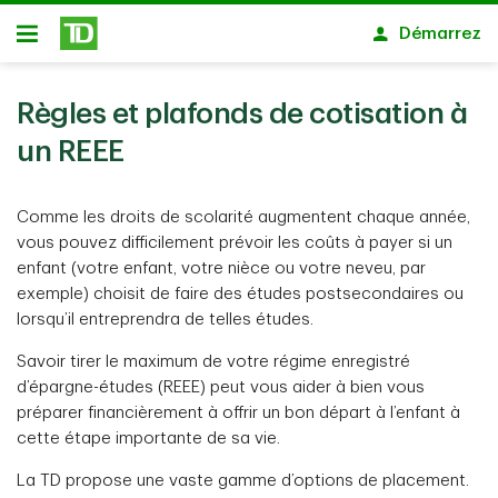
Passer au contenu principal
Démarrez
Ouvert
Règles et plafonds de cotisation à
un REEE
Comme les droits de scolarité augmentent chaque année,
vous pouvez difficilement prévoir les coûts à payer si un
enfant (votre enfant, votre nièce ou votre neveu, par
exemple) choisit de faire des études postsecondaires ou
lorsqu’il entreprendra de telles études.
Savoir tirer le maximum de votre régime enregistré
d’épargne-études (REEE) peut vous aider à bien vous
préparer financièrement à offrir un bon départ à l’enfant à
cette étape importante de sa vie.
La TD propose une vaste gamme d’options de placement.