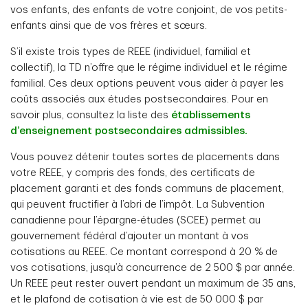
vos enfants, des enfants de votre conjoint, de vos petits-
enfants ainsi que de vos frères et sœurs.
S’il existe trois types de REEE (individuel, familial et
collectif), la TD n’offre que le régime individuel et le régime
familial. Ces deux options peuvent vous aider à payer les
coûts associés aux études postsecondaires. Pour en
savoir plus, consultez la liste des
établissements
d’enseignement postsecondaires admissibles.
Vous pouvez détenir toutes sortes de placements dans
votre REEE, y compris des fonds, des certificats de
placement garanti et des fonds communs de placement,
qui peuvent fructifier à l’abri de l’impôt. La Subvention
canadienne pour l’épargne-études (SCEE) permet au
gouvernement fédéral d’ajouter un montant à vos
cotisations au REEE. Ce montant correspond à 20 % de
vos cotisations, jusqu’à concurrence de 2 500 $ par année.
Un REEE peut rester ouvert pendant un maximum de 35 ans,
et le plafond de cotisation à vie est de 50 000 $ par