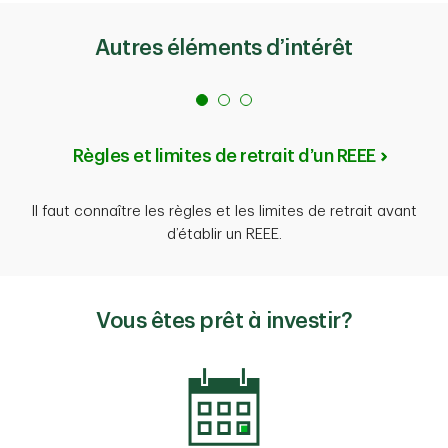
Autres éléments d’intérêt
Règles et limites de retrait d’un REEE
Il faut connaître les règles et les limites de retrait avant
d’établir un REEE.
Vous êtes prêt à investir?