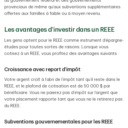
du gouvernement fédéral et des gouvernements
provinciaux de même qu’aux subventions supplémentaires
offertes aux familles à faible ou à moyen revenu.
Les avantages d’investir dans un REEE
Les gens optent pour le REEE comme instrument d’épargne-
études pour toutes sortes de raisons. Lorsque vous
cotisez à un REEE, vous profitez des avantages suivants :
Croissance avec report d’impôt
Votre argent croît à l’abri de l’impôt tant qu’il reste dans le
REEE, et le plafond de cotisation est de 50 000 $ par
bénéficiaire. Vous ne paierez pas d’impôt sur l’argent que
votre placement rapporte tant que vous ne le retirerez pas
du REEE.
Subventions gouvernementales pour les REEE