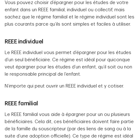
Vous pouvez choisir d’épargner pour les études de votre
enfant dans un REEE familial, individuel ou collectif, mais
sachez que le régime familial et le régime individuel sont les
plus courants parce qu’ils sont simples et faciles à utiliser.
REEE individuel
Le REEE individuel vous permet d’épargner pour les études
d’un seul bénéficiaire. Ce régime est idéal pour quiconque
veut épargner pour les études d’un enfant, qu’il soit ou non
le responsable principal de l’enfant.
N’importe qui peut ouvrir un REEE individuel et y cotiser.
REEE familial
Le REEE familial vous aide à épargner pour un ou plusieurs
bénéficiaires. Cela dit, ces bénéficiaires doivent faire partie
de la famille du souscripteur (par des liens de sang ou à la
suite d’une adoption officielle). Ce type de régime est idéal