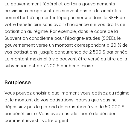
Le gouvernement fédéral et certains gouvernements
provinciaux proposent des subventions et des incitatifs
permettant d’augmenter l’épargne versée dans le REEE de
votre bénéficiaire sans avoir d’incidence sur vos droits de
cotisation au régime. Par exemple, dans le cadre de la
Subvention canadienne pour l’épargne-études (SCEE), le
gouvernement verse un montant correspondant à 20 % de
vos cotisations, jusqu’à concurrence de 2 500 $ par année.
Le montant maximal à vie pouvant être versé au titre de la
subvention est de 7 200 $ par bénéficiaire.
Souplesse
Vous pouvez choisir à quel moment vous cotisez au régime
et le montant de vos cotisations, pourvu que vous ne
dépassiez pas le plafond de cotisation à vie de 50 000 $
par bénéficiaire. Vous avez aussi la liberté de décider
comment investir votre argent.