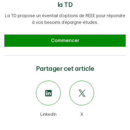
la TD
La TD propose un éventail d’options de REEE pour répondre
à vos besoins d’épargne-études.
Commencer
Partager cet article
LinkedIn
X