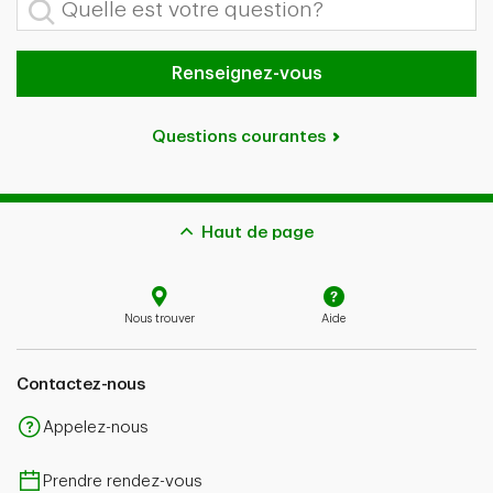
Renseignez-vous
Questions courantes
Haut de page
Nous trouver
Aide
Contactez-nous
Appelez-nous
Prendre rendez-vous