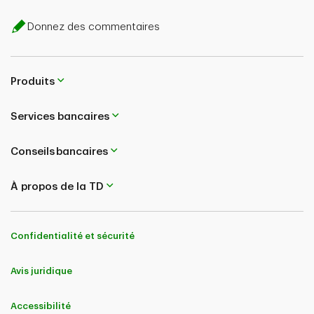
Donnez des commentaires
Produits
Services bancaires
Conseils bancaires
À propos de la TD
Confidentialité et sécurité
Avis juridique
Accessibilité