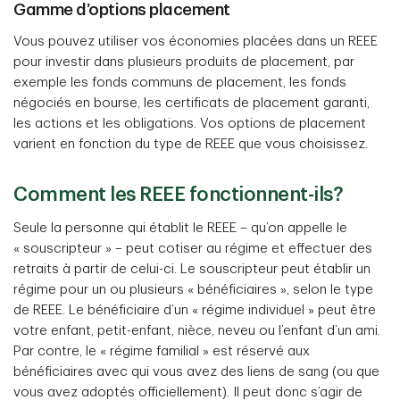
Gamme d’options placement
Vous pouvez utiliser vos économies placées dans un REEE
pour investir dans plusieurs produits de placement, par
exemple les fonds communs de placement, les fonds
négociés en bourse, les certificats de placement garanti,
les actions et les obligations. Vos options de placement
varient en fonction du type de REEE que vous choisissez.
Comment les REEE fonctionnent-ils?
Seule la personne qui établit le REEE – qu’on appelle le
« souscripteur » – peut cotiser au régime et effectuer des
retraits à partir de celui-ci. Le souscripteur peut établir un
régime pour un ou plusieurs « bénéficiaires », selon le type
de REEE. Le bénéficiaire d’un « régime individuel » peut être
votre enfant, petit-enfant, nièce, neveu ou l’enfant d’un ami.
Par contre, le « régime familial » est réservé aux
bénéficiaires avec qui vous avez des liens de sang (ou que
vous avez adoptés officiellement). Il peut donc s’agir de