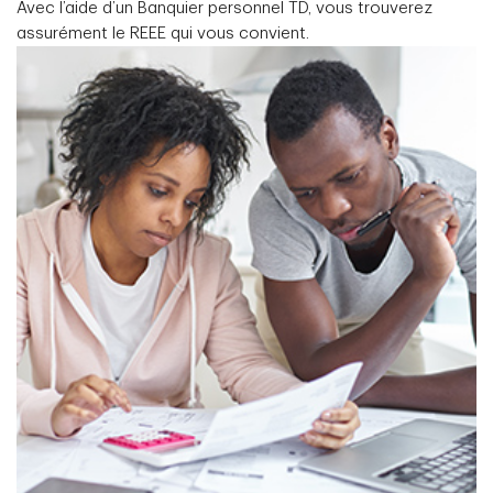
Avec l’aide d’un Banquier personnel TD, vous trouverez
assurément le REEE qui vous convient.