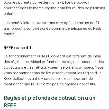
pour les parents qui veulent la flexibilité de pouvoir
épargner dans le même régime pour les études de plusieurs
enfants.
Les bénéficiaires doivent tous être âgés de moins de 21
ans lorsqu’ils sont désignés comme bénéficiaires du REEE
familial.
REEE collectif
Le fonctionnement du REEE collectif est différent de celui
des régimes individuel et familial. Les règles concernant les
cotisations et les retraits varient selon le fournisseur. Nous
vous recommandons de lire attentivement les règles d’un
REEE collectif avant d’y souscrire. Il est important de
mentionner que la TD n’offre pas de régimes collectifs.
Règles et plafonds de cotisation à un
REEE