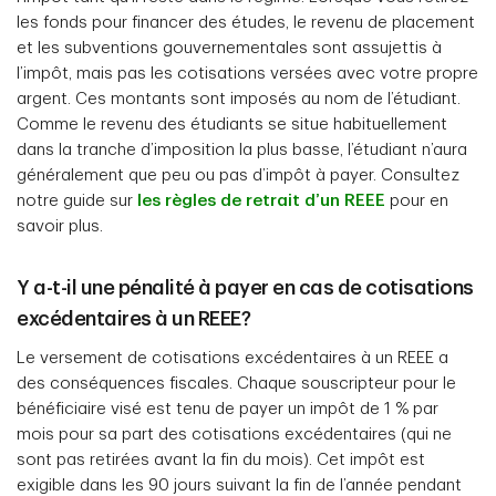
les fonds pour financer des études, le revenu de placement
et les subventions gouvernementales sont assujettis à
l’impôt, mais pas les cotisations versées avec votre propre
argent. Ces montants sont imposés au nom de l’étudiant.
Comme le revenu des étudiants se situe habituellement
dans la tranche d’imposition la plus basse, l’étudiant n’aura
généralement que peu ou pas d’impôt à payer. Consultez
notre guide sur
les règles de retrait d’un REEE
pour en
savoir plus.
Y a-t-il une pénalité à payer en cas de cotisations
excédentaires à un REEE?
Le versement de cotisations excédentaires à un REEE a
des conséquences fiscales. Chaque souscripteur pour le
bénéficiaire visé est tenu de payer un impôt de 1 % par
mois pour sa part des cotisations excédentaires (qui ne
sont pas retirées avant la fin du mois). Cet impôt est
exigible dans les 90 jours suivant la fin de l’année pendant