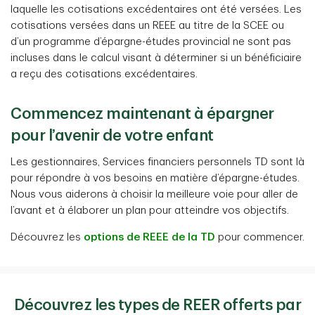
laquelle les cotisations excédentaires ont été versées. Les
cotisations versées dans un REEE au titre de la SCEE ou
d’un programme d’épargne-études provincial ne sont pas
incluses dans le calcul visant à déterminer si un bénéficiaire
a reçu des cotisations excédentaires.
Commencez maintenant à épargner
pour l’avenir de votre enfant
Les gestionnaires, Services financiers personnels TD sont là
pour répondre à vos besoins en matière d’épargne-études.
Nous vous aiderons à choisir la meilleure voie pour aller de
l’avant et à élaborer un plan pour atteindre vos objectifs.
Découvrez les
options de REEE de la TD
pour commencer.
Découvrez les types de REER offerts par