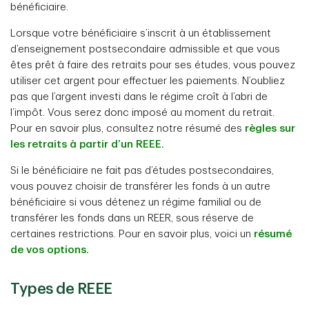
bénéficiaire.
Lorsque votre bénéficiaire s’inscrit à un établissement
d’enseignement postsecondaire admissible et que vous
êtes prêt à faire des retraits pour ses études, vous pouvez
utiliser cet argent pour effectuer les paiements. N’oubliez
pas que l’argent investi dans le régime croît à l’abri de
l’impôt. Vous serez donc imposé au moment du retrait.
Pour en savoir plus, consultez notre résumé des
règles sur
les retraits à partir d’un REEE.
Si le bénéficiaire ne fait pas d’études postsecondaires,
vous pouvez choisir de transférer les fonds à un autre
bénéficiaire si vous détenez un régime familial ou de
transférer les fonds dans un REER, sous réserve de
certaines restrictions. Pour en savoir plus, voici un
résumé
de vos options.
Types de REEE