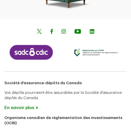
Société d'assurance-dépôts du Canada
Vos dépôts pourraient être assurables par la Société d'assurance-
dépôts du Canada.
En savoir plus
Organisme canadien de réglementation des investissements
(OCRI)