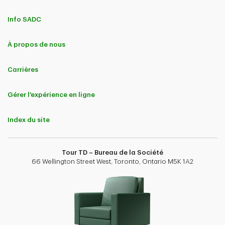
Info SADC
À propos de nous
Carrières
Gérer l'expérience en ligne
Index du site
Tour TD – Bureau de la Société
66 Wellington Street West, Toronto, Ontario M5K 1A2