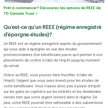
Prêt à commencer? Découvrez les options de REEE de
TD Canada Trust >
Qu’est-ce qu’un REEE (régime enregistré
d’épargne-études)?
Un REEE est un régime enregistré auprès du gouvernement
qui vous aide à épargner en vue des études
postsecondaires d’un bénéficiaire parce qu’il permet à vos
placements de croître à l’abri de l’impôt jusqu’au moment
du retrait.
Grâce au REEE, vous pouvez faire fructifier, à l’abri de
l’impôt, l’argent que vous avez investi pour les études de
votre bénéficiaire. Vous n’aurez donc pas à payer d’impôt
sur les gains en capital ni sur les intérêts et les dividendes
versés tant que votre argent restera dans le régime. De
plus, votre REEE pourrait être admissible à des subventions