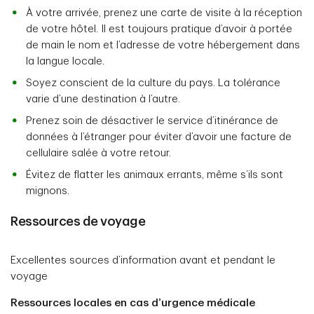
À votre arrivée, prenez une carte de visite à la réception
de votre hôtel. Il est toujours pratique d’avoir à portée
de main le nom et l’adresse de votre hébergement dans
la langue locale.
Soyez conscient de la culture du pays. La tolérance
varie d’une destination à l’autre.
Prenez soin de désactiver le service d’itinérance de
données à l’étranger pour éviter d’avoir une facture de
cellulaire salée à votre retour.
Évitez de flatter les animaux errants, même s’ils sont
mignons.
Ressources de voyage
Excellentes sources d’information avant et pendant le
voyage
Ressources locales en cas d’urgence médicale