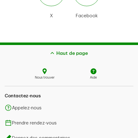
X
Facebook
Haut de page
Nous trouver
Aide
Contactez-nous
Appelez-nous
Prendre rendez-vous