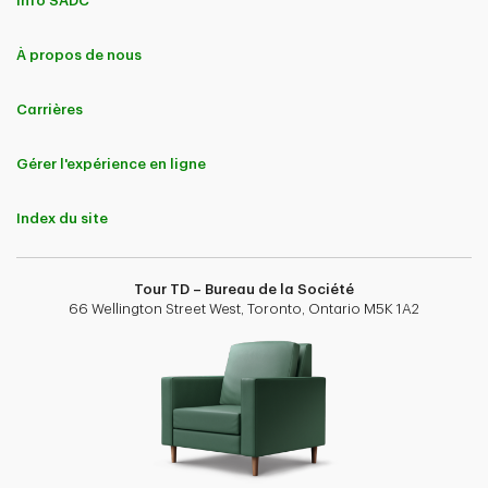
Info SADC
À propos de nous
Carrières
Gérer l'expérience en ligne
Index du site
Tour TD – Bureau de la Société
66 Wellington Street West, Toronto, Ontario M5K 1A2