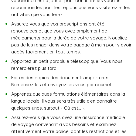
vaccination est à jour et pour connaître les vaccins
recommandés pour les régions que vous visiterez et les
activités que vous ferez.
Assurez-vous que vos prescriptions ont été
renouvelées et que vous avez amplement de
médicaments pour la durée de votre voyage. N’oubliez
pas de les ranger dans votre bagage à main pour y avoir
accès facilement en tout temps.
Apportez un petit parapluie télescopique. Vous nous
remercierez plus tard.
Faites des copies des documents importants.
Numérisez-les et envoyez-les-vous par courriel.
Apprenez quelques formulations élémentaires dans la
langue locale. Il vous sera très utile d’en connaître
quelques-unes, surtout « Où est... ».
Assurez-vous que vous avez une assurance médicale
de voyage convenant à vos besoins et examinez
attentivement votre police, dont les restrictions et les