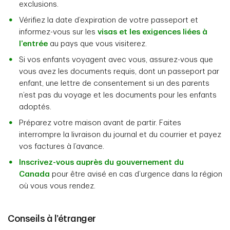
exclusions.
Vérifiez la date d’expiration de votre passeport et
informez-vous sur les
visas et les exigences liées à
l’entrée
au pays que vous visiterez.
Si vos enfants voyagent avec vous, assurez-vous que
vous avez les documents requis, dont un passeport par
enfant, une lettre de consentement si un des parents
n’est pas du voyage et les documents pour les enfants
adoptés.
Préparez votre maison avant de partir. Faites
interrompre la livraison du journal et du courrier et payez
vos factures à l’avance.
Inscrivez-vous auprès du gouvernement du
Canada
pour être avisé en cas d’urgence dans la région
où vous vous rendez.
Conseils à l’étranger