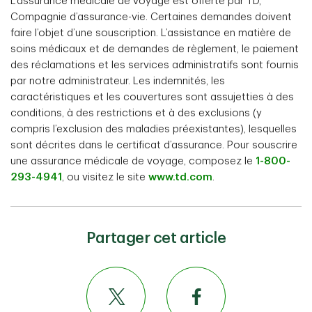
L’assurance médicale de voyage est offerte par TD,
Compagnie d’assurance-vie. Certaines demandes doivent
faire l’objet d’une souscription. L’assistance en matière de
soins médicaux et de demandes de règlement, le paiement
des réclamations et les services administratifs sont fournis
par notre administrateur. Les indemnités, les
caractéristiques et les couvertures sont assujetties à des
conditions, à des restrictions et à des exclusions (y
compris l’exclusion des maladies préexistantes), lesquelles
sont décrites dans le certificat d’assurance. Pour souscrire
une assurance médicale de voyage, composez le
1-800-
293-4941
, ou visitez le site
www.td.com
.
Partager cet article