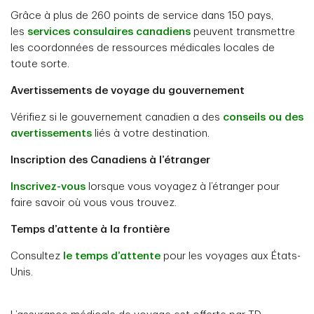
Grâce à plus de 260 points de service dans 150 pays,
les
services consulaires canadiens
peuvent transmettre
les coordonnées de ressources médicales locales de
toute sorte.
Avertissements de voyage du gouvernement
Vérifiez si le gouvernement canadien a des
conseils ou des
avertissements
liés à votre destination.
Inscription des Canadiens à l’étranger
Inscrivez-vous
lorsque vous voyagez à l’étranger pour
faire savoir où vous vous trouvez.
Temps d’attente à la frontière
Consultez
le temps d’attente
pour les voyages aux États-
Unis.