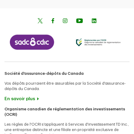
Société d'assurance-dépôts du Canada
Vos dépôts pourraient être assurables par la Société d'assurance-
dépôts du Canada.
En savoir plus
Organisme canadien de réglementation des investissements
(OCRI)
Les règles de l'OCRI s'appliquent à Services d'investissement TD Inc.,
une entreprise distincte et une filiale en propriété exclusive de