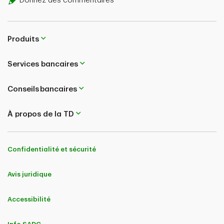
Donnez des commentaires
Produits
Services bancaires
Conseils bancaires
À propos de la TD
Confidentialité et sécurité
Avis juridique
Accessibilité