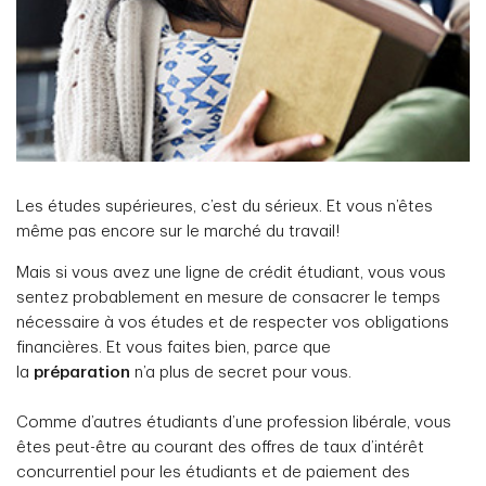
Les études supérieures, c’est du sérieux. Et vous n’êtes
même pas encore sur le marché du travail!
Mais si vous avez une ligne de crédit étudiant, vous vous
sentez probablement en mesure de consacrer le temps
nécessaire à vos études et de respecter vos obligations
financières. Et vous faites bien, parce que
la
préparation
n’a plus de secret pour vous.
Comme d’autres étudiants d’une profession libérale, vous
êtes peut-être au courant des offres de taux d’intérêt
concurrentiel pour les étudiants et de paiement des