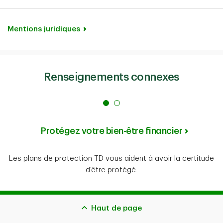
Mentions juridiques
Renseignements connexes
Protégez votre bien-être financier
Les plans de protection TD vous aident à avoir la certitude
d’être protégé.
Haut de page