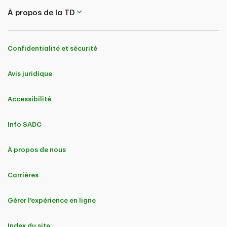
À propos de la TD
Confidentialité et sécurité
Avis juridique
Accessibilité
Info SADC
À propos de nous
Carrières
Gérer l'expérience en ligne
Index du site