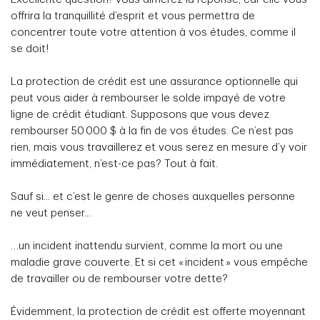
offrira la tranquillité d’esprit et vous permettra de
concentrer toute votre attention à vos études, comme il
se doit!
La protection de crédit est une assurance optionnelle qui
peut vous aider à rembourser le solde impayé de votre
ligne de crédit étudiant. Supposons que vous devez
rembourser 50 000 $ à la fin de vos études. Ce n’est pas
rien, mais vous travaillerez et vous serez en mesure d’y voir
immédiatement, n’est-ce pas? Tout à fait.
Sauf si... et c’est le genre de choses auxquelles personne
ne veut penser...
…un incident inattendu survient, comme la mort ou une
maladie grave couverte. Et si cet « incident » vous empêche
de travailler ou de rembourser votre dette?
Évidemment, la protection de crédit est offerte moyennant