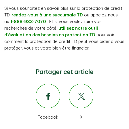
Si vous souhaitez en savoir plus sur la protection de crédit
TD,
rendez-vous à une succursale TD
ou appelez-nous
au
1-888-983-7070
. Et si vous voulez faire vos
recherches de votre côté,
utilisez notre outil
d’évaluation des besoins en protection TD
pour voir
comment la protection de crédit TD peut vous aider à vous
protéger, vous et votre bien-être financier.
Partager cet article
Facebook
X