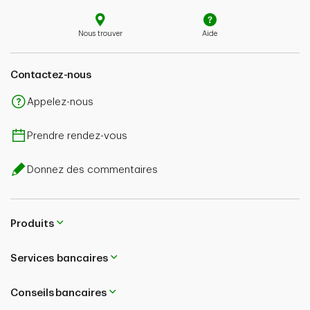
Nous trouver
Aide
Contactez-nous
Appelez-nous
Prendre rendez-vous
Donnez des commentaires
Produits
Services bancaires
Conseils bancaires