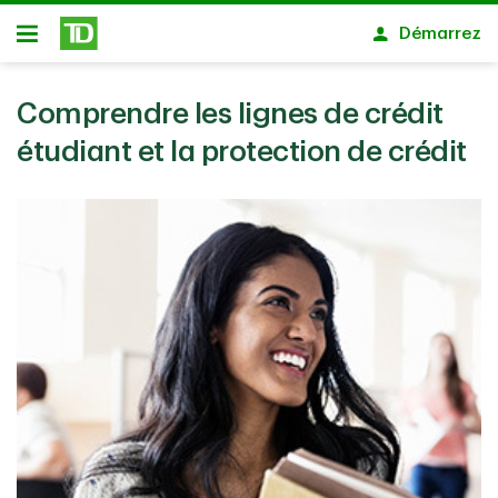
Passer au contenu principal
Démarrez
Ouvert
Comprendre les lignes de crédit
étudiant et la protection de crédit