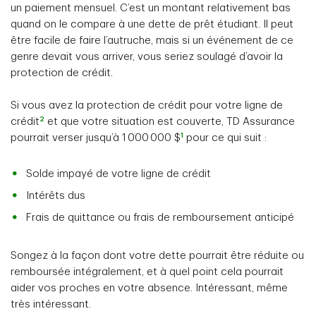
un paiement mensuel. C’est un montant relativement bas
quand on le compare à une dette de prêt étudiant. Il peut
être facile de faire l’autruche, mais si un événement de ce
genre devait vous arriver, vous seriez soulagé d’avoir la
protection de crédit.
Si vous avez la protection de crédit pour votre ligne de
2
crédit
et que votre situation est couverte, TD Assurance
1
pourrait verser jusqu’à 1 000 000 $
pour ce qui suit :
Solde impayé de votre ligne de crédit
Intérêts dus
Frais de quittance ou frais de remboursement anticipé
Songez à la façon dont votre dette pourrait être réduite ou
remboursée intégralement, et à quel point cela pourrait
aider vos proches en votre absence. Intéressant, même
très intéressant.