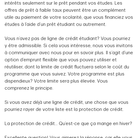
intérêts seulement sur le prêt pendant vos études. Les
offres de prêt à faible taux peuvent être un complément
utile au paiement de votre scolarité, que vous financiez vos
études à l’aide d’un prêt étudiant ou autrement.
Vous n’avez pas de ligne de crédit étudiant? Vous pourriez
y être admissible. Si cela vous intéresse, nous vous invitons
à communiquer avec nous pour en savoir plus. Il s’agit d’une
option d’emprunt flexible que vous pouvez utiliser et
réutiliser, dont la limite de crédit fluctuera selon le coût du
programme que vous suivez. Votre programme est plus
dispendieux? Votre limite sera plus élevée. Vous
comprenez le principe.
Si vous avez déjà une ligne de crédit, une chose que vous
pourriez rayer de votre liste est la protection de crédit.
La protection de crédit... Qu’est-ce que ça mange en hiver?
Excellente question! Vous aimerez la réponse, car elle vous