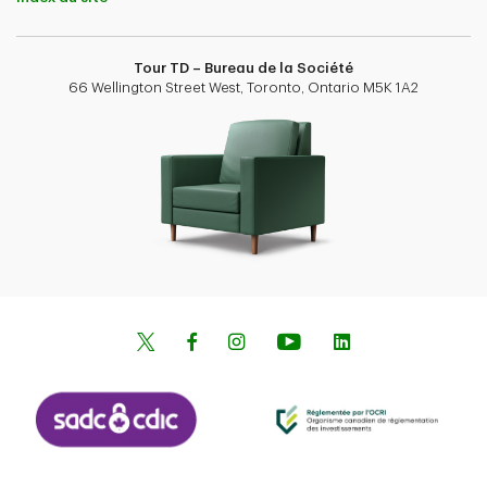
Tour TD – Bureau de la Société
66 Wellington Street West, Toronto, Ontario M5K 1A2