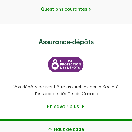
Questions courantes
Assurance-dépôts
Vos dépôts peuvent être assurables par la Société
d'assurance-dépôts du Canada.
En savoir plus
Haut de page