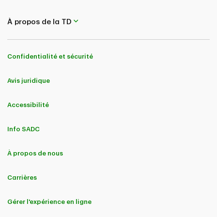
À propos de la TD
Confidentialité et sécurité
Avis juridique
Accessibilité
Info SADC
À propos de nous
Carrières
Gérer l'expérience en ligne