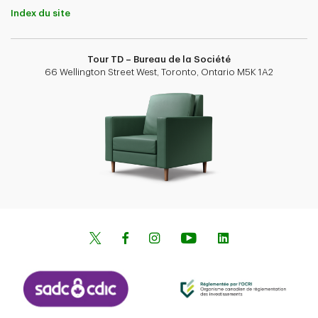
Index du site
Tour TD – Bureau de la Société
66 Wellington Street West, Toronto, Ontario M5K 1A2