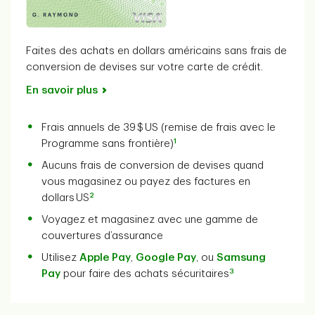
Faites des achats en dollars américains sans frais de
conversion de devises sur votre carte de crédit.
En savoir plus
Frais annuels de 39 $ US (remise de frais avec le
1
Programme sans frontière)
Aucuns frais de conversion de devises quand
vous magasinez ou payez des factures en
2
dollars US
Voyagez et magasinez avec une gamme de
couvertures d’assurance
Utilisez
Apple Pay
,
Google Pay
, ou
Samsung
3
Pay
pour faire des achats sécuritaires