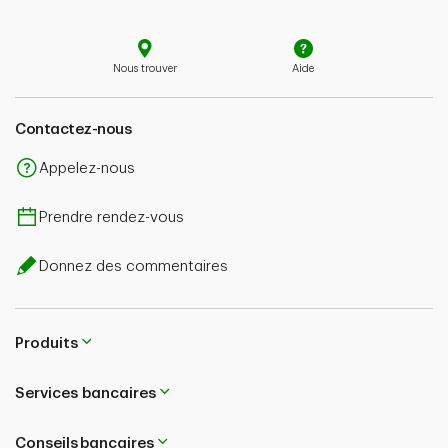
Nous trouver
Aide
Contactez-nous
Appelez-nous
Prendre rendez-vous
Donnez des commentaires
Produits
Services bancaires
Conseils bancaires