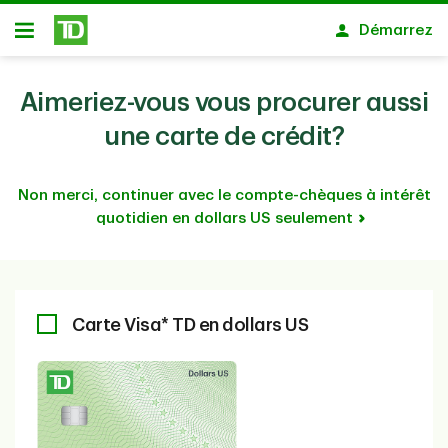
Passer au contenu principal
Démarrez
Ouvert
Aimeriez-vous vous procurer aussi
une carte de crédit?
Non merci, continuer avec le compte-chèques à intérêt
quotidien en dollars US seulement
Carte Visa* TD en dollars US