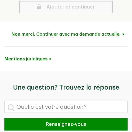
Ajouter et continuer
Non merci. Continuer avec ma demande actuelle.
Mentions juridiques
Une question? Trouvez la réponse
Quelle est votre question?
Renseignez-vous