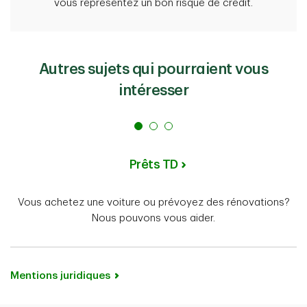
vous représentez un bon risque de crédit.
vous l’utilisez.
Autres sujets qui pourraient vous
intéresser
Prêts TD
Vous achetez une voiture ou prévoyez des rénovations?
Nous pouvons vous aider.
Mentions juridiques