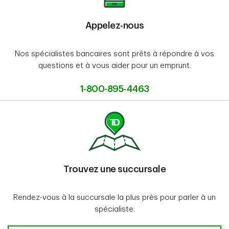
Appelez-nous
Nos spécialistes bancaires sont prêts à répondre à vos
questions et à vous aider pour un emprunt.
1-800-895-4463
Trouvez une succursale
Rendez-vous à la succursale la plus près pour parler à un
spécialiste.