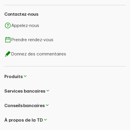
Contactez-nous
Appelez-nous
Prendre rendez-vous
Donnez des commentaires
Produits
Services bancaires
Conseils bancaires
À propos de la TD