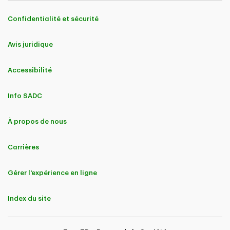
Confidentialité et sécurité
Avis juridique
Accessibilité
Info SADC
À propos de nous
Carrières
Gérer l'expérience en ligne
Index du site