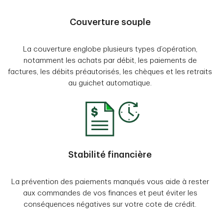
Couverture souple
La couverture englobe plusieurs types d’opération,
notamment les achats par débit, les paiements de
factures, les débits préautorisés, les chèques et les retraits
au guichet automatique.
Stabilité financière
La prévention des paiements manqués vous aide à rester
aux commandes de vos finances et peut éviter les
conséquences négatives sur votre cote de crédit.