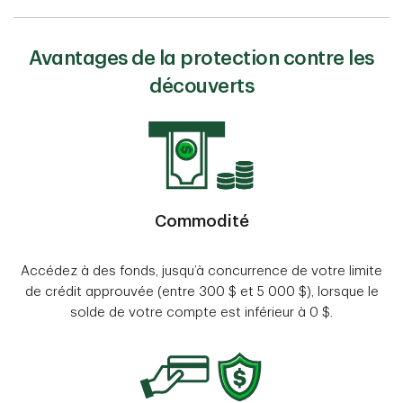
Avantages de la protection contre les
découverts
Commodité
Accédez à des fonds, jusqu’à concurrence de votre limite
de crédit approuvée (entre 300 $ et 5 000 $), lorsque le
solde de votre compte est inférieur à 0 $.