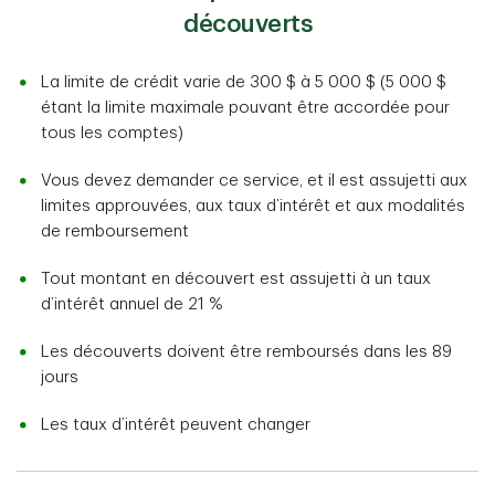
découverts
La limite de crédit varie de 300 $ à 5 000 $ (5 000 $
étant la limite maximale pouvant être accordée pour
tous les comptes)
Vous devez demander ce service, et il est assujetti aux
limites approuvées, aux taux d’intérêt et aux modalités
de remboursement
Tout montant en découvert est assujetti à un taux
d’intérêt annuel de 21 %
Les découverts doivent être remboursés dans les 89
jours
Les taux d’intérêt peuvent changer