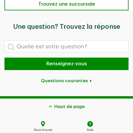
Trouvez une succursale
Trouvez une succursale
Une question? Trouvez la réponse
Quelle est votre question?
Renseignez-vous
Questions courantes
Haut de page
Nous trouver
Aide