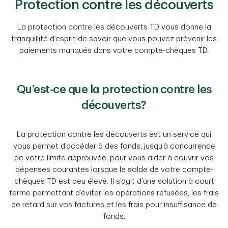
Protection contre les découverts
La protection contre les découverts TD vous donne la
tranquillité d’esprit de savoir que vous pouvez prévenir les
paiements manqués dans votre compte-chèques TD.
Qu’est-ce que la protection contre les
découverts?
La protection contre les découverts est un service qui
vous permet d’accéder à des fonds, jusqu’à concurrence
de votre limite approuvée, pour vous aider à couvrir vos
dépenses courantes lorsque le solde de votre compte-
chèques TD est peu élevé. Il s’agit d’une solution à court
terme permettant d’éviter les opérations refusées, les frais
de retard sur vos factures et les frais pour insuffisance de
fonds.