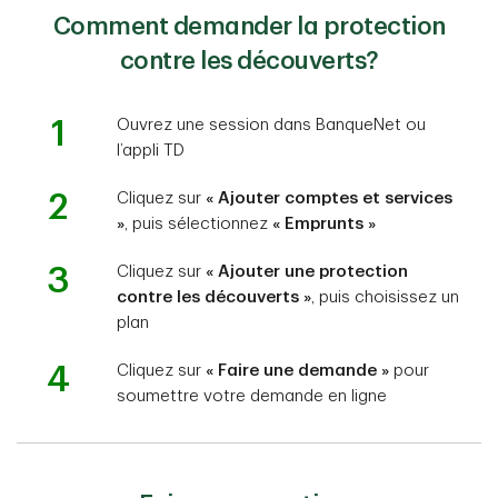
Comment demander la protection
contre les découverts?
1
Ouvrez une session dans BanqueNet ou
l’appli TD
2
Cliquez sur
« Ajouter comptes et services
»
, puis sélectionnez
« Emprunts »
3
Cliquez sur
« Ajouter une protection
contre les découverts »
, puis choisissez un
plan
4
Cliquez sur
« Faire une demande »
pour
soumettre votre demande en ligne