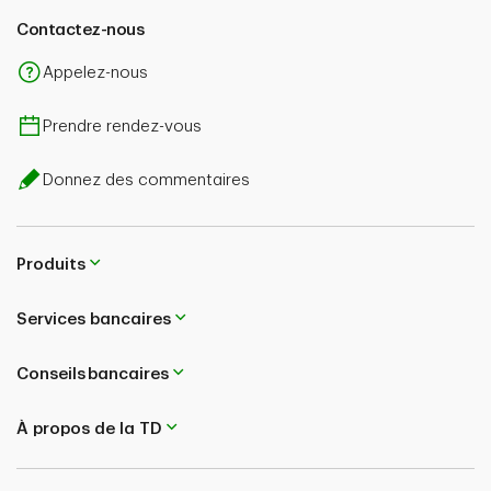
Contactez-nous
Appelez-nous
Prendre rendez-vous
Donnez des commentaires
Produits
Services bancaires
Conseils bancaires
À propos de la TD