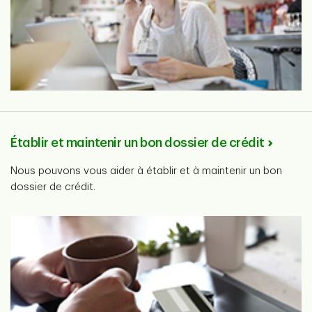
Établir et maintenir un bon dossier de crédit
Nous pouvons vous aider à établir et à maintenir un bon
dossier de crédit.