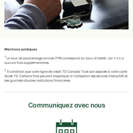
Mentions juridiques
1
Le taux de pourcentage annuel (TPA) correspond au taux d’intérêt, car il n’y a
aucuns frais supplémentaires.
2
À condition que votre ligne de crédit TD Canada Trust soit associée à votre carte
Accès TD. Certains frais peuvent s’appliquer à l’utilisation des services InteracMD et
des guichets d’autres institutions financières.
Communiquez avec nous