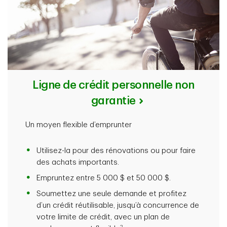
Ligne de crédit personnelle non
garantie
Un moyen flexible d’emprunter
Utilisez-la pour des rénovations ou pour faire
des achats importants.
Empruntez entre 5 000 $ et 50 000 $.
Soumettez une seule demande et profitez
d’un crédit réutilisable, jusqu’à concurrence de
votre limite de crédit, avec un plan de
2