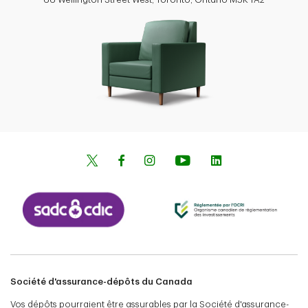
Société d'assurance-dépôts du Canada
Vos dépôts pourraient être assurables par la Société d'assurance-