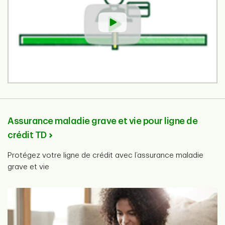
Assurance maladie grave et vie pour ligne de
crédit TD
Protégez votre ligne de crédit avec l’assurance maladie
grave et vie