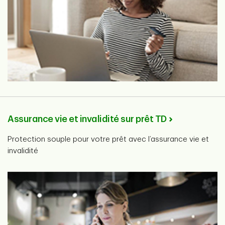
Assurance vie et invalidité sur prêt TD
Protection souple pour votre prêt avec l’assurance vie et
invalidité