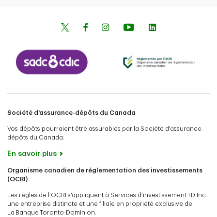
Société d'assurance-dépôts du Canada
Vos dépôts pourraient être assurables par la Société d'assurance-
dépôts du Canada.
En savoir plus
Organisme canadien de réglementation des investissements
(OCRI)
Les règles de l'OCRI s'appliquent à Services d'investissement TD Inc.,
une entreprise distincte et une filiale en propriété exclusive de
La Banque Toronto-Dominion.