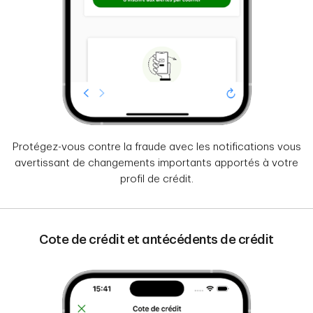
Protégez-vous contre la fraude avec les notifications vous
avertissant de changements importants apportés à votre
profil de crédit.
Cote de crédit et antécédents de crédit