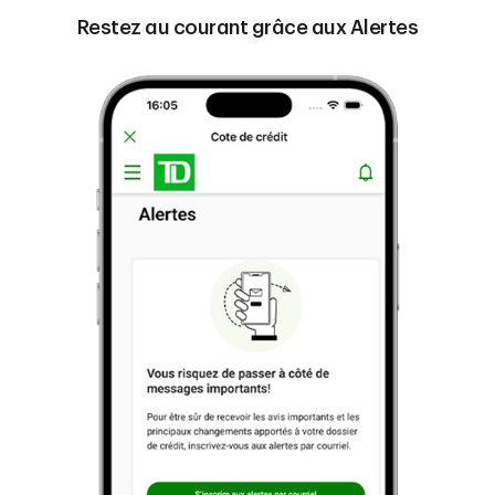
Restez au courant grâce aux Alertes