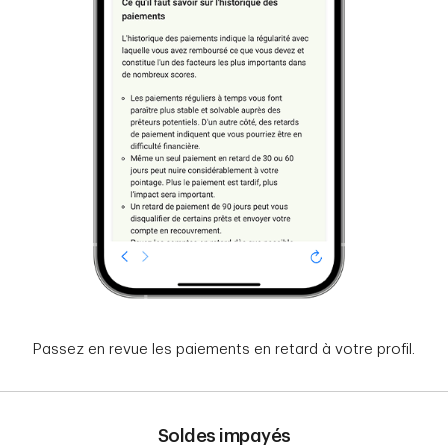
Passez en revue les paiements en retard à votre profil.
Soldes impayés