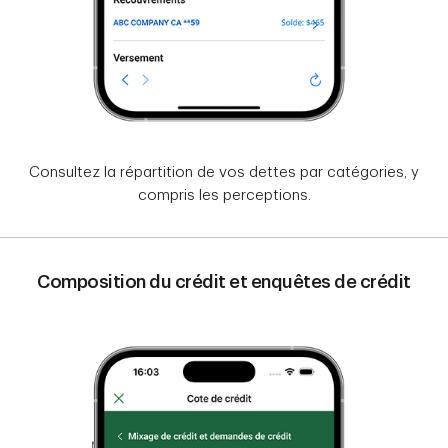
Consultez la répartition de vos dettes par catégories, y
compris les perceptions.
Composition du crédit et enquêtes de crédit