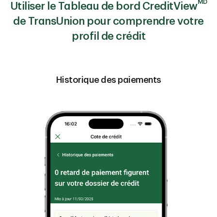
MD
Utiliser le Tableau de bord CreditView
de TransUnion pour comprendre votre
profil de crédit
Historique des paiements