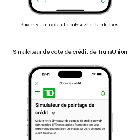
Suivez votre cote et analysez les tendances.
Simulateur de cote de crédit de TransUnion