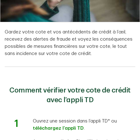
Gardez votre cote et vos antécédents de crédit à l’œil,
recevez des alertes de fraude et voyez les conséquences
possibles de mesures financières sur votre cote, le tout
sans incidence sur votre cote de crédit.
Comment vérifier votre cote de crédit
avec l’appli TD
1
Ouvrez une session dans l’appli TD* ou
téléchargez l’appli TD
.