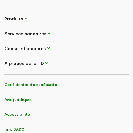
Produits
Services bancaires
Conseils bancaires
À propos de la TD
Confidentialité et sécurité
Avis juridique
Accessibilité
Info SADC