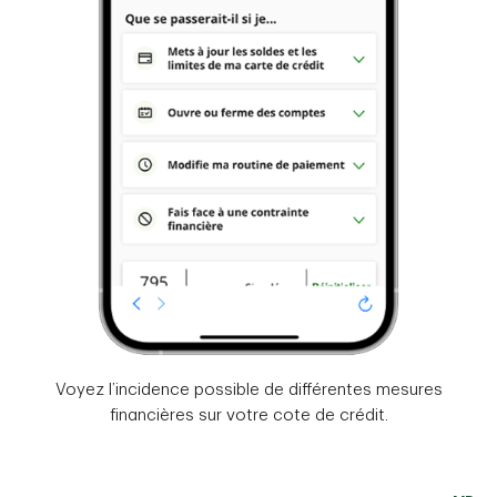
Voyez l’incidence possible de différentes mesures
financières sur votre cote de crédit.