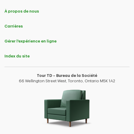
À propos de nous
Carrières
Gérer l'expérience en ligne
Index du site
Tour TD – Bureau de la Société
66 Wellington Street West, Toronto, Ontario M5K 1A2