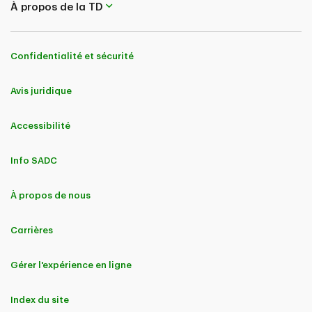
À propos de la TD
Confidentialité et sécurité
Avis juridique
Accessibilité
Info SADC
À propos de nous
Carrières
Gérer l'expérience en ligne
Index du site