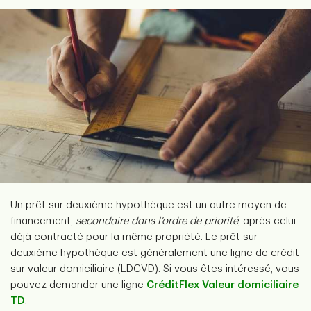
Un prêt sur deuxième hypothèque est un autre moyen de
financement,
secondaire dans l’ordre de priorité
, après celui
déjà contracté pour la même propriété. Le prêt sur
deuxième hypothèque est généralement une ligne de crédit
sur valeur domiciliaire (LDCVD). Si vous êtes intéressé, vous
pouvez demander une ligne
CréditFlex Valeur domiciliaire
TD
.