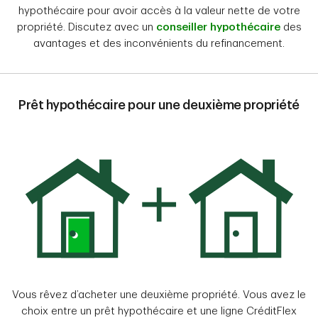
hypothécaire pour avoir accès à la valeur nette de votre
propriété. Discutez avec un
conseiller hypothécaire
des
avantages et des inconvénients du refinancement.
Prêt hypothécaire pour une deuxième propriété
Vous rêvez d’acheter une deuxième propriété. Vous avez le
choix entre un prêt hypothécaire et une ligne CréditFlex