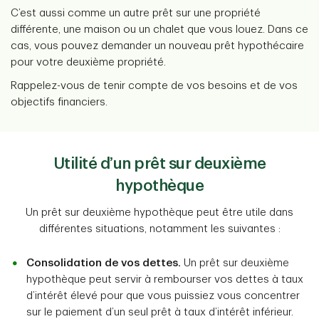
C’est aussi comme un autre prêt sur une propriété
différente, une maison ou un chalet que vous louez. Dans ce
cas, vous pouvez demander un nouveau prêt hypothécaire
pour votre deuxième propriété.
Rappelez-vous de tenir compte de vos besoins et de vos
objectifs financiers.
Utilité d’un prêt sur deuxième
hypothèque
Un prêt sur deuxième hypothèque peut être utile dans
différentes situations, notamment les suivantes :
Consolidation de vos dettes.
Un prêt sur deuxième
hypothèque peut servir à rembourser vos dettes à taux
d’intérêt élevé pour que vous puissiez vous concentrer
sur le paiement d’un seul prêt à taux d’intérêt inférieur.