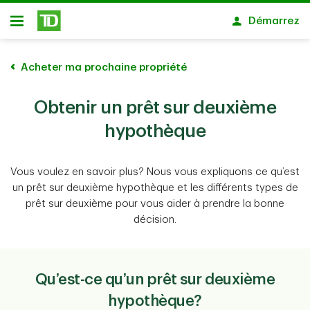
Passer au contenu principal
Démarrez
Ouvert
Acheter ma prochaine propriété
Obtenir un prêt sur deuxième
hypothèque
Vous voulez en savoir plus? Nous vous expliquons ce qu’est
un prêt sur deuxième hypothèque et les différents types de
prêt sur deuxième pour vous aider à prendre la bonne
décision.
Qu’est-ce qu’un prêt sur deuxième
hypothèque?