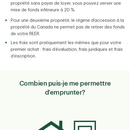
propriété sans payer de loyer, vous pouvez verser une
mise de fonds inférieure à 20 %.
Pour une deuxième propriété, le régime d'accession à la
propriété du Canada ne permet pas de retirer des fonds
de votre REER.
Les frais sont pratiquement les mêmes que pour votre
premier achat : frais d’évaluation, frais juridiques et frais
d’inscription.
Combien puis-je me permettre
d’emprunter?