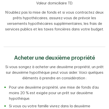
Valeur domiciliaire TD.
N’oubliez pas la mise de fonds et si vous contractez deux
prêts hypothécaires, assurez-vous de prévoir les
versements hypothécaires supplémentaires, les frais de
services publics et les taxes foncières dans votre budget.
Acheter une deuxième propriété
Si vous songez à acheter une deuxième propriété, un prêt
sur deuxième hypothèque peut vous aider. Voici quelques
éléments à prendre en considération :
Pour une deuxième propriété, une mise de fonds d’au
moins 20 % est exigée pour un prêt sur deuxième
hypothèque.
Si vous ou votre famille vivrez dans la deuxième