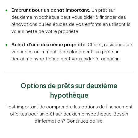
Emprunt pour un achat important.
Un prêt sur
deuxième hypothèque peut vous aider à financer des
rénovations ou les études de vos enfants en utilisant la
valeur nette de votre propriété.
Achat d’une deuxième propriété.
Chalet, résidence de
vacances ou immeuble de placement : un prêt sur
deuxième hypothèque peut vous aider à l’acquérir.
Options de prêts sur deuxième
hypothèque
Il est important de comprendre les options de financement
offertes pour un prêt sur deuxième hypothèque. Besoin
d’information? Continuez de lire.