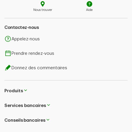
Nous trouver
Aide
Contactez-nous
Appelez-nous
Prendre rendez-vous
Donnez des commentaires
Produits
Services bancaires
Conseils bancaires