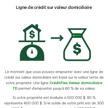
Ligne de crédit sur valeur domiciliaire
Le montant que vous pouvez emprunter avec une ligne de
crédit sur valeur domiciliaire est basé sur la valeur nette de
votre propriété. Une ligne
CréditFlex Valeur domiciliaire
TD
permet d’emprunter jusqu’à 80 % de sa valeur.
Si votre propriété est évaluée à 500 000 $, 80 %
représente 400 000 $. Si le solde de votre prêt est de 300