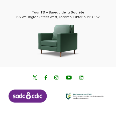
Tour TD – Bureau de la Société
66 Wellington Street West, Toronto, Ontario M5K 1A2