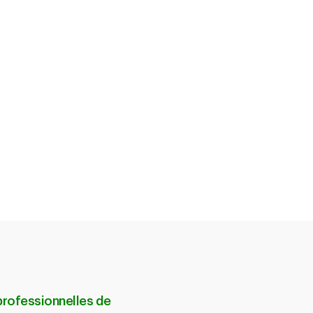
professionnelles de