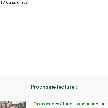
e TD Canada Trust.
Prochaine lecture :
Financer des études supérieures ou 