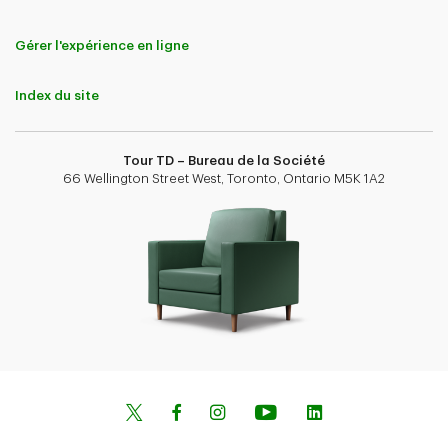
Gérer l'expérience en ligne
Index du site
Tour TD – Bureau de la Société
66 Wellington Street West, Toronto, Ontario M5K 1A2