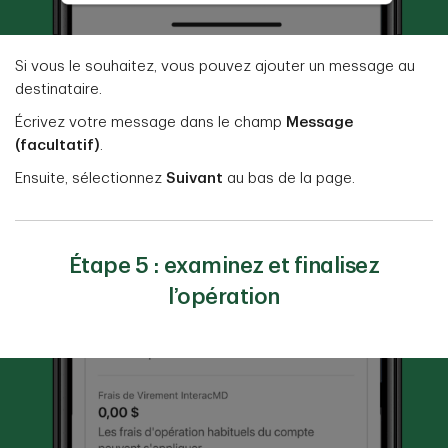
Si vous le souhaitez, vous pouvez ajouter un message au
destinataire.
Écrivez votre message dans le champ
Message
(facultatif)
.
Ensuite, sélectionnez
Suivant
au bas de la page.
Étape 5 : examinez et finalisez
l’opération