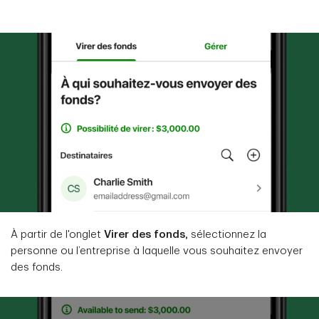
À partir de l'onglet
Virer des fonds,
sélectionnez la
personne ou l’entreprise à laquelle vous souhaitez envoyer
des fonds.