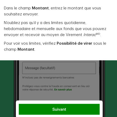
Dans le champ
Montant
, entrez le montant que vous
souhaitez envoyer.
N’oubliez pas qu’il y a des limites quotidienne,
hebdomadaire et mensuelle aux fonds que vous pouvez
MD
envoyer et recevoir au moyen de Virement
Interac
.
Pour voir vos limites, vérifiez
Possibilité de virer
sous le
champ
Montant
.