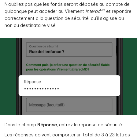
N’oubliez pas que les fonds seront déposés au compte de
MD
quiconque peut accéder au Virement
Interac
et répondre
correctement à la question de sécurité, qu’il s’agisse ou
non du destinataire visé.
Dans le champ
Réponse
, entrez la réponse de sécurité.
Les réponses doivent comporter un total de 3 à 23 lettres