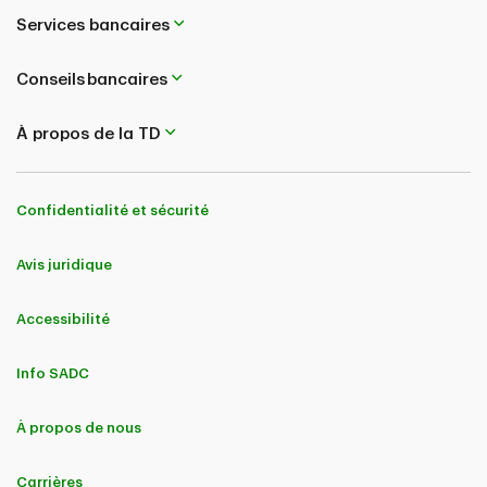
Services bancaires
Conseils bancaires
À propos de la TD
Confidentialité et sécurité
Avis juridique
Accessibilité
Info SADC
À propos de nous
Carrières