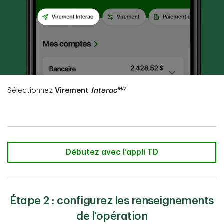
MD
Sélectionnez
Virement
Interac
Débutez avec l’appli TD
Étape 2 : configurez les renseignements
de l’opération