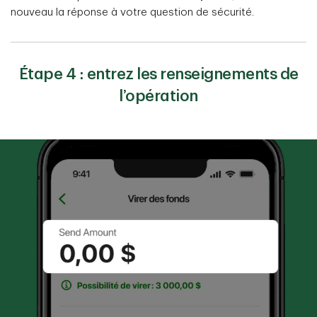
nouveau la réponse à votre question de sécurité.
Étape 4 : entrez les renseignements de
l’opération