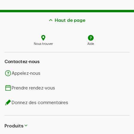
Haut de page
Nous trouver
Aide
Contactez-nous
Appelez-nous
Prendre rendez-vous
Donnez des commentaires
Produits