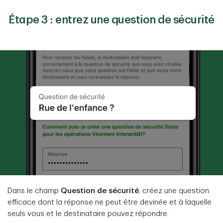
Étape 3 : entrez une question de sécurité
Dans le champ
Question de sécurité
, créez une question
efficace dont la réponse ne peut être devinée et à laquelle
seuls vous et le destinataire pouvez répondre.