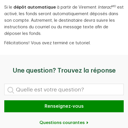
MD
Si le
dépôt automatique
à partir de Virement
Interac
est
activé, les fonds seront automatiquement déposés dans
son compte. Autrement, le destinataire devra suivre les
instructions du courriel ou du message texte afin de
déposer les fonds.
Félicitations! Vous avez terminé ce tutoriel.
Une question? Trouvez la réponse
Quelle est votre question?
Renseignez-vous
Questions courantes