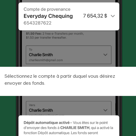
Sélectionnez le compte à partir duquel vous désirez
envoyer des fonds.