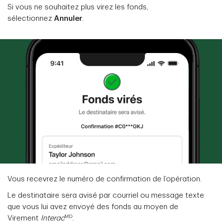
Si vous ne souhaitez plus virez les fonds,
sélectionnez
Annuler
.
Vous recevrez le numéro de confirmation de l’opération.
Le destinataire sera avisé par courriel ou message texte
que vous lui avez envoyé des fonds au moyen de
MD
Virement
Interac
.