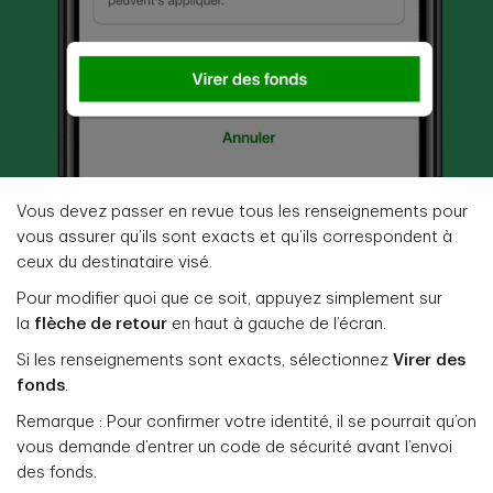
Vous devez passer en revue tous les renseignements pour
vous assurer qu’ils sont exacts et qu’ils correspondent à
ceux du destinataire visé.
Pour modifier quoi que ce soit, appuyez simplement sur
la
flèche de retour
en haut à gauche de l’écran.
Si les renseignements sont exacts, sélectionnez
Virer des
fonds
.
Remarque : Pour confirmer votre identité, il se pourrait qu’on
vous demande d’entrer un code de sécurité avant l’envoi
des fonds.