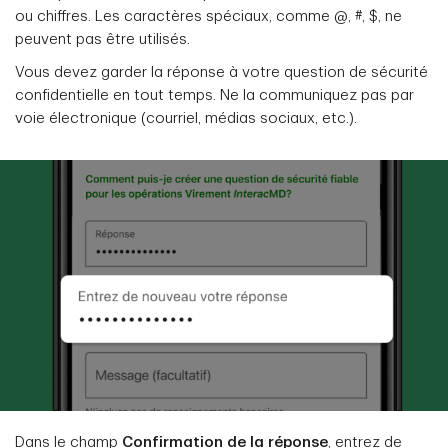
ou chiffres. Les caractères spéciaux, comme @, #, $, ne
peuvent pas être utilisés.
Vous devez garder la réponse à votre question de sécurité
confidentielle en tout temps. Ne la communiquez pas par
voie électronique (courriel, médias sociaux, etc.).
Dans le champ
Confirmation de la réponse
, entrez de