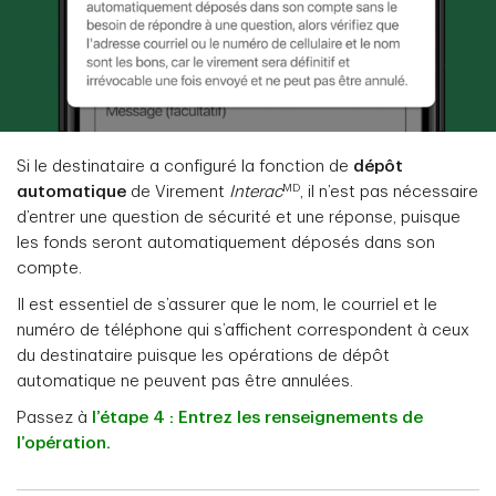
Si le destinataire a configuré la fonction de
dépôt
MD
automatique
de Virement
Interac
, il n’est pas nécessaire
d’entrer une question de sécurité et une réponse, puisque
les fonds seront
automatiquement déposés dans son
compte.
Il est essentiel de s’assurer que le nom, le courriel et le
numéro de téléphone qui s’affichent correspondent à ceux
du destinataire puisque les opérations de dépôt
automatique ne peuvent pas être annulées.
Passez à
l’étape 4 : Entrez les renseignements de
l’opération.