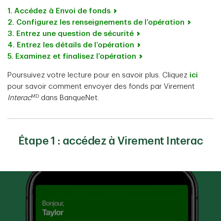
1. Accédez à Envoi de fonds
2. Configurez les renseignements de l’opération
3. Entrez une question de sécurité
4. Entrez les détails de l’opération
5. Examinez et finalisez l’opération
Poursuivez votre lecture pour en savoir plus. Cliquez
ici
pour savoir comment envoyer des fonds par Virement
MD
Interac
dans BanqueNet.
Étape 1 : accédez à Virement Interac