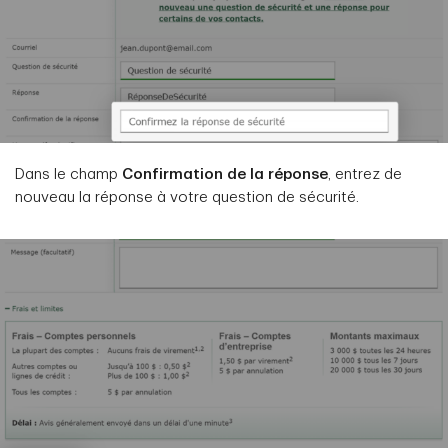
Dans le champ
Confirmation de la réponse
, entrez de
nouveau la réponse à votre question de sécurité.