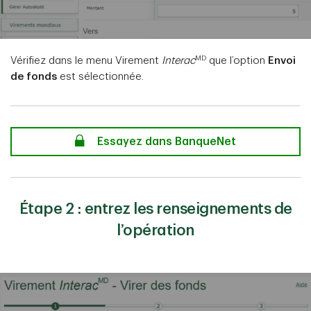
MD
Vérifiez dans le menu Virement
Interac
que l’option
Envoi
de fonds
est sélectionnée.
secure
Essayez dans BanqueNet
Étape 2 : entrez les renseignements de
l’opération