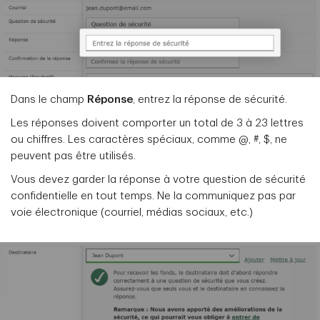
Dans le champ
Réponse
, entrez la réponse de sécurité.
Les réponses doivent comporter un total de 3 à 23 lettres
ou chiffres. Les caractères spéciaux, comme @, #, $, ne
peuvent pas être utilisés.
Vous devez garder la réponse à votre question de sécurité
confidentielle en tout temps. Ne la communiquez pas par
voie électronique (courriel, médias sociaux, etc.)