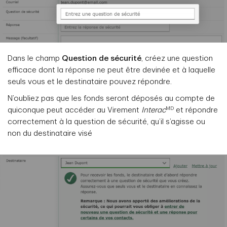
Dans le champ
Question de sécurité
, créez une question
efficace dont la réponse ne peut être devinée et à laquelle
seuls vous et le destinataire pouvez répondre.
N’oubliez pas que les fonds seront déposés au compte de
MD
quiconque peut accéder au Virement
Interac
et répondre
correctement à la question de sécurité, qu’il s’agisse ou
non du destinataire visé