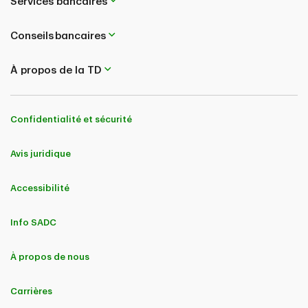
Services bancaires
Conseils bancaires
À propos de la TD
Confidentialité et sécurité
Avis juridique
Accessibilité
Info SADC
À propos de nous
Carrières