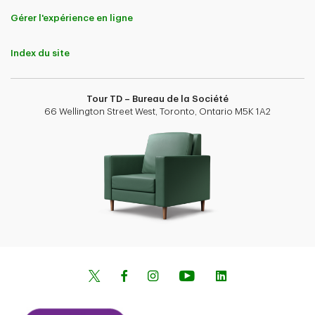
Gérer l'expérience en ligne
Index du site
Tour TD – Bureau de la Société
66 Wellington Street West, Toronto, Ontario M5K 1A2