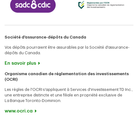
Société d'assurance-dépôts du Canada
Vos dépôts pourraient être assurables par la Société d'assurance-
dépôts du Canada.
En savoir plus
Organisme canadien de réglementation des investissements
(OCRI)
Les règles de l'OCRI s'appliquent à Services d'investissement TD Inc.,
une entreprise distincte et une filiale en propriété exclusive de
La Banque Toronto-Dominion.
www.ocri.ca