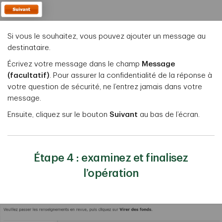
Si vous le souhaitez, vous pouvez ajouter un message au
destinataire.
Écrivez votre message dans le champ
Message
(facultatif)
. Pour assurer la confidentialité de la réponse à
votre question de sécurité, ne l’entrez jamais dans votre
message.
Ensuite, cliquez sur le bouton
Suivant
au bas de l’écran.
Étape 4 : examinez et finalisez
l’opération