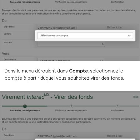
Dans le menu déroulant dans
Compte
, sélectionnez le
compte à partir duquel vous souhaitez virer des fonds.