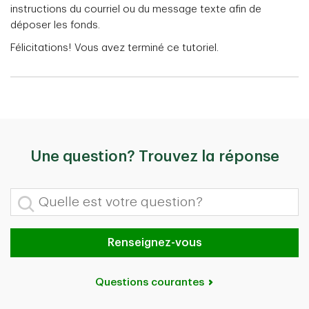
instructions du courriel ou du message texte afin de
déposer les fonds.
Félicitations! Vous avez terminé ce tutoriel.
Une question? Trouvez la réponse
Quelle est votre question?
Renseignez-vous
Questions courantes