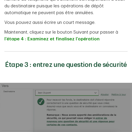
du destinataire puisque les opérations de dépôt
automatique ne peuvent pas être annulées.
Vous pouvez aussi écrire un court message.
Maintenant, cliquez sur le bouton Suivant pour passer à
l’étape 4 : Examinez et finalisez l’opération
Étape 3 : entrez une question de sécurité