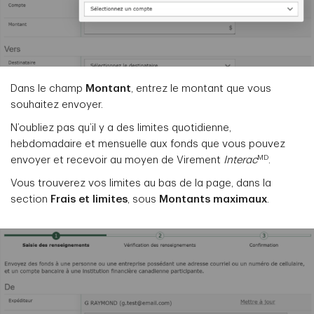
Dans le champ
Montant
, entrez le montant que vous
souhaitez envoyer.
N’oubliez pas qu’il y a des limites quotidienne,
hebdomadaire et mensuelle aux fonds que vous pouvez
MD
envoyer et recevoir au moyen de Virement
Interac
.
Vous trouverez vos limites au bas de la page, dans la
section
Frais et limites
, sous
Montants maximaux
.