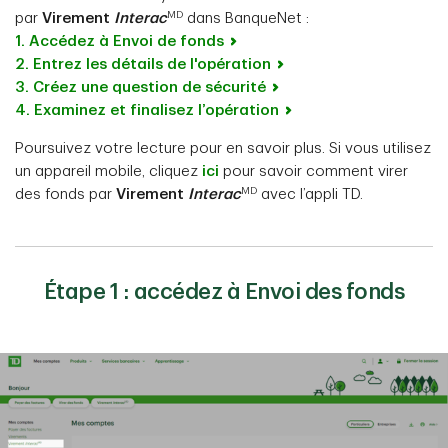
MD
par
Virement
Interac
dans BanqueNet :
1. Accédez à Envoi de fonds
2. Entrez les détails de l'opération
3. Créez une question de sécurité
4. Examinez et finalisez l’opération
Poursuivez votre lecture pour en savoir plus. Si vous utilisez
un appareil mobile, cliquez
ici
pour savoir comment virer
MD
des fonds par
Virement
Interac
avec l’appli TD.
Étape 1 : accédez à Envoi des fonds