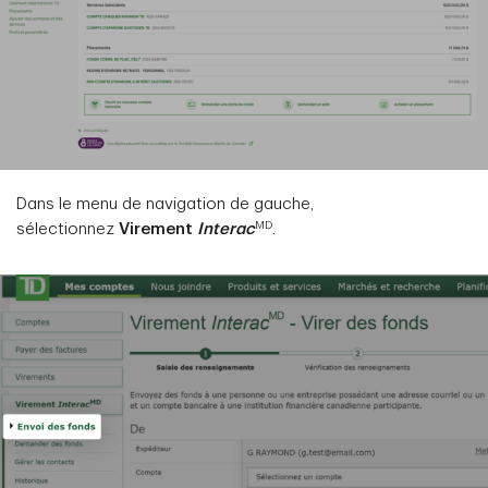
Dans le menu de navigation de gauche,
MD
sélectionnez
Virement
Interac
.