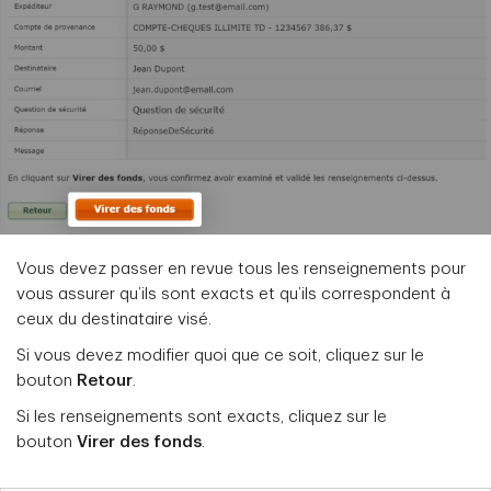
Vous devez passer en revue tous les renseignements pour
vous assurer qu’ils sont exacts et qu’ils correspondent à
ceux du destinataire visé.
Si vous devez modifier quoi que ce soit, cliquez sur le
bouton
Retour
.
Si les renseignements sont exacts, cliquez sur le
bouton
Virer des fonds
.