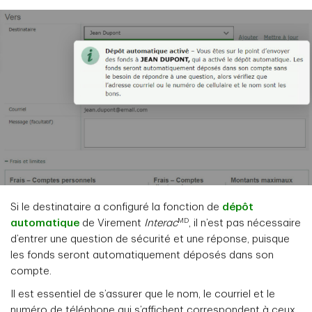
Si le destinataire a configuré la fonction de
dépôt
MD
automatique
de Virement
Interac
, il n’est pas nécessaire
d’entrer une question de sécurité et une réponse, puisque
les fonds seront automatiquement déposés dans son
compte.
Il est essentiel de s’assurer que le nom, le courriel et le
numéro de téléphone qui s’affichent correspondent à ceux