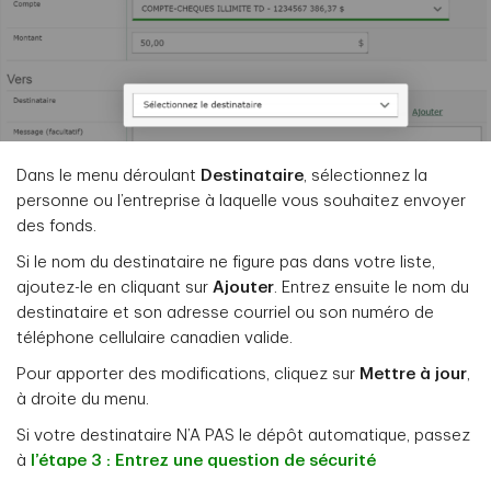
Dans le menu déroulant
Destinataire
, sélectionnez la
personne ou l’entreprise à laquelle vous souhaitez envoyer
des fonds.
Si le nom du destinataire ne figure pas dans votre liste,
ajoutez-le en cliquant sur
Ajouter
. Entrez ensuite le nom du
destinataire et son adresse courriel ou son numéro de
téléphone cellulaire canadien valide.
Pour apporter des modifications, cliquez sur
Mettre à jour
,
à droite du menu.
Si votre destinataire N’A PAS le dépôt automatique, passez
à
l’étape 3 : Entrez une question de sécurité