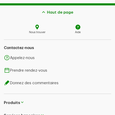
Haut de page
Nous trouver
Aide
Contactez-nous
Appelez-nous
Prendre rendez-vous
Donnez des commentaires
Produits