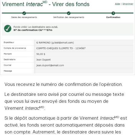
Vous recevrez le numéro de confirmation de l’opération.
Le destinataire sera avisé par courriel ou message texte
que vous lui avez envoyé des fonds au moyen de
MD
Virement
Interac
.
MD
Si le dépôt automatique à partir de Virement
Interac
est
activé, les fonds seront automatiquement déposés dans
son compte. Autrement, le destinataire devra suivre les